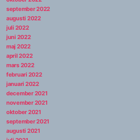
september 2022
augusti 2022
juli 2022
juni 2022
maj 2022
april 2022
mars 2022
februari 2022
januari 2022
december 2021
november 2021
oktober 2021
september 2021
augusti 2021