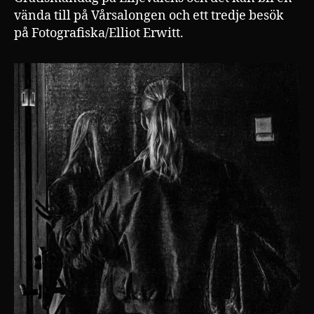
vända till på Vårsalongen och ett tredje besök
på Fotografiska/Elliot Erwitt.