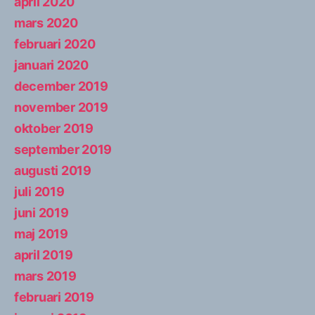
april 2020
mars 2020
februari 2020
januari 2020
december 2019
november 2019
oktober 2019
september 2019
augusti 2019
juli 2019
juni 2019
maj 2019
april 2019
mars 2019
februari 2019