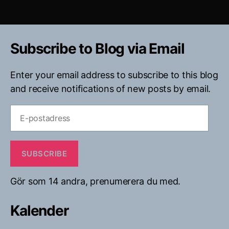
Subscribe to Blog via Email
Enter your email address to subscribe to this blog
and receive notifications of new posts by email.
E-
postadress
SUBSCRIBE
Gör som 14 andra, prenumerera du med.
Kalender