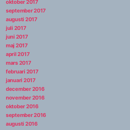
oktober 2017
september 2017
augusti 2017
juli 2017
juni 2017
maj 2017
april 2017
mars 2017
februari 2017
januari 2017
december 2016
november 2016
oktober 2016
september 2016
augusti 2016