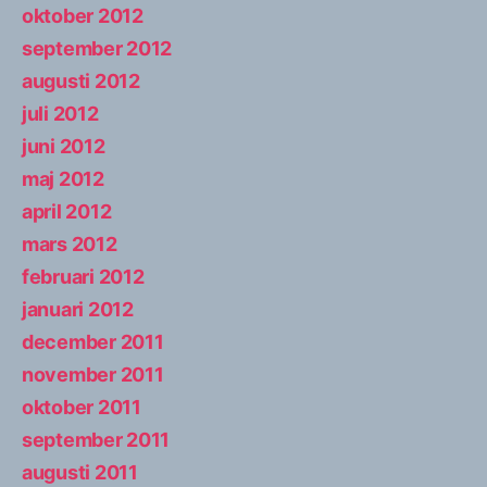
oktober 2012
september 2012
augusti 2012
juli 2012
juni 2012
maj 2012
april 2012
mars 2012
februari 2012
januari 2012
december 2011
november 2011
oktober 2011
september 2011
augusti 2011