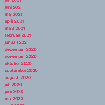
juli 2021
juni 2021
maj 2021
april 2021
mars 2021
februari 2021
januari 2021
december 2020
november 2020
oktober 2020
september 2020
augusti 2020
juli 2020
juni 2020
maj 2020