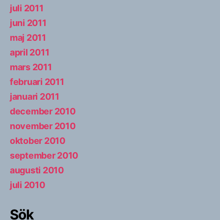
juli 2011
juni 2011
maj 2011
april 2011
mars 2011
februari 2011
januari 2011
december 2010
november 2010
oktober 2010
september 2010
augusti 2010
juli 2010
Sök