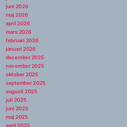
juni 2026
maj 2026
april 2026
mars 2026
februari 2026
januari 2026
december 2025
november 2025
oktober 2025
september 2025
augusti 2025
juli 2025
juni 2025
maj 2025
april 2025