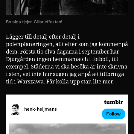
Brusiga tjejer. Gillar effekten!
Lägger till detalj efter detalj i
polenplaneringen, allt efter som jag kommer på
dem. Första tio elva dagarna i september har
Djurgården ingen hemmamatch i fotboll, till
exempel. Städerna vi ska besöka är inte skrivna
i sten, vet inte hur sugen jag är på att tillbringa
tid i Warszawa. Får kolla upp stan lite mer.