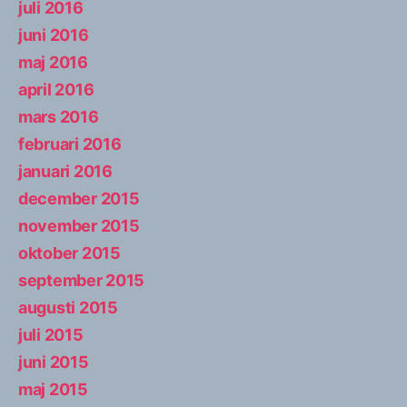
juli 2016
juni 2016
maj 2016
april 2016
mars 2016
februari 2016
januari 2016
december 2015
november 2015
oktober 2015
september 2015
augusti 2015
juli 2015
juni 2015
maj 2015