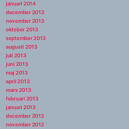
januari 2014
december 2013
november 2013
oktober 2013
september 2013
augusti 2013
juli 2013
juni 2013
maj 2013
april 2013
mars 2013
februari 2013
januari 2013
december 2012
november 2012