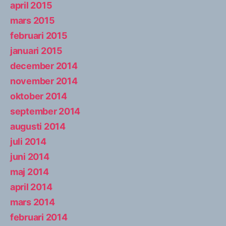
april 2015
mars 2015
februari 2015
januari 2015
december 2014
november 2014
oktober 2014
september 2014
augusti 2014
juli 2014
juni 2014
maj 2014
april 2014
mars 2014
februari 2014