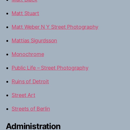
Matt Stuart
Matt Weber N Y Street Photography
Mattias Sigurdsson
Monochrome
Public Life – Street Photography
Ruins of Detroit
Street Art
Streets of Berlin
Administration