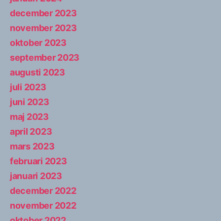
december 2023
november 2023
oktober 2023
september 2023
augusti 2023
juli 2023
juni 2023
maj 2023
april 2023
mars 2023
februari 2023
januari 2023
december 2022
november 2022
oktober 2022