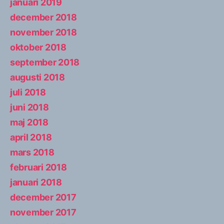
januari 2019
december 2018
november 2018
oktober 2018
september 2018
augusti 2018
juli 2018
juni 2018
maj 2018
april 2018
mars 2018
februari 2018
januari 2018
december 2017
november 2017