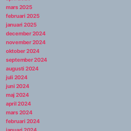
mars 2025
februari 2025
januari 2025
december 2024
november 2024
oktober 2024
september 2024
augusti 2024
juli 2024
juni 2024
maj 2024
april 2024
mars 2024
februari 2024
januari 2024