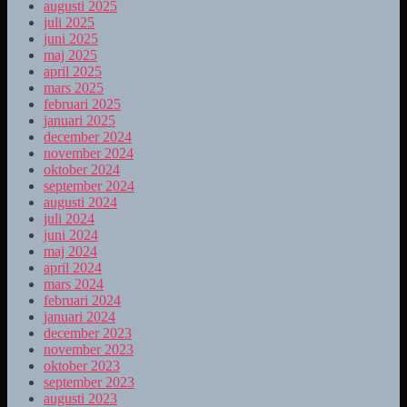
augusti 2025
juli 2025
juni 2025
maj 2025
april 2025
mars 2025
februari 2025
januari 2025
december 2024
november 2024
oktober 2024
september 2024
augusti 2024
juli 2024
juni 2024
maj 2024
april 2024
mars 2024
februari 2024
januari 2024
december 2023
november 2023
oktober 2023
september 2023
augusti 2023