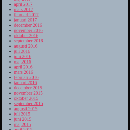
april 2017
mars 2017
februari 2017
januari 2017
december 2016
november 2016
oktober 2016
september 2016
augusti 2016
juli 2016
juni 2016
maj 2016
april 2016
mars 2016
februari 2016
januari 2016
december 2015
november 2015
oktober 2015
september 2015
augusti 2015
juli 2015
juni 2015
maj 2015
april 2015