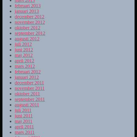
mars 2013
februari 2013
januari 2013
december 2012
november 2012
oktober 2012
september 2012
augusti 2012
juli 2012
juni 2012
maj 2012
april 2012
mars 2012
februari 2012
januari 2012
december 2011
november 2011
oktober 2011
september 2011
augusti 2011
juli 2011
juni 2011
maj 2011
april 2011
mars 2011