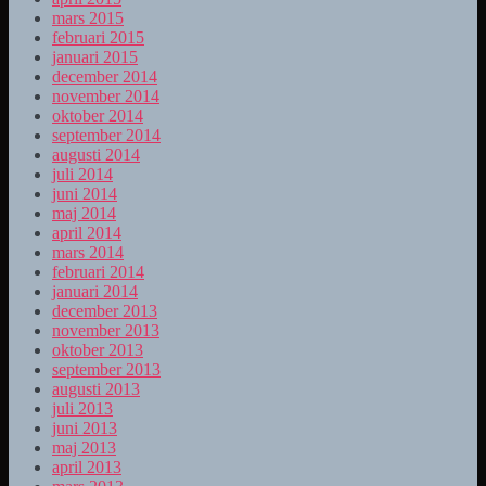
mars 2015
februari 2015
januari 2015
december 2014
november 2014
oktober 2014
september 2014
augusti 2014
juli 2014
juni 2014
maj 2014
april 2014
mars 2014
februari 2014
januari 2014
december 2013
november 2013
oktober 2013
september 2013
augusti 2013
juli 2013
juni 2013
maj 2013
april 2013