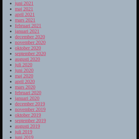
juni 2021
maj 2021
april 2021
mars 2021
februari 2021
januari 2021
december 2020
november 2020
oktober 2020
september 2020
augusti 2020
juli 2020
juni 2020
maj 2020
april 2020
mars 2020
februari 2020
januari 2020
december 2019
november 2019
oktober 2019
september 2019
augusti 2019
juli 2019
juni 2019