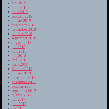
maj 2019
april 2019
mars 2019
februari 2019
januari 2019
december 2018
november 2018
oktober 2018
september 2018
augusti 2018
juli 2018
juni 2018
maj 2018
april 2018
mars 2018
februari 2018
januari 2018
december 2017
november 2017
oktober 2017
september 2017
augusti 2017
juli 2017
juni 2017
maj 2017