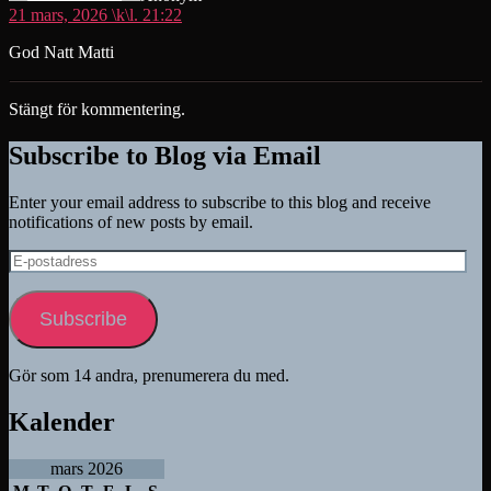
21 mars, 2026 \k\l. 21:22
God Natt Matti
Stängt för kommentering.
Subscribe to Blog via Email
Enter your email address to subscribe to this blog and receive
notifications of new posts by email.
E-
postadress
Subscribe
Gör som 14 andra, prenumerera du med.
Kalender
mars 2026