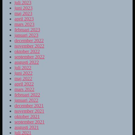
juli 2023
juni 2023
maj 2023
april 2023
mars 2023
februari 2023
januari 2023
december 2022
november 2022
oktober 2022
september 2022
augusti 2022
juli 2022
juni 2022
maj 2022
april 2022
mars 2022
februari 2022
januari 2022
december 2021
november 2021
oktober 2021
september 2021
augusti 2021
juli 2021