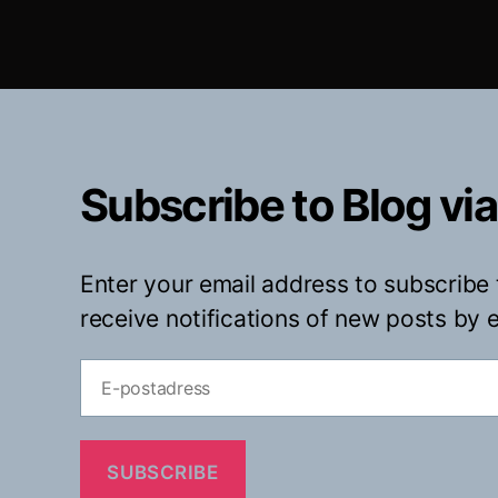
Subscribe to Blog via
Enter your email address to subscribe 
receive notifications of new posts by e
E-
postadress
SUBSCRIBE