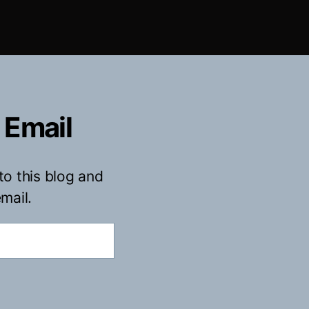
 Email
to this blog and
mail.