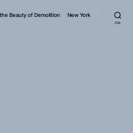
 the Beauty of Demolition
New York
Sök