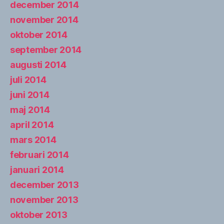
december 2014
november 2014
oktober 2014
september 2014
augusti 2014
juli 2014
juni 2014
maj 2014
april 2014
mars 2014
februari 2014
januari 2014
december 2013
november 2013
oktober 2013