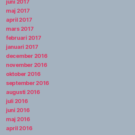
juni 2017
maj 2017
april 2017
mars 2017
februari 2017
januari 2017
december 2016
november 2016
oktober 2016
september 2016
augusti 2016
juli 2016
juni 2016
maj 2016
april 2016