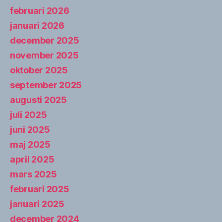
februari 2026
januari 2026
december 2025
november 2025
oktober 2025
september 2025
augusti 2025
juli 2025
juni 2025
maj 2025
april 2025
mars 2025
februari 2025
januari 2025
december 2024