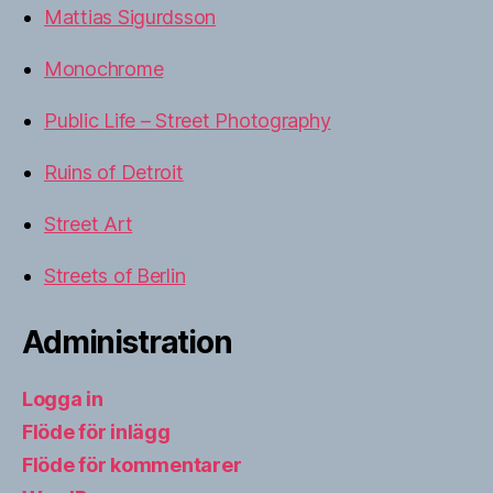
Mattias Sigurdsson
Monochrome
Public Life – Street Photography
Ruins of Detroit
Street Art
Streets of Berlin
Administration
Logga in
Flöde för inlägg
Flöde för kommentarer