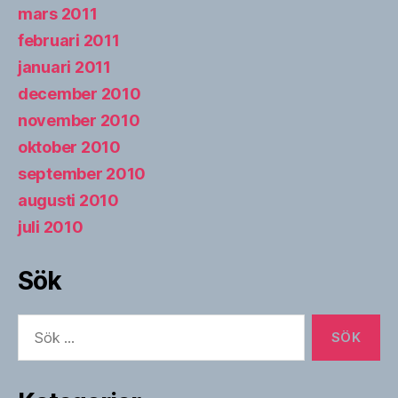
mars 2011
februari 2011
januari 2011
december 2010
november 2010
oktober 2010
september 2010
augusti 2010
juli 2010
Sök
Sök
efter: