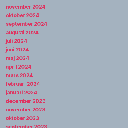
november 2024
oktober 2024
september 2024
augusti 2024
juli 2024
juni 2024
maj 2024
april 2024
mars 2024
februari 2024
januari 2024
december 2023
november 2023
oktober 2023
september 2023