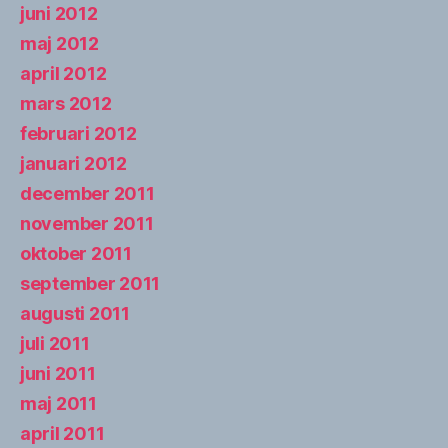
juni 2012
maj 2012
april 2012
mars 2012
februari 2012
januari 2012
december 2011
november 2011
oktober 2011
september 2011
augusti 2011
juli 2011
juni 2011
maj 2011
april 2011