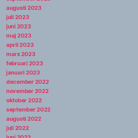
augusti 2023
juli 2023
juni 2023
maj 2023
april 2023
mars 2023
februari 2023
januari 2023
december 2022
november 2022
oktober 2022
september 2022
augusti 2022
juli 2022
juni 2022