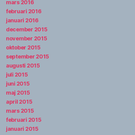
mars 2016
februari 2016
januari 2016
december 2015
november 2015
oktober 2015
september 2015
augusti 2015
juli 2015
juni 2015
maj 2015
april 2015
mars 2015
februari 2015
januari 2015