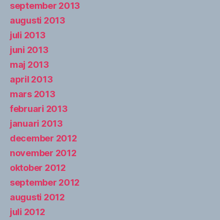
september 2013
augusti 2013
juli 2013
juni 2013
maj 2013
april 2013
mars 2013
februari 2013
januari 2013
december 2012
november 2012
oktober 2012
september 2012
augusti 2012
juli 2012