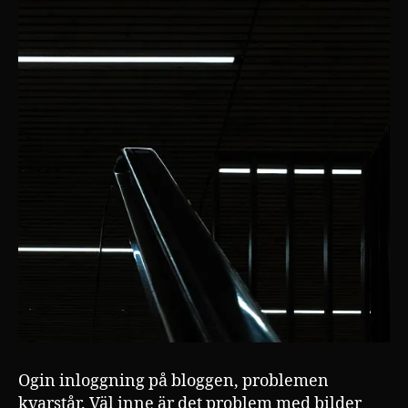
Ogin inloggning på bloggen, problemen
kvarstår. Väl inne är det problem med bilder