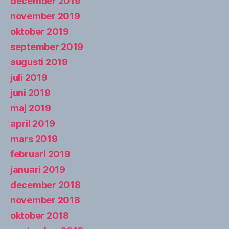
december 2019
november 2019
oktober 2019
september 2019
augusti 2019
juli 2019
juni 2019
maj 2019
april 2019
mars 2019
februari 2019
januari 2019
december 2018
november 2018
oktober 2018