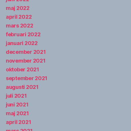
maj 2022
april 2022
mars 2022
februari 2022
januari 2022
december 2021
november 2021
oktober 2021
september 2021
augusti 2021
juli 2021
juni 2021
maj 2021
april 2021
mars 2021