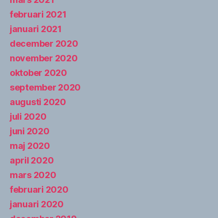
februari 2021
januari 2021
december 2020
november 2020
oktober 2020
september 2020
augusti 2020
juli 2020
juni 2020
maj 2020
april 2020
mars 2020
februari 2020
januari 2020