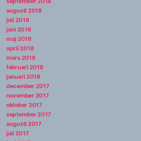
september 2018
augusti 2018
juli 2018
juni 2018
maj 2018
april 2018
mars 2018
februari 2018
januari 2018
december 2017
november 2017
oktober 2017
september 2017
augusti 2017
juli 2017