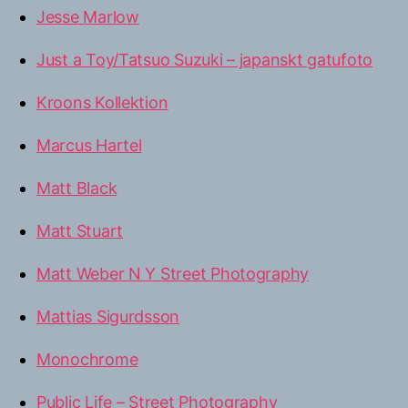
Jesse Marlow
Just a Toy/Tatsuo Suzuki – japanskt gatufoto
Kroons Kollektion
Marcus Hartel
Matt Black
Matt Stuart
Matt Weber N Y Street Photography
Mattias Sigurdsson
Monochrome
Public Life – Street Photography