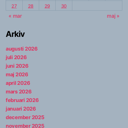
27
28
29
30
« mar
maj »
Arkiv
augusti 2026
juli 2026
juni 2026
maj 2026
april 2026
mars 2026
februari 2026
januari 2026
december 2025
november 2025