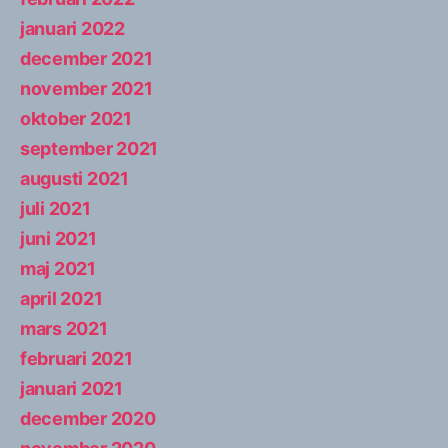
januari 2022
december 2021
november 2021
oktober 2021
september 2021
augusti 2021
juli 2021
juni 2021
maj 2021
april 2021
mars 2021
februari 2021
januari 2021
december 2020