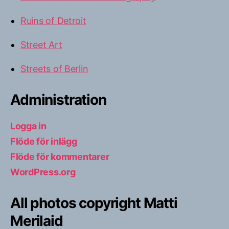
Ruins of Detroit
Street Art
Streets of Berlin
Administration
Logga in
Flöde för inlägg
Flöde för kommentarer
WordPress.org
All photos copyright Matti
Merilaid