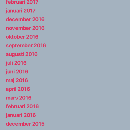
februari 2017
januari 2017
december 2016
november 2016
oktober 2016
september 2016
augusti 2016
juli 2016
juni 2016
maj 2016
april 2016
mars 2016
februari 2016
januari 2016
december 2015