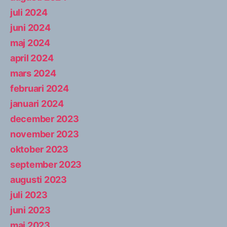
juli 2024
juni 2024
maj 2024
april 2024
mars 2024
februari 2024
januari 2024
december 2023
november 2023
oktober 2023
september 2023
augusti 2023
juli 2023
juni 2023
maj 2023