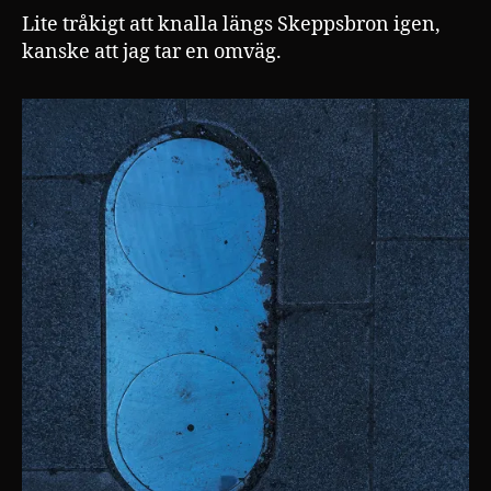
Lite tråkigt att knalla längs Skeppsbron igen,
kanske att jag tar en omväg.