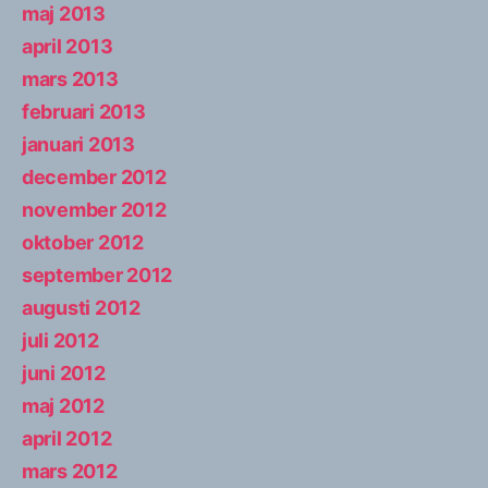
maj 2013
april 2013
mars 2013
februari 2013
januari 2013
december 2012
november 2012
oktober 2012
september 2012
augusti 2012
juli 2012
juni 2012
maj 2012
april 2012
mars 2012