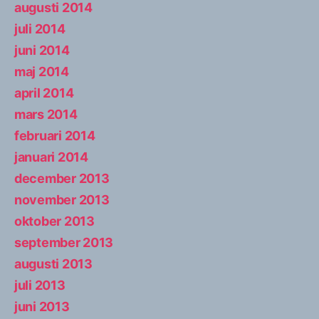
augusti 2014
juli 2014
juni 2014
maj 2014
april 2014
mars 2014
februari 2014
januari 2014
december 2013
november 2013
oktober 2013
september 2013
augusti 2013
juli 2013
juni 2013