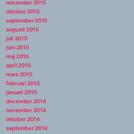
november 2015
oktober 2015
september 2015
augusti 2015
juli 2015
juni 2015
maj 2015
april 2015
mars 2015
februari 2015
januari 2015
december 2014
november 2014
oktober 2014
september 2014