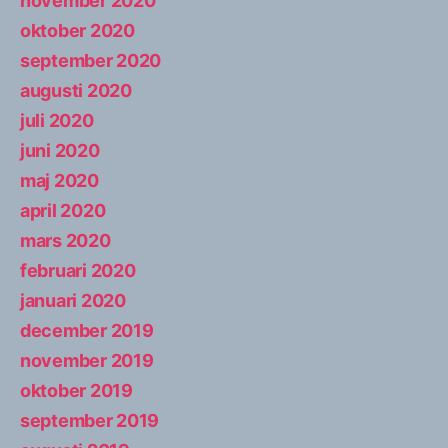
november 2020
oktober 2020
september 2020
augusti 2020
juli 2020
juni 2020
maj 2020
april 2020
mars 2020
februari 2020
januari 2020
december 2019
november 2019
oktober 2019
september 2019