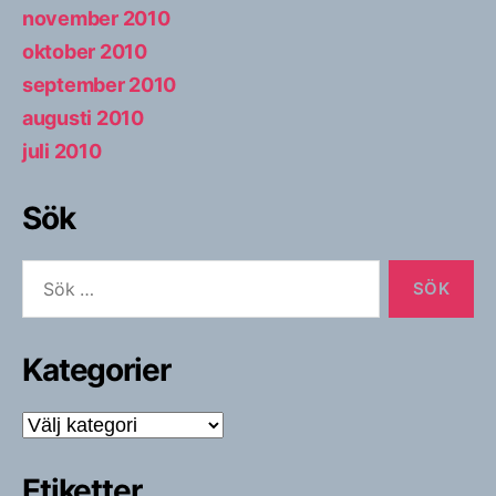
november 2010
oktober 2010
september 2010
augusti 2010
juli 2010
Sök
Sök
efter:
Kategorier
Kategorier
Etiketter