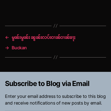
←
မွၼ်းမွၼ်း ၼွၼ်းလပ်းဝၢၼ်ဝၢၼ်ၶႃႈ
→
Buckan
Subscribe to Blog via Email
Enter your email address to subscribe to this blog
and receive notifications of new posts by email.