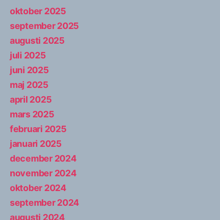
oktober 2025
september 2025
augusti 2025
juli 2025
juni 2025
maj 2025
april 2025
mars 2025
februari 2025
januari 2025
december 2024
november 2024
oktober 2024
september 2024
augusti 2024