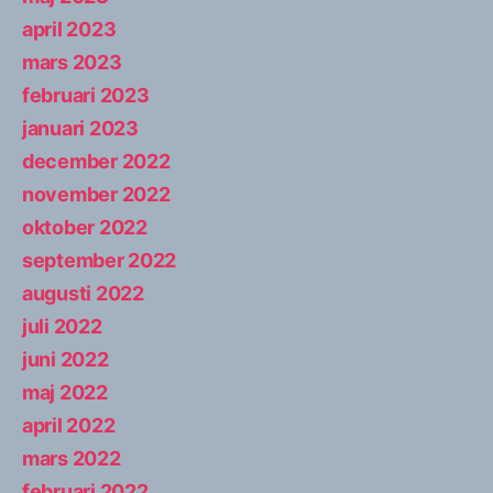
april 2023
mars 2023
februari 2023
januari 2023
december 2022
november 2022
oktober 2022
september 2022
augusti 2022
juli 2022
juni 2022
maj 2022
april 2022
mars 2022
februari 2022