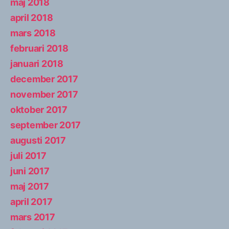
maj 2018
april 2018
mars 2018
februari 2018
januari 2018
december 2017
november 2017
oktober 2017
september 2017
augusti 2017
juli 2017
juni 2017
maj 2017
april 2017
mars 2017