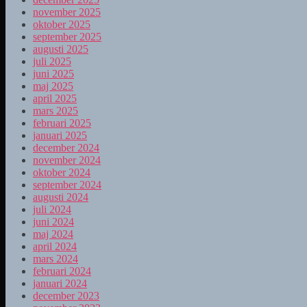
november 2025
oktober 2025
september 2025
augusti 2025
juli 2025
juni 2025
maj 2025
april 2025
mars 2025
februari 2025
januari 2025
december 2024
november 2024
oktober 2024
september 2024
augusti 2024
juli 2024
juni 2024
maj 2024
april 2024
mars 2024
februari 2024
januari 2024
december 2023