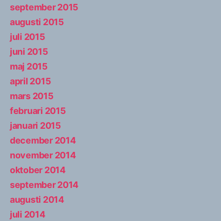
september 2015
augusti 2015
juli 2015
juni 2015
maj 2015
april 2015
mars 2015
februari 2015
januari 2015
december 2014
november 2014
oktober 2014
september 2014
augusti 2014
juli 2014