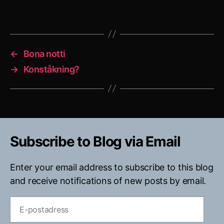
←
Bona notti
→
Konståkning?
Subscribe to Blog via Email
Enter your email address to subscribe to this blog
and receive notifications of new posts by email.
E-
postadress