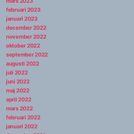
mars 2023
februari 2023
januari 2023
december 2022
november 2022
oktober 2022
september 2022
augusti 2022
juli 2022
juni 2022
maj 2022
april 2022
mars 2022
februari 2022
januari 2022