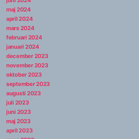
juni 2024
maj 2024
april 2024
mars 2024
februari 2024
januari 2024
december 2023
november 2023
oktober 2023
september 2023
augusti 2023
juli 2023
juni 2023
maj 2023
april 2023