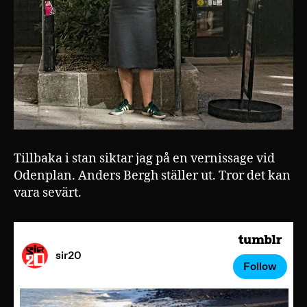
Tillbaka i stan siktar jag på en vernissage vid
Odenplan. Anders Bergh ställer ut. Tror det kan
vara sevärt.