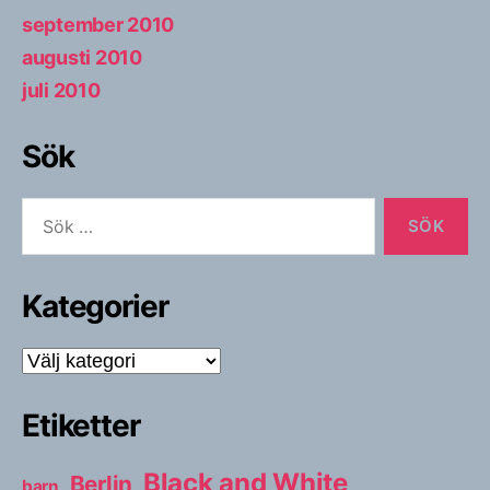
september 2010
augusti 2010
juli 2010
Sök
Sök
efter:
Kategorier
Kategorier
Etiketter
Black and White
Berlin
barn