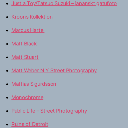
Just a Toy/Tatsuo Suzuki – japanskt gatufoto
Kroons Kollektion
Marcus Hartel
Matt Black
Matt Stuart
Matt Weber N Y Street Photography
Mattias Sigurdsson
Monochrome
Public Life – Street Photography
Ruins of Detroit