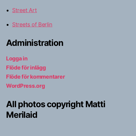
Street Art
Streets of Berlin
Administration
Logga in
Flöde för inlägg
Flöde för kommentarer
WordPress.org
All photos copyright Matti
Merilaid