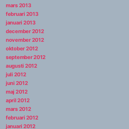
mars 2013
februari 2013
januari 2013
december 2012
november 2012
oktober 2012
september 2012
augusti 2012
juli 2012
juni 2012
maj 2012
april 2012
mars 2012
februari 2012
januari 2012