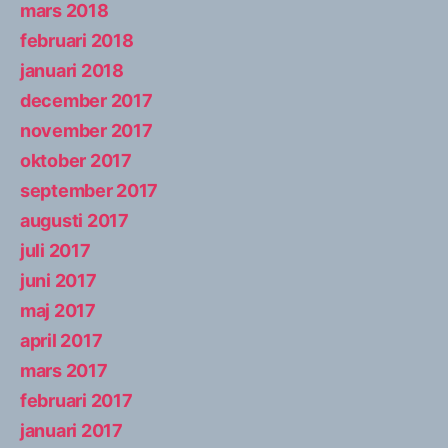
mars 2018
februari 2018
januari 2018
december 2017
november 2017
oktober 2017
september 2017
augusti 2017
juli 2017
juni 2017
maj 2017
april 2017
mars 2017
februari 2017
januari 2017