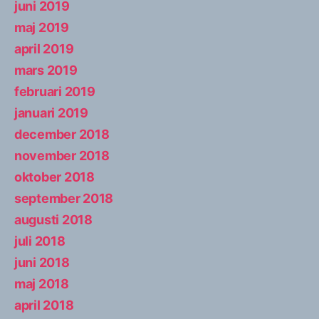
juni 2019
maj 2019
april 2019
mars 2019
februari 2019
januari 2019
december 2018
november 2018
oktober 2018
september 2018
augusti 2018
juli 2018
juni 2018
maj 2018
april 2018