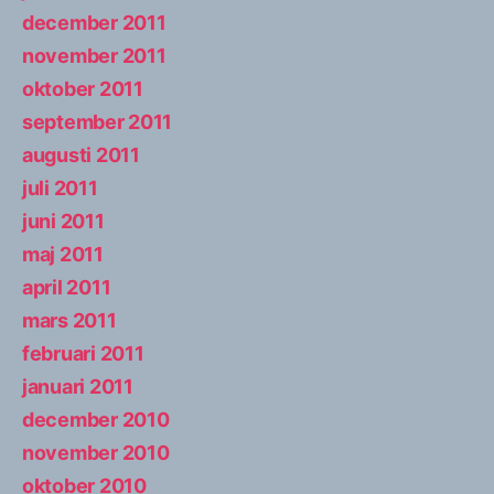
december 2011
november 2011
oktober 2011
september 2011
augusti 2011
juli 2011
juni 2011
maj 2011
april 2011
mars 2011
februari 2011
januari 2011
december 2010
november 2010
oktober 2010