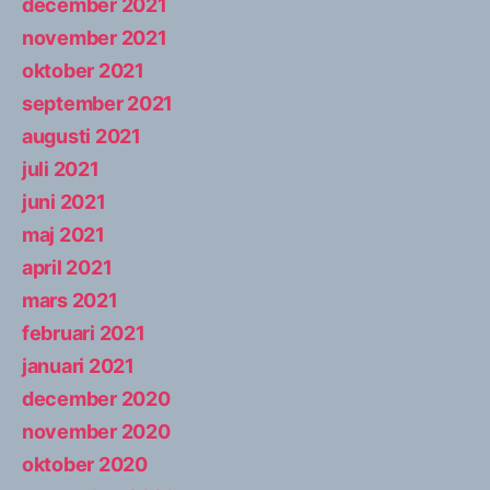
december 2021
november 2021
oktober 2021
september 2021
augusti 2021
juli 2021
juni 2021
maj 2021
april 2021
mars 2021
februari 2021
januari 2021
december 2020
november 2020
oktober 2020