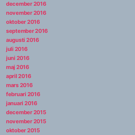
december 2016
november 2016
oktober 2016
september 2016
augusti 2016
juli 2016
juni 2016
maj 2016
april 2016
mars 2016
februari 2016
januari 2016
december 2015
november 2015
oktober 2015