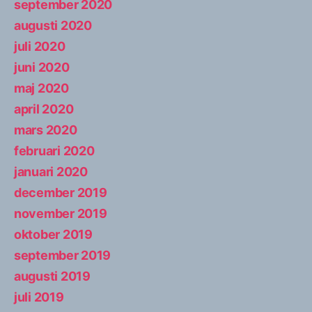
september 2020
augusti 2020
juli 2020
juni 2020
maj 2020
april 2020
mars 2020
februari 2020
januari 2020
december 2019
november 2019
oktober 2019
september 2019
augusti 2019
juli 2019