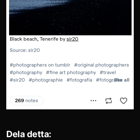
Dela detta: