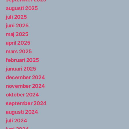
augusti 2025
juli 2025
juni 2025
maj 2025
april 2025
mars 2025
februari 2025
januari 2025
december 2024
november 2024
oktober 2024
september 2024
augusti 2024
juli 2024