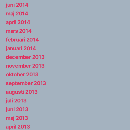
juni 2014
maj 2014
april 2014
mars 2014
februari 2014
januari 2014
december 2013
november 2013
oktober 2013
september 2013
augusti 2013
juli 2013
juni 2013
maj 2013
april 2013