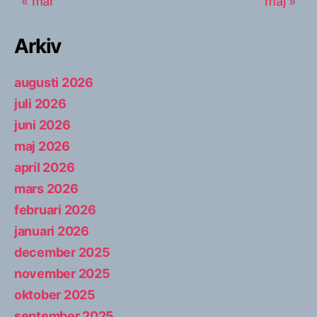
« mar
maj »
Arkiv
augusti 2026
juli 2026
juni 2026
maj 2026
april 2026
mars 2026
februari 2026
januari 2026
december 2025
november 2025
oktober 2025
september 2025