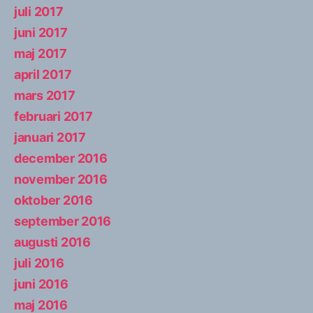
juli 2017
juni 2017
maj 2017
april 2017
mars 2017
februari 2017
januari 2017
december 2016
november 2016
oktober 2016
september 2016
augusti 2016
juli 2016
juni 2016
maj 2016