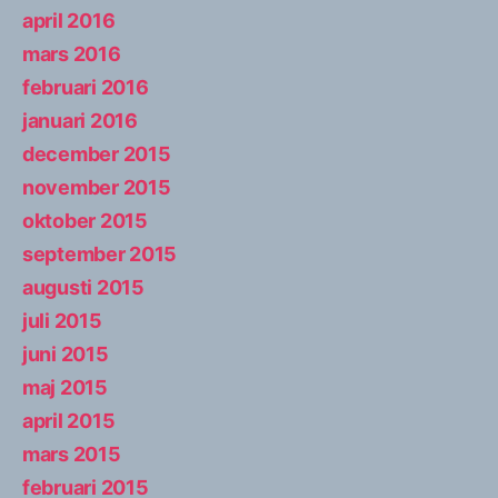
april 2016
mars 2016
februari 2016
januari 2016
december 2015
november 2015
oktober 2015
september 2015
augusti 2015
juli 2015
juni 2015
maj 2015
april 2015
mars 2015
februari 2015