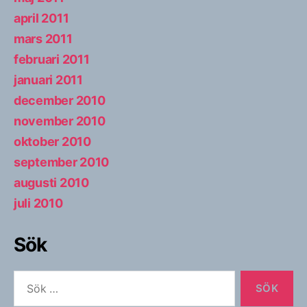
april 2011
mars 2011
februari 2011
januari 2011
december 2010
november 2010
oktober 2010
september 2010
augusti 2010
juli 2010
Sök
Sök
efter: