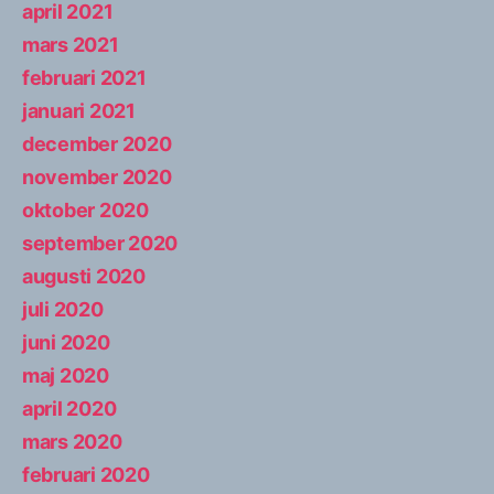
april 2021
mars 2021
februari 2021
januari 2021
december 2020
november 2020
oktober 2020
september 2020
augusti 2020
juli 2020
juni 2020
maj 2020
april 2020
mars 2020
februari 2020