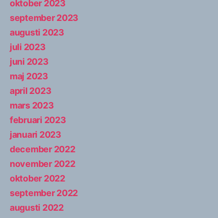
oktober 2023
september 2023
augusti 2023
juli 2023
juni 2023
maj 2023
april 2023
mars 2023
februari 2023
januari 2023
december 2022
november 2022
oktober 2022
september 2022
augusti 2022