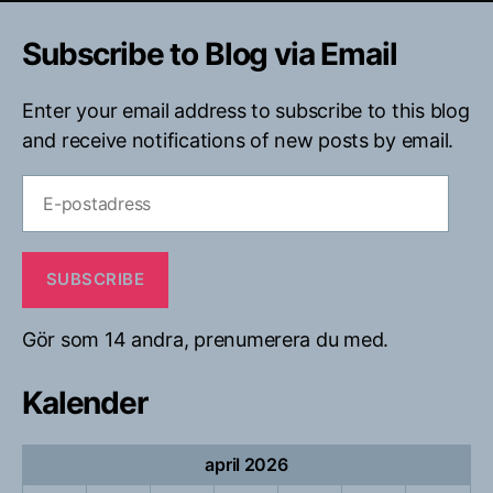
Subscribe to Blog via Email
Enter your email address to subscribe to this blog
and receive notifications of new posts by email.
E-
postadress
SUBSCRIBE
Gör som 14 andra, prenumerera du med.
Kalender
april 2026