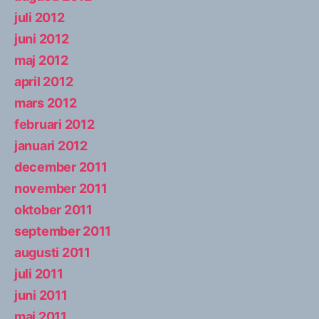
juli 2012
juni 2012
maj 2012
april 2012
mars 2012
februari 2012
januari 2012
december 2011
november 2011
oktober 2011
september 2011
augusti 2011
juli 2011
juni 2011
maj 2011