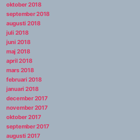
oktober 2018
september 2018
augusti 2018
juli 2018
juni 2018
maj 2018
april 2018
mars 2018
februari 2018
januari 2018
december 2017
november 2017
oktober 2017
september 2017
augusti 2017