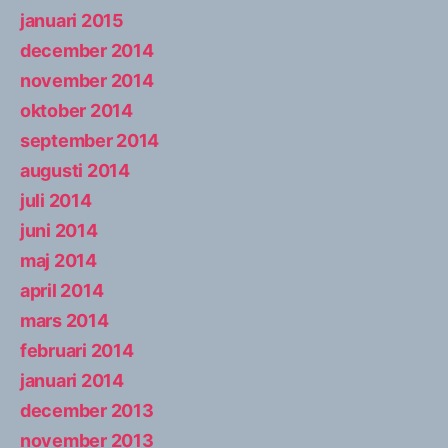
januari 2015
december 2014
november 2014
oktober 2014
september 2014
augusti 2014
juli 2014
juni 2014
maj 2014
april 2014
mars 2014
februari 2014
januari 2014
december 2013
november 2013