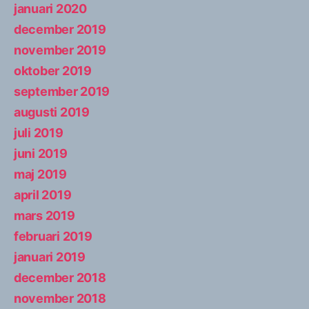
januari 2020
december 2019
november 2019
oktober 2019
september 2019
augusti 2019
juli 2019
juni 2019
maj 2019
april 2019
mars 2019
februari 2019
januari 2019
december 2018
november 2018