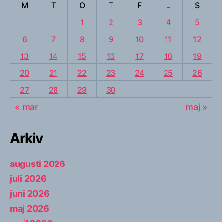
M
T
O
T
F
L
S
1
2
3
4
5
6
7
8
9
10
11
12
13
14
15
16
17
18
19
20
21
22
23
24
25
26
27
28
29
30
« mar
maj »
Arkiv
augusti 2026
juli 2026
juni 2026
maj 2026