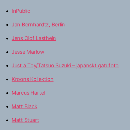
InPublic
Jan Bernhardtz, Berlin
Jens Olof Lasthein
Jesse Marlow
Just a Toy/Tatsuo Suzuki – japanskt gatufoto
Kroons Kollektion
Marcus Hartel
Matt Black
Matt Stuart