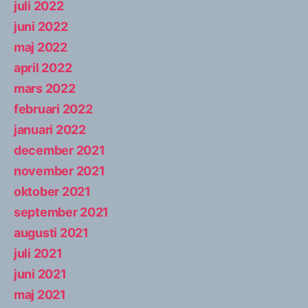
juli 2022
juni 2022
maj 2022
april 2022
mars 2022
februari 2022
januari 2022
december 2021
november 2021
oktober 2021
september 2021
augusti 2021
juli 2021
juni 2021
maj 2021