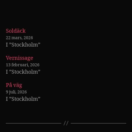
Soldäck
22 mars, 2026
I ”Stockholm”
Vernissage
13 februari, 2026
I ”Stockholm”
På väg
9 juli, 2026
I ”Stockholm”