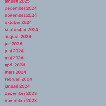
januari 2025
december 2024
november 2024
oktober 2024
september 2024
augusti 2024
juli 2024
juni 2024
maj 2024
april 2024
mars 2024
februari 2024
januari 2024
december 2023
november 2023