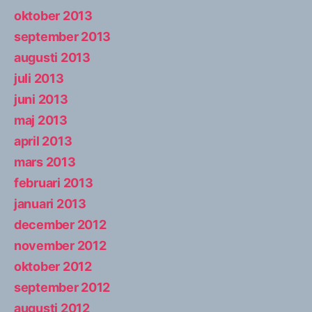
oktober 2013
september 2013
augusti 2013
juli 2013
juni 2013
maj 2013
april 2013
mars 2013
februari 2013
januari 2013
december 2012
november 2012
oktober 2012
september 2012
augusti 2012