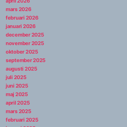
april 2026
mars 2026
februari 2026
januari 2026
december 2025
november 2025
oktober 2025
september 2025
augusti 2025
juli 2025
juni 2025
maj 2025
april 2025
mars 2025
februari 2025