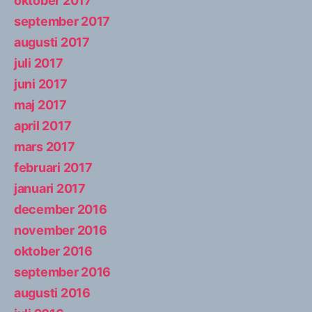
oktober 2017
september 2017
augusti 2017
juli 2017
juni 2017
maj 2017
april 2017
mars 2017
februari 2017
januari 2017
december 2016
november 2016
oktober 2016
september 2016
augusti 2016