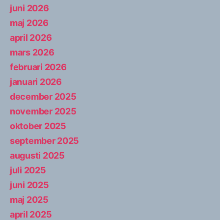
juni 2026
maj 2026
april 2026
mars 2026
februari 2026
januari 2026
december 2025
november 2025
oktober 2025
september 2025
augusti 2025
juli 2025
juni 2025
maj 2025
april 2025