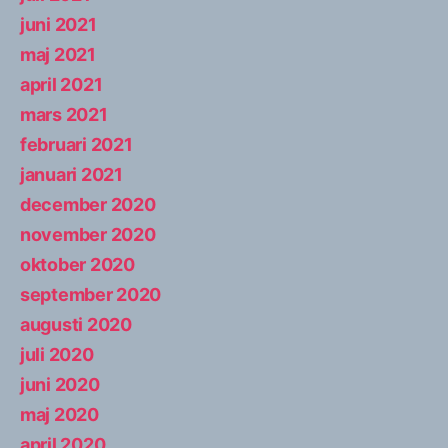
juni 2021
maj 2021
april 2021
mars 2021
februari 2021
januari 2021
december 2020
november 2020
oktober 2020
september 2020
augusti 2020
juli 2020
juni 2020
maj 2020
april 2020