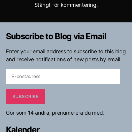
Stängt för kommentering.
Subscribe to Blog via Email
Enter your email address to subscribe to this blog
and receive notifications of new posts by email.
E-
postadress
SUBSCRIBE
Gör som 14 andra, prenumerera du med.
Kalender