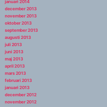
januari 2014
december 2013
november 2013
oktober 2013
september 2013
augusti 2013
juli 2013
juni 2013
maj 2013
april 2013
mars 2013
februari 2013
januari 2013
december 2012
november 2012