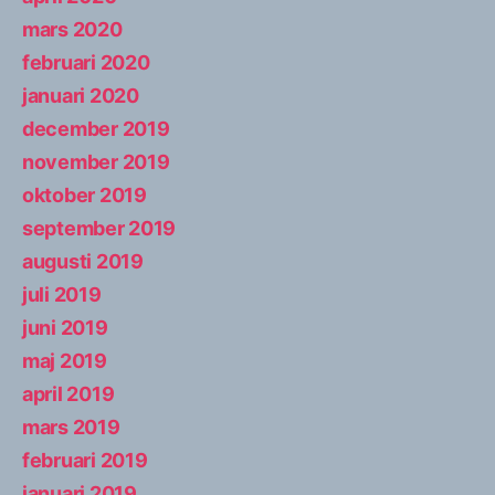
mars 2020
februari 2020
januari 2020
december 2019
november 2019
oktober 2019
september 2019
augusti 2019
juli 2019
juni 2019
maj 2019
april 2019
mars 2019
februari 2019
januari 2019