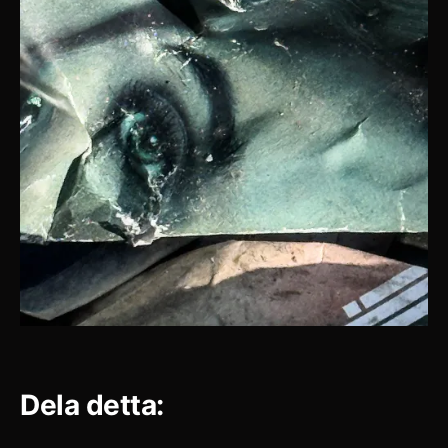
Dela detta: