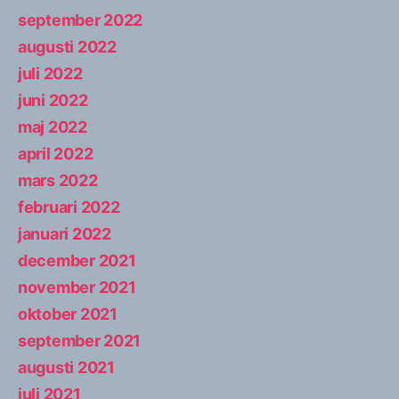
september 2022
augusti 2022
juli 2022
juni 2022
maj 2022
april 2022
mars 2022
februari 2022
januari 2022
december 2021
november 2021
oktober 2021
september 2021
augusti 2021
juli 2021