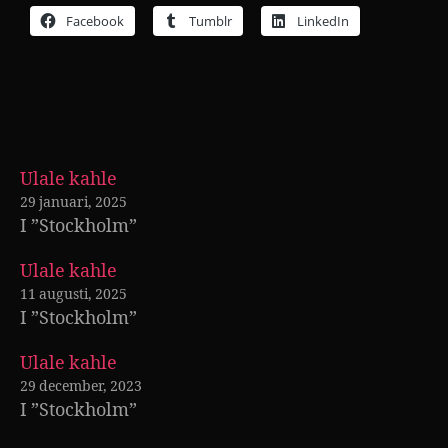
Facebook
Tumblr
LinkedIn
Ulale kahle
29 januari, 2025
I ”Stockholm”
Ulale kahle
11 augusti, 2025
I ”Stockholm”
Ulale kahle
29 december, 2023
I ”Stockholm”