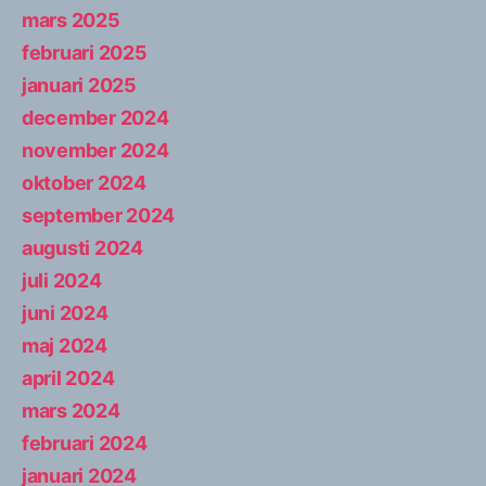
mars 2025
februari 2025
januari 2025
december 2024
november 2024
oktober 2024
september 2024
augusti 2024
juli 2024
juni 2024
maj 2024
april 2024
mars 2024
februari 2024
januari 2024