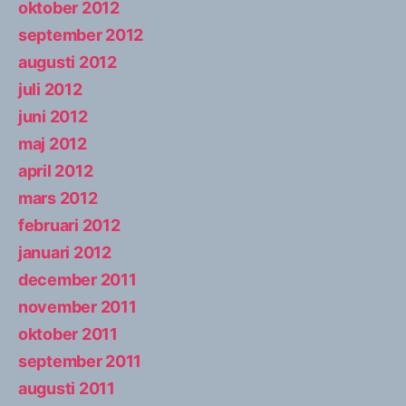
oktober 2012
september 2012
augusti 2012
juli 2012
juni 2012
maj 2012
april 2012
mars 2012
februari 2012
januari 2012
december 2011
november 2011
oktober 2011
september 2011
augusti 2011