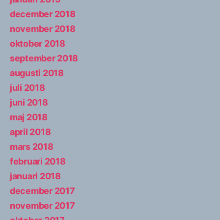
december 2018
november 2018
oktober 2018
september 2018
augusti 2018
juli 2018
juni 2018
maj 2018
april 2018
mars 2018
februari 2018
januari 2018
december 2017
november 2017