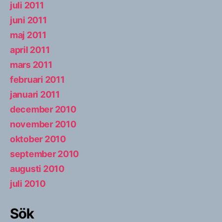
juli 2011
juni 2011
maj 2011
april 2011
mars 2011
februari 2011
januari 2011
december 2010
november 2010
oktober 2010
september 2010
augusti 2010
juli 2010
Sök