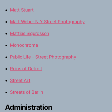
Matt Stuart
Matt Weber N Y Street Photography
Mattias Sigurdsson
Monochrome
Public Life – Street Photography
Ruins of Detroit
Street Art
Streets of Berlin
Administration