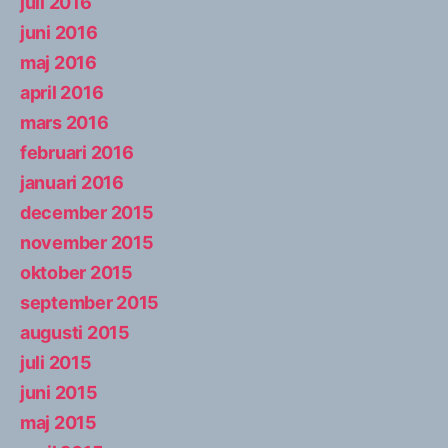
juli 2016
juni 2016
maj 2016
april 2016
mars 2016
februari 2016
januari 2016
december 2015
november 2015
oktober 2015
september 2015
augusti 2015
juli 2015
juni 2015
maj 2015