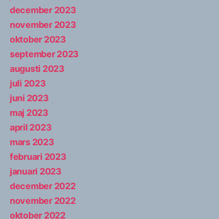
december 2023
november 2023
oktober 2023
september 2023
augusti 2023
juli 2023
juni 2023
maj 2023
april 2023
mars 2023
februari 2023
januari 2023
december 2022
november 2022
oktober 2022