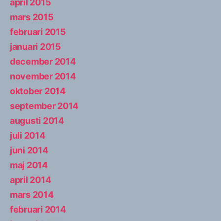
april 2015
mars 2015
februari 2015
januari 2015
december 2014
november 2014
oktober 2014
september 2014
augusti 2014
juli 2014
juni 2014
maj 2014
april 2014
mars 2014
februari 2014