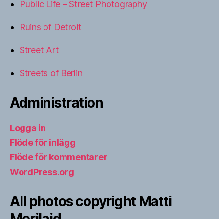
Public Life – Street Photography
Ruins of Detroit
Street Art
Streets of Berlin
Administration
Logga in
Flöde för inlägg
Flöde för kommentarer
WordPress.org
All photos copyright Matti
Merilaid