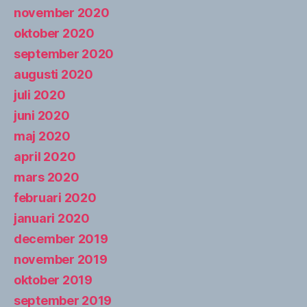
november 2020
oktober 2020
september 2020
augusti 2020
juli 2020
juni 2020
maj 2020
april 2020
mars 2020
februari 2020
januari 2020
december 2019
november 2019
oktober 2019
september 2019