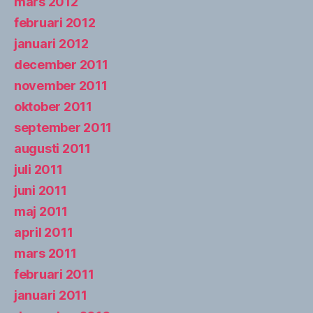
mars 2012
februari 2012
januari 2012
december 2011
november 2011
oktober 2011
september 2011
augusti 2011
juli 2011
juni 2011
maj 2011
april 2011
mars 2011
februari 2011
januari 2011