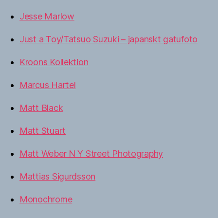
Jesse Marlow
Just a Toy/Tatsuo Suzuki – japanskt gatufoto
Kroons Kollektion
Marcus Hartel
Matt Black
Matt Stuart
Matt Weber N Y Street Photography
Mattias Sigurdsson
Monochrome