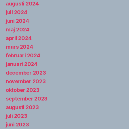
augusti 2024
juli 2024
juni 2024
maj 2024
april 2024
mars 2024
februari 2024
januari 2024
december 2023
november 2023
oktober 2023
september 2023
augusti 2023
juli 2023
juni 2023