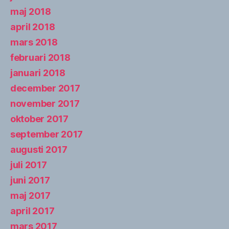
maj 2018
april 2018
mars 2018
februari 2018
januari 2018
december 2017
november 2017
oktober 2017
september 2017
augusti 2017
juli 2017
juni 2017
maj 2017
april 2017
mars 2017