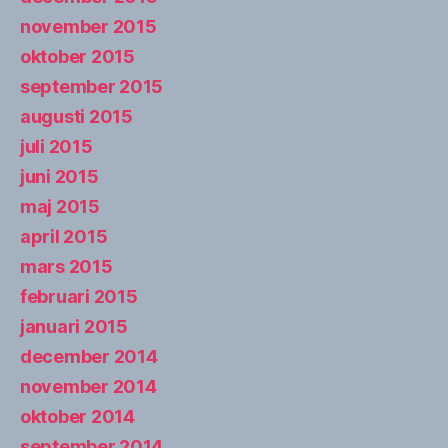
november 2015
oktober 2015
september 2015
augusti 2015
juli 2015
juni 2015
maj 2015
april 2015
mars 2015
februari 2015
januari 2015
december 2014
november 2014
oktober 2014
september 2014