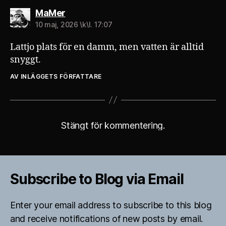
säger:
MaMer
10 maj, 2026 \k\l. 17:07
Lattjo plats för en damm, men vatten är alltid
snyggt.
AV INLÄGGETS FÖRFATTARE
Stängt för kommentering.
Subscribe to Blog via Email
Enter your email address to subscribe to this blog
and receive notifications of new posts by email.