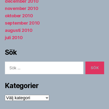
december 2010
november 2010
oktober 2010
september 2010
augusti 2010
juli 2010
Sök
Sök
efter:
Kategorier
Kategorier