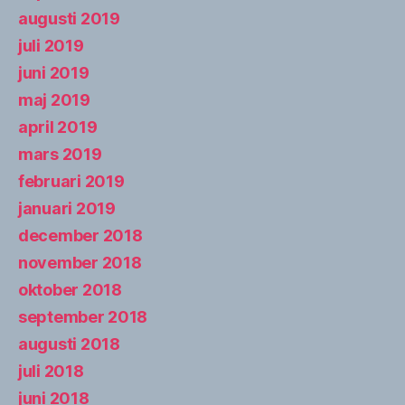
augusti 2019
juli 2019
juni 2019
maj 2019
april 2019
mars 2019
februari 2019
januari 2019
december 2018
november 2018
oktober 2018
september 2018
augusti 2018
juli 2018
juni 2018