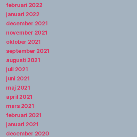
februari 2022
januari 2022
december 2021
november 2021
oktober 2021
september 2021
augusti 2021
juli 2021
juni 2021
maj 2021
april 2021
mars 2021
februari 2021
januari 2021
december 2020