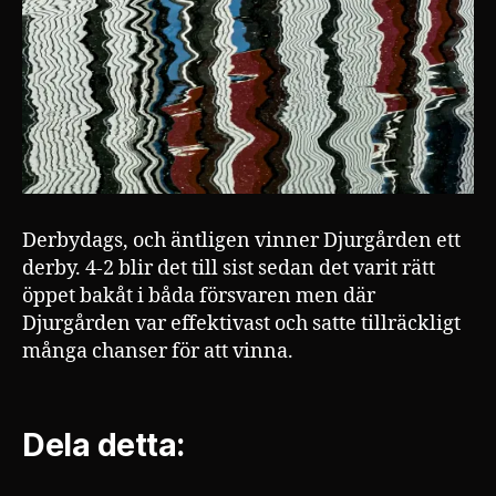
Derbydags, och äntligen vinner Djurgården ett
derby. 4-2 blir det till sist sedan det varit rätt
öppet bakåt i båda försvaren men där
Djurgården var effektivast och satte tillräckligt
många chanser för att vinna.
Dela detta: