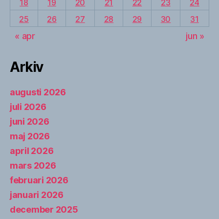
18
19
20
21
22
23
24
25
26
27
28
29
30
31
« apr
jun »
Arkiv
augusti 2026
juli 2026
juni 2026
maj 2026
april 2026
mars 2026
februari 2026
januari 2026
december 2025