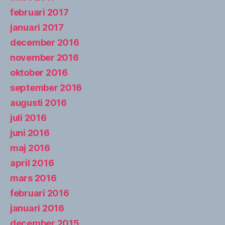
februari 2017
januari 2017
december 2016
november 2016
oktober 2016
september 2016
augusti 2016
juli 2016
juni 2016
maj 2016
april 2016
mars 2016
februari 2016
januari 2016
december 2015