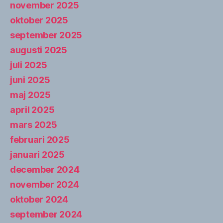
november 2025
oktober 2025
september 2025
augusti 2025
juli 2025
juni 2025
maj 2025
april 2025
mars 2025
februari 2025
januari 2025
december 2024
november 2024
oktober 2024
september 2024