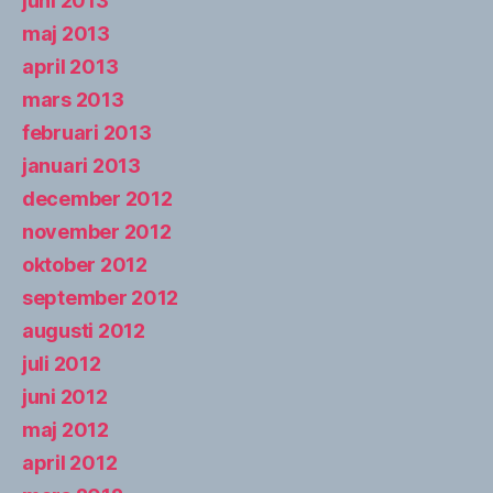
juni 2013
maj 2013
april 2013
mars 2013
februari 2013
januari 2013
december 2012
november 2012
oktober 2012
september 2012
augusti 2012
juli 2012
juni 2012
maj 2012
april 2012