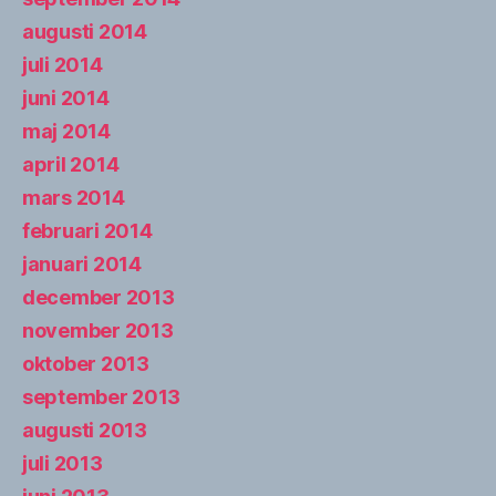
augusti 2014
juli 2014
juni 2014
maj 2014
april 2014
mars 2014
februari 2014
januari 2014
december 2013
november 2013
oktober 2013
september 2013
augusti 2013
juli 2013