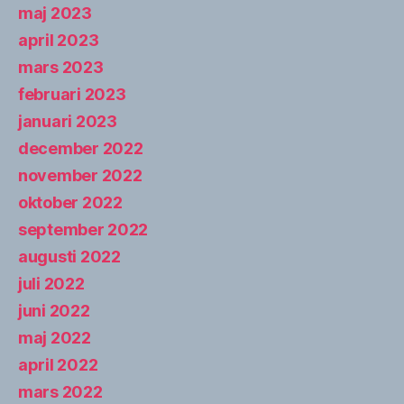
maj 2023
april 2023
mars 2023
februari 2023
januari 2023
december 2022
november 2022
oktober 2022
september 2022
augusti 2022
juli 2022
juni 2022
maj 2022
april 2022
mars 2022