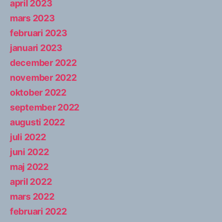
april 2023
mars 2023
februari 2023
januari 2023
december 2022
november 2022
oktober 2022
september 2022
augusti 2022
juli 2022
juni 2022
maj 2022
april 2022
mars 2022
februari 2022