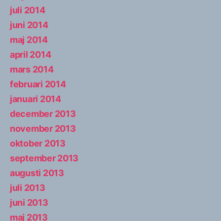
juli 2014
juni 2014
maj 2014
april 2014
mars 2014
februari 2014
januari 2014
december 2013
november 2013
oktober 2013
september 2013
augusti 2013
juli 2013
juni 2013
maj 2013