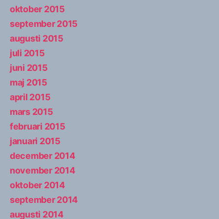
oktober 2015
september 2015
augusti 2015
juli 2015
juni 2015
maj 2015
april 2015
mars 2015
februari 2015
januari 2015
december 2014
november 2014
oktober 2014
september 2014
augusti 2014