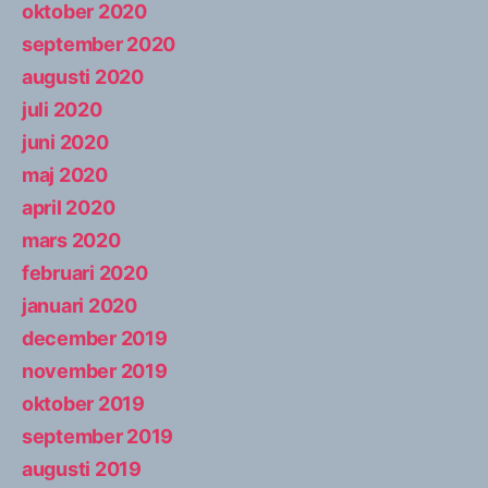
oktober 2020
september 2020
augusti 2020
juli 2020
juni 2020
maj 2020
april 2020
mars 2020
februari 2020
januari 2020
december 2019
november 2019
oktober 2019
september 2019
augusti 2019