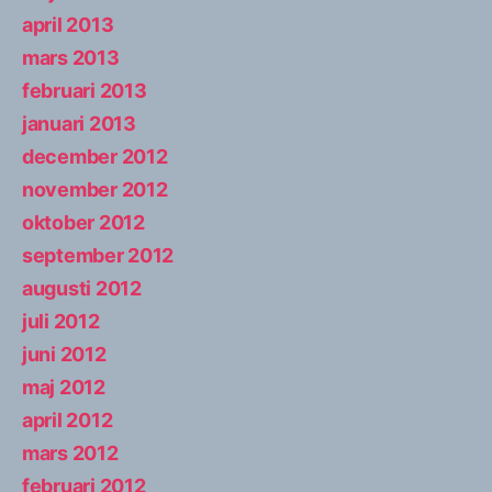
april 2013
mars 2013
februari 2013
januari 2013
december 2012
november 2012
oktober 2012
september 2012
augusti 2012
juli 2012
juni 2012
maj 2012
april 2012
mars 2012
februari 2012