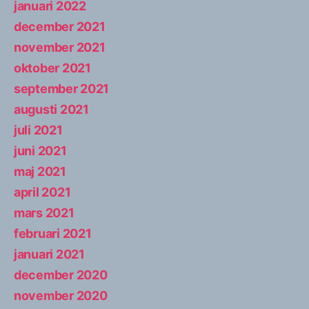
januari 2022
december 2021
november 2021
oktober 2021
september 2021
augusti 2021
juli 2021
juni 2021
maj 2021
april 2021
mars 2021
februari 2021
januari 2021
december 2020
november 2020