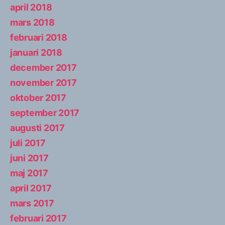
april 2018
mars 2018
februari 2018
januari 2018
december 2017
november 2017
oktober 2017
september 2017
augusti 2017
juli 2017
juni 2017
maj 2017
april 2017
mars 2017
februari 2017