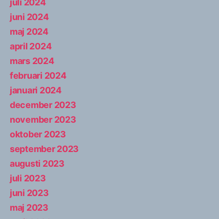
juli 2024
juni 2024
maj 2024
april 2024
mars 2024
februari 2024
januari 2024
december 2023
november 2023
oktober 2023
september 2023
augusti 2023
juli 2023
juni 2023
maj 2023