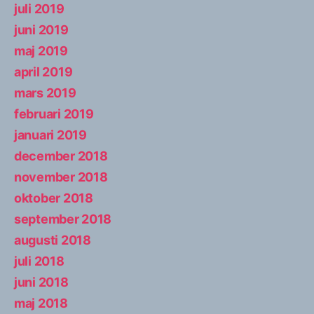
juli 2019
juni 2019
maj 2019
april 2019
mars 2019
februari 2019
januari 2019
december 2018
november 2018
oktober 2018
september 2018
augusti 2018
juli 2018
juni 2018
maj 2018