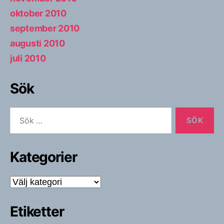
oktober 2010
september 2010
augusti 2010
juli 2010
Sök
Sök
efter:
Kategorier
Kategorier
Etiketter