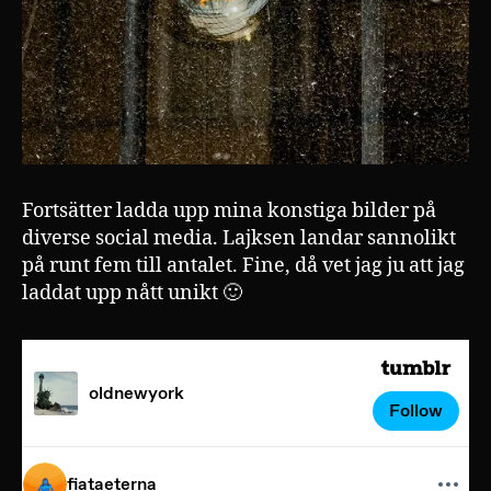
Fortsätter ladda upp mina konstiga bilder på
diverse social media. Lajksen landar sannolikt
på runt fem till antalet. Fine, då vet jag ju att jag
laddat upp nått unikt 🙂