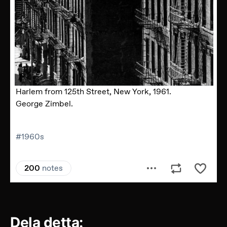
Dela detta: