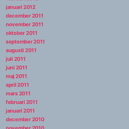
januari 2012
december 2011
november 2011
oktober 2011
september 2011
augusti 2011
juli 2011
juni 2011
maj 2011
april 2011
mars 2011
februari 2011
januari 2011
december 2010
november 2010