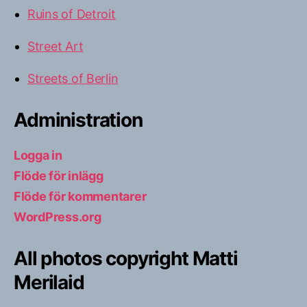
Ruins of Detroit
Street Art
Streets of Berlin
Administration
Logga in
Flöde för inlägg
Flöde för kommentarer
WordPress.org
All photos copyright Matti
Merilaid