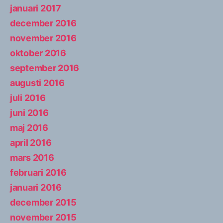
januari 2017
december 2016
november 2016
oktober 2016
september 2016
augusti 2016
juli 2016
juni 2016
maj 2016
april 2016
mars 2016
februari 2016
januari 2016
december 2015
november 2015