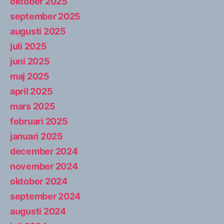
oktober 2025
september 2025
augusti 2025
juli 2025
juni 2025
maj 2025
april 2025
mars 2025
februari 2025
januari 2025
december 2024
november 2024
oktober 2024
september 2024
augusti 2024