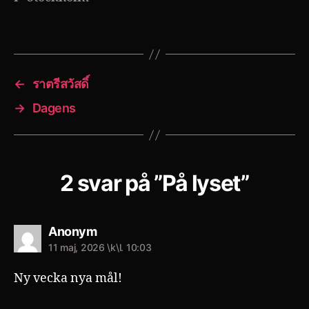
←
ราตรีสวัสดิ์
→
Dagens
2 svar på ”På lyset”
säger:
Anonym
11 maj, 2026 \k\l. 10:03
Ny vecka nya mål!