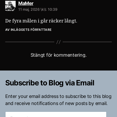
säger:
MaMer
11 maj, 2026 \k\l. 10:39
De fyra målen i går räcker långt.
AV INLÄGGETS FÖRFATTARE
Stängt för kommentering.
Subscribe to Blog via Email
Enter your email address to subscribe to this blog
and receive notifications of new posts by email.
E-