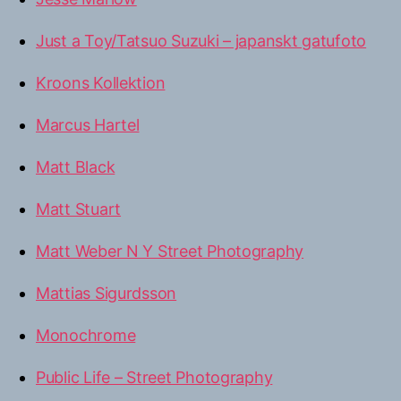
Just a Toy/Tatsuo Suzuki – japanskt gatufoto
Kroons Kollektion
Marcus Hartel
Matt Black
Matt Stuart
Matt Weber N Y Street Photography
Mattias Sigurdsson
Monochrome
Public Life – Street Photography