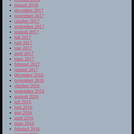
januari 2018
december 2017
november 2017
oktober 2017
september 2017
augusti 2017
juli 2017
juni 2017
maj 2017
april 2017
mars 2017
februari 2017
januari 2017
december 2016
november 2016
oktober 2016
september 2016
augusti 2016
juli 2016
juni 2016
maj 2016
april 2016
mars 2016
februari 2016