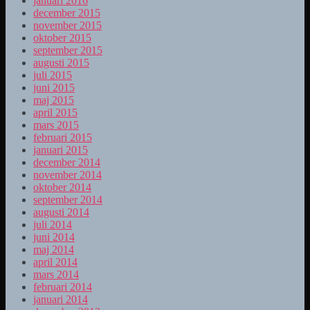
januari 2016
december 2015
november 2015
oktober 2015
september 2015
augusti 2015
juli 2015
juni 2015
maj 2015
april 2015
mars 2015
februari 2015
januari 2015
december 2014
november 2014
oktober 2014
september 2014
augusti 2014
juli 2014
juni 2014
maj 2014
april 2014
mars 2014
februari 2014
januari 2014