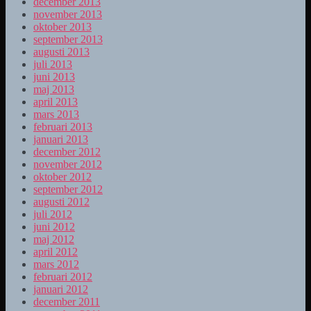
december 2013
november 2013
oktober 2013
september 2013
augusti 2013
juli 2013
juni 2013
maj 2013
april 2013
mars 2013
februari 2013
januari 2013
december 2012
november 2012
oktober 2012
september 2012
augusti 2012
juli 2012
juni 2012
maj 2012
april 2012
mars 2012
februari 2012
januari 2012
december 2011