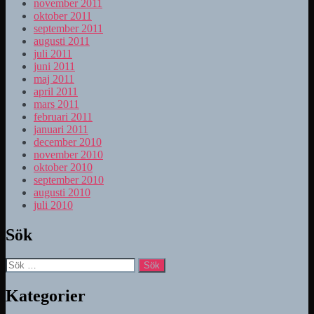
november 2011
oktober 2011
september 2011
augusti 2011
juli 2011
juni 2011
maj 2011
april 2011
mars 2011
februari 2011
januari 2011
december 2010
november 2010
oktober 2010
september 2010
augusti 2010
juli 2010
Sök
Sök
efter:
Kategorier