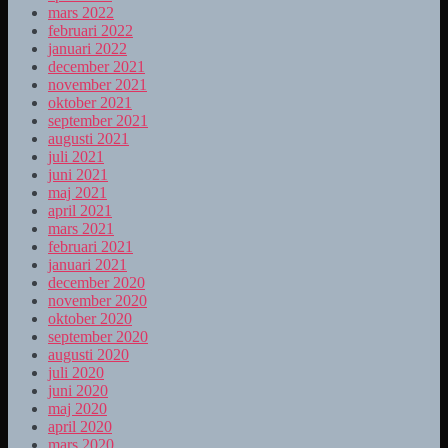
mars 2022
februari 2022
januari 2022
december 2021
november 2021
oktober 2021
september 2021
augusti 2021
juli 2021
juni 2021
maj 2021
april 2021
mars 2021
februari 2021
januari 2021
december 2020
november 2020
oktober 2020
september 2020
augusti 2020
juli 2020
juni 2020
maj 2020
april 2020
mars 2020