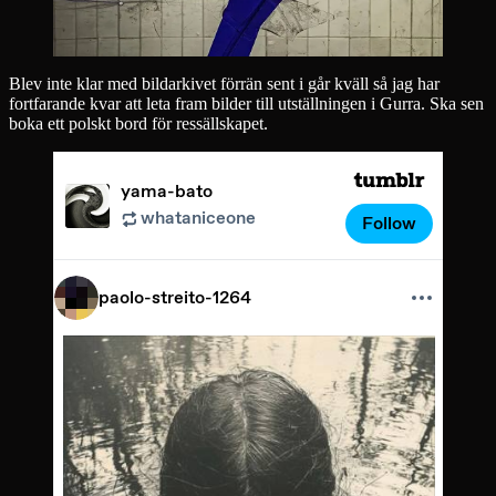
Blev inte klar med bildarkivet förrän sent i går kväll så jag har
fortfarande kvar att leta fram bilder till utställningen i Gurra. Ska sen
boka ett polskt bord för ressällskapet.