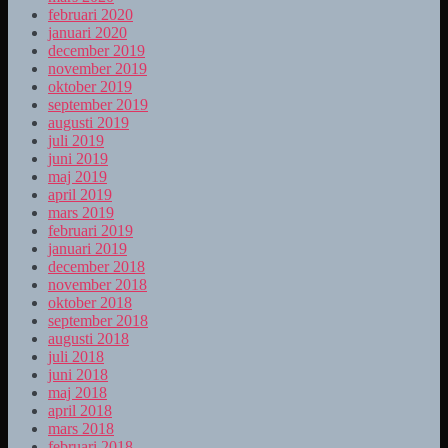
februari 2020
januari 2020
december 2019
november 2019
oktober 2019
september 2019
augusti 2019
juli 2019
juni 2019
maj 2019
april 2019
mars 2019
februari 2019
januari 2019
december 2018
november 2018
oktober 2018
september 2018
augusti 2018
juli 2018
juni 2018
maj 2018
april 2018
mars 2018
februari 2018