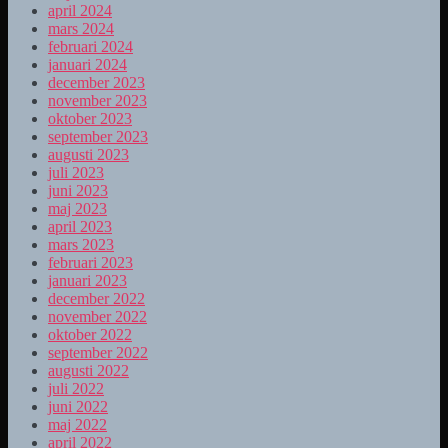
april 2024
mars 2024
februari 2024
januari 2024
december 2023
november 2023
oktober 2023
september 2023
augusti 2023
juli 2023
juni 2023
maj 2023
april 2023
mars 2023
februari 2023
januari 2023
december 2022
november 2022
oktober 2022
september 2022
augusti 2022
juli 2022
juni 2022
maj 2022
april 2022