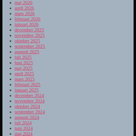
maj 2026
april 2026
mars 2026
februari 2026
januari 2026
december 2025
november 2025
oktober 2025
september 2025
augusti 2025
juli 2025
juni 2025
maj 2025
april 2025
mars 2025
februari 2025
januari 2025
december 2024
november 2024
oktober 2024
september 2024
augusti 2024
juli 2024
juni 2024
maj 2024