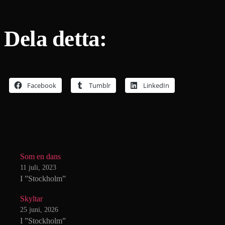
Dela detta:
Facebook
Tumblr
LinkedIn
Som en dans
11 juli, 2023
I ”Stockholm”
Skyltar
25 juni, 2026
I ”Stockholm”