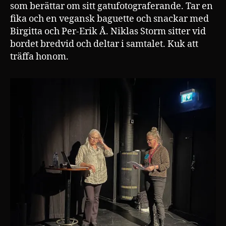
som berättar om sitt gatufotograferande. Tar en
fika och en vegansk baguette och snackar med
Birgitta och Per-Erik Å. Niklas Storm sitter vid
bordet bredvid och deltar i samtalet. Kuk att
träffa honom.