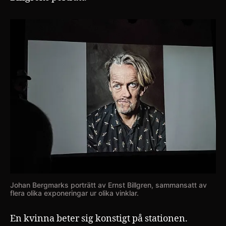
Johan Bergmarks porträtt av Ernst Billgren, sammansatt av
flera olika exponeringar ur olika vinklar.
En kvinna beter sig konstigt på stationen.