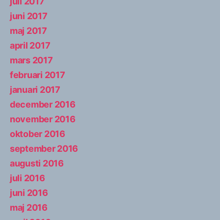
juli 2017
juni 2017
maj 2017
april 2017
mars 2017
februari 2017
januari 2017
december 2016
november 2016
oktober 2016
september 2016
augusti 2016
juli 2016
juni 2016
maj 2016