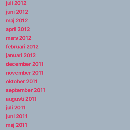
juli 2012
juni 2012
maj 2012
april 2012
mars 2012
februari 2012
januari 2012
december 2011
november 2011
oktober 2011
september 2011
augusti 2011
juli 2011
juni 2011
maj 2011