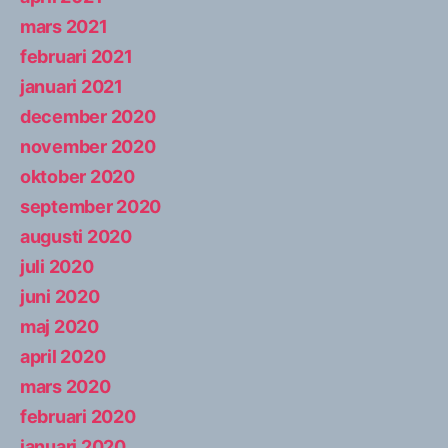
mars 2021
februari 2021
januari 2021
december 2020
november 2020
oktober 2020
september 2020
augusti 2020
juli 2020
juni 2020
maj 2020
april 2020
mars 2020
februari 2020
januari 2020