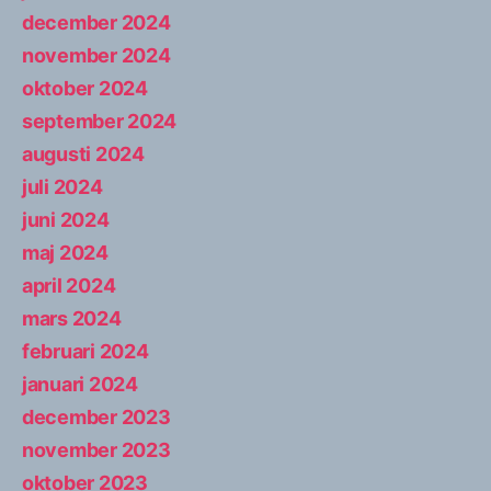
december 2024
november 2024
oktober 2024
september 2024
augusti 2024
juli 2024
juni 2024
maj 2024
april 2024
mars 2024
februari 2024
januari 2024
december 2023
november 2023
oktober 2023