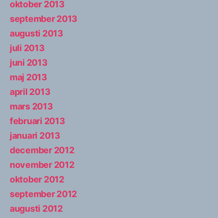
oktober 2013
september 2013
augusti 2013
juli 2013
juni 2013
maj 2013
april 2013
mars 2013
februari 2013
januari 2013
december 2012
november 2012
oktober 2012
september 2012
augusti 2012