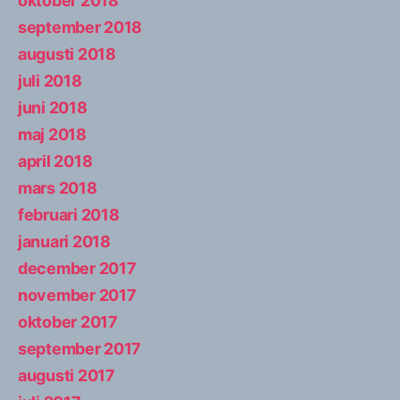
oktober 2018
september 2018
augusti 2018
juli 2018
juni 2018
maj 2018
april 2018
mars 2018
februari 2018
januari 2018
december 2017
november 2017
oktober 2017
september 2017
augusti 2017