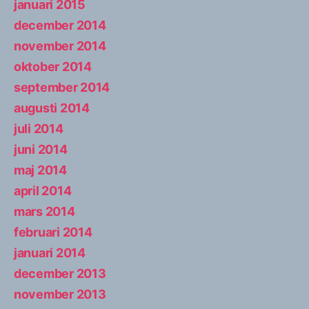
januari 2015
december 2014
november 2014
oktober 2014
september 2014
augusti 2014
juli 2014
juni 2014
maj 2014
april 2014
mars 2014
februari 2014
januari 2014
december 2013
november 2013