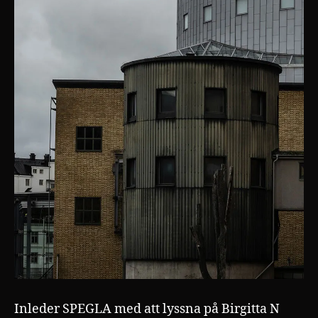
Inleder SPEGLA med att lyssna på Birgitta N