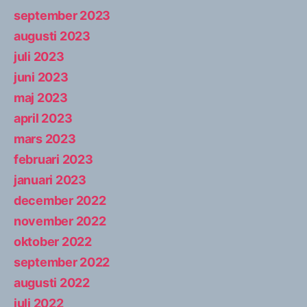
september 2023
augusti 2023
juli 2023
juni 2023
maj 2023
april 2023
mars 2023
februari 2023
januari 2023
december 2022
november 2022
oktober 2022
september 2022
augusti 2022
juli 2022