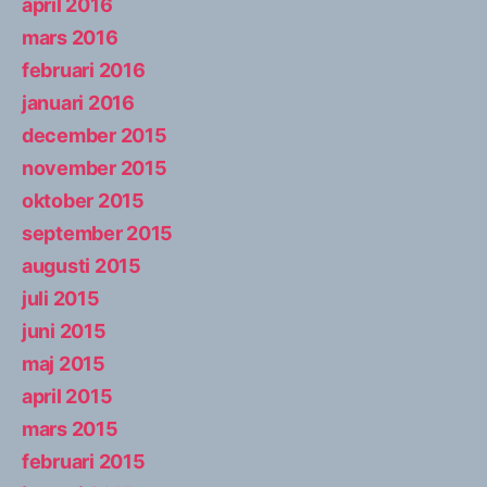
april 2016
mars 2016
februari 2016
januari 2016
december 2015
november 2015
oktober 2015
september 2015
augusti 2015
juli 2015
juni 2015
maj 2015
april 2015
mars 2015
februari 2015