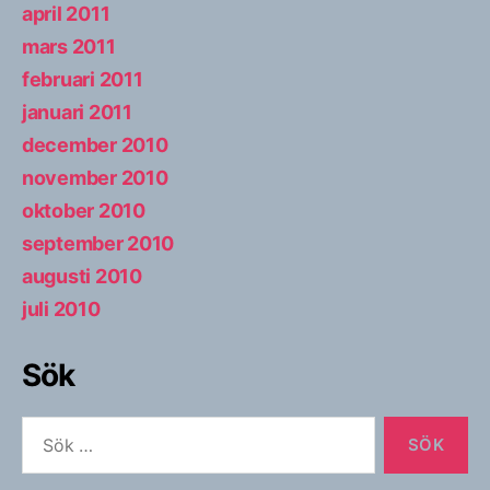
april 2011
mars 2011
februari 2011
januari 2011
december 2010
november 2010
oktober 2010
september 2010
augusti 2010
juli 2010
Sök
Sök
efter: