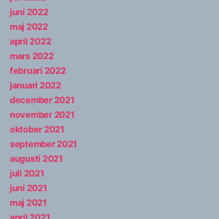
juni 2022
maj 2022
april 2022
mars 2022
februari 2022
januari 2022
december 2021
november 2021
oktober 2021
september 2021
augusti 2021
juli 2021
juni 2021
maj 2021
april 2021