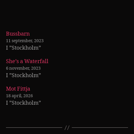
Bussbarn
11 september, 2023
I ”Stockholm”
She’s a Waterfall
6 november, 2023
I ”Stockholm”
Mot Fittja
18 april, 2026
I ”Stockholm”