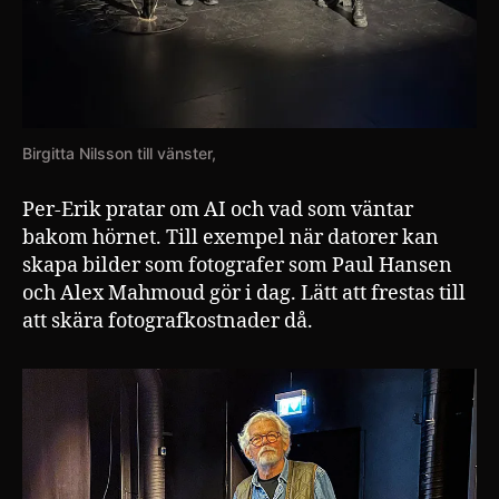
Birgitta Nilsson till vänster,
Per-Erik pratar om AI och vad som väntar
bakom hörnet. Till exempel när datorer kan
skapa bilder som fotografer som Paul Hansen
och Alex Mahmoud gör i dag. Lätt att frestas till
att skära fotografkostnader då.