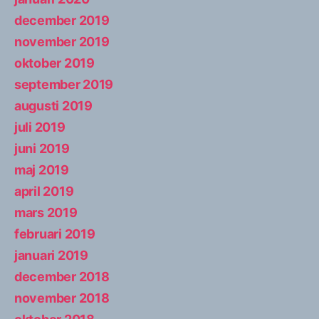
december 2019
november 2019
oktober 2019
september 2019
augusti 2019
juli 2019
juni 2019
maj 2019
april 2019
mars 2019
februari 2019
januari 2019
december 2018
november 2018