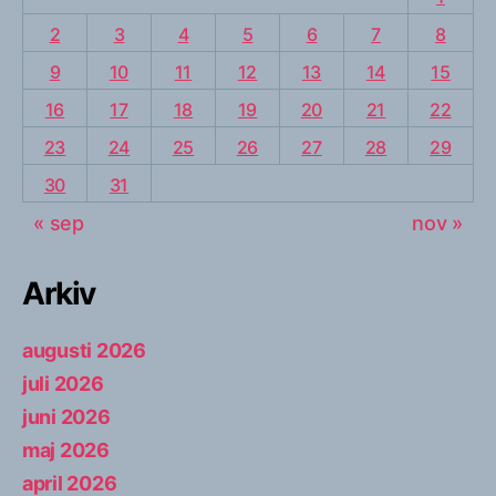
2
3
4
5
6
7
8
9
10
11
12
13
14
15
16
17
18
19
20
21
22
23
24
25
26
27
28
29
30
31
« sep
nov »
Arkiv
augusti 2026
juli 2026
juni 2026
maj 2026
april 2026