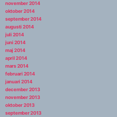
november 2014
oktober 2014
september 2014
augusti 2014
juli 2014
juni 2014
maj 2014
april 2014
mars 2014
februari 2014
januari 2014
december 2013
november 2013
oktober 2013
september 2013