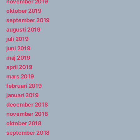
november 2019
oktober 2019
september 2019
augusti 2019
juli 2019
juni 2019
maj 2019
april 2019
mars 2019
februari 2019
januari 2019
december 2018
november 2018
oktober 2018
september 2018