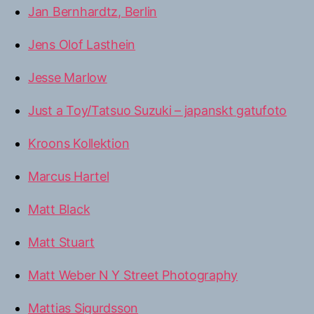
Jan Bernhardtz, Berlin
Jens Olof Lasthein
Jesse Marlow
Just a Toy/Tatsuo Suzuki – japanskt gatufoto
Kroons Kollektion
Marcus Hartel
Matt Black
Matt Stuart
Matt Weber N Y Street Photography
Mattias Sigurdsson