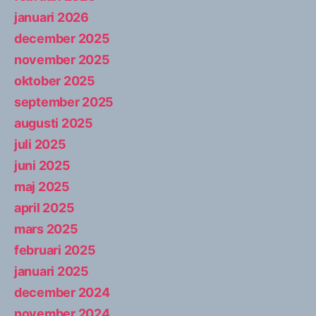
januari 2026
december 2025
november 2025
oktober 2025
september 2025
augusti 2025
juli 2025
juni 2025
maj 2025
april 2025
mars 2025
februari 2025
januari 2025
december 2024
november 2024