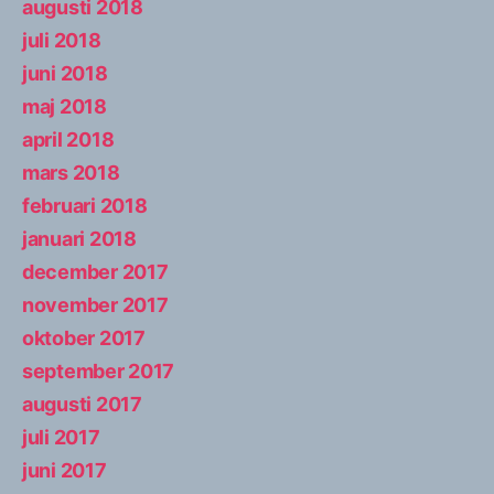
augusti 2018
juli 2018
juni 2018
maj 2018
april 2018
mars 2018
februari 2018
januari 2018
december 2017
november 2017
oktober 2017
september 2017
augusti 2017
juli 2017
juni 2017