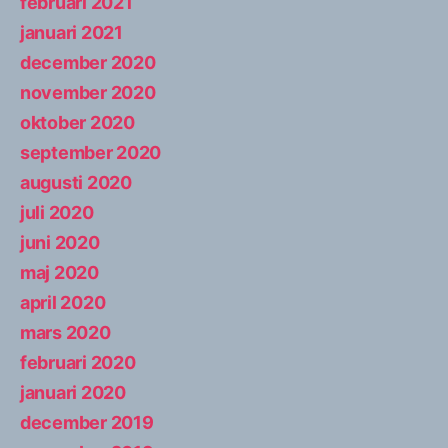
februari 2021
januari 2021
december 2020
november 2020
oktober 2020
september 2020
augusti 2020
juli 2020
juni 2020
maj 2020
april 2020
mars 2020
februari 2020
januari 2020
december 2019