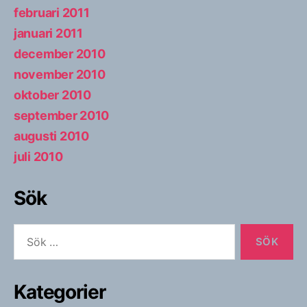
februari 2011
januari 2011
december 2010
november 2010
oktober 2010
september 2010
augusti 2010
juli 2010
Sök
Sök
efter:
Kategorier