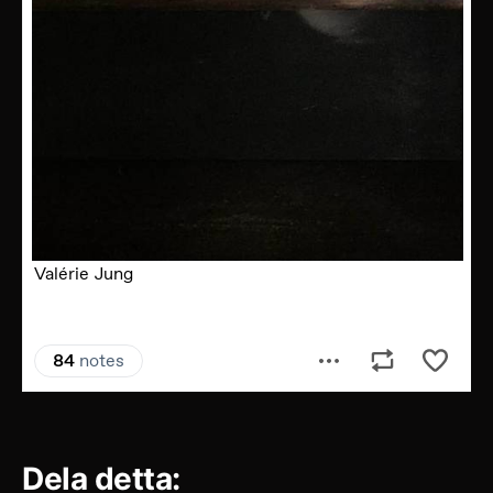
Dela detta: