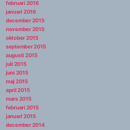
februari 2016
januari 2016
december 2015
november 2015
oktober 2015
september 2015
augusti 2015
juli 2015
juni 2015
maj 2015
april 2015
mars 2015
februari 2015
januari 2015
december 2014