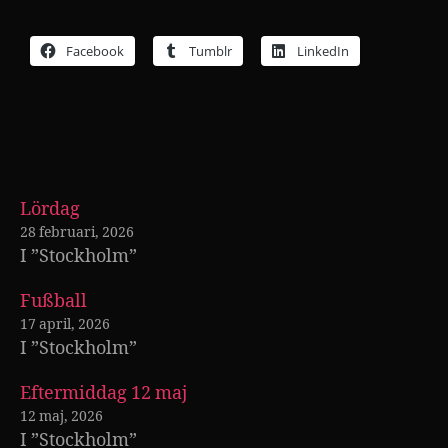
Facebook
Tumblr
LinkedIn
Lördag
28 februari, 2026
I ”Stockholm”
Fußball
17 april, 2026
I ”Stockholm”
Eftermiddag 12 maj
12 maj, 2026
I ”Stockholm”