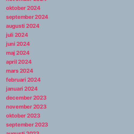
oktober 2024
september 2024
augusti 2024
juli 2024
juni 2024
maj 2024
april 2024
mars 2024
februari 2024
januari 2024
december 2023
november 2023
oktober 2023
september 2023
augusti 2023