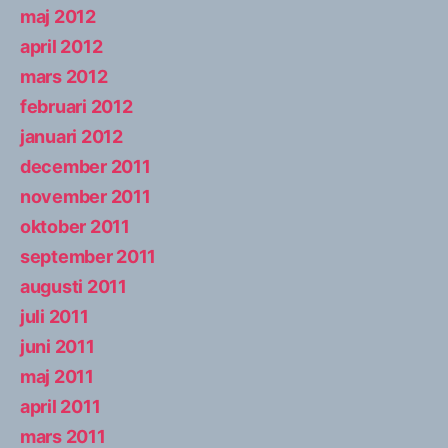
maj 2012
april 2012
mars 2012
februari 2012
januari 2012
december 2011
november 2011
oktober 2011
september 2011
augusti 2011
juli 2011
juni 2011
maj 2011
april 2011
mars 2011