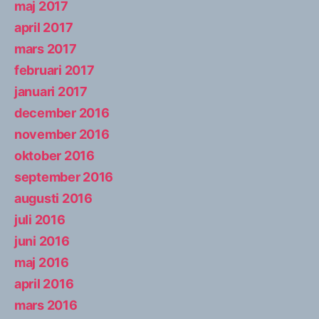
maj 2017
april 2017
mars 2017
februari 2017
januari 2017
december 2016
november 2016
oktober 2016
september 2016
augusti 2016
juli 2016
juni 2016
maj 2016
april 2016
mars 2016