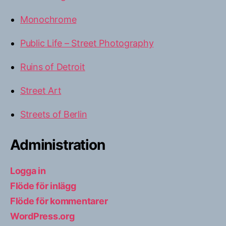
Monochrome
Public Life – Street Photography
Ruins of Detroit
Street Art
Streets of Berlin
Administration
Logga in
Flöde för inlägg
Flöde för kommentarer
WordPress.org