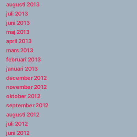
augusti 2013
juli 2013
juni 2013
maj 2013
april 2013
mars 2013
februari 2013
januari 2013
december 2012
november 2012
oktober 2012
september 2012
augusti 2012
juli 2012
juni 2012