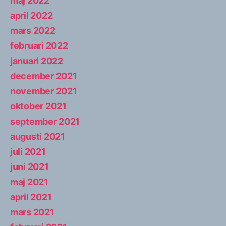
maj 2022
april 2022
mars 2022
februari 2022
januari 2022
december 2021
november 2021
oktober 2021
september 2021
augusti 2021
juli 2021
juni 2021
maj 2021
april 2021
mars 2021