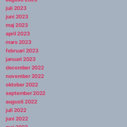
juli 2023
juni 2023
maj 2023
april 2023
mars 2023
februari 2023
januari 2023
december 2022
november 2022
oktober 2022
september 2022
augusti 2022
juli 2022
juni 2022