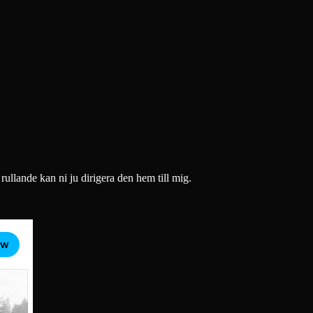
llande kan ni ju dirigera den hem till mig.