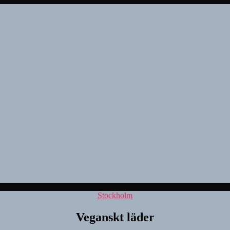
Kategorier
Stockholm
Veganskt läder