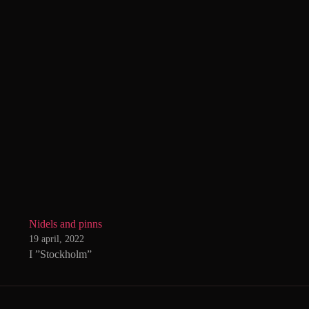
Nidels and pinns
19 april, 2022
I ”Stockholm”