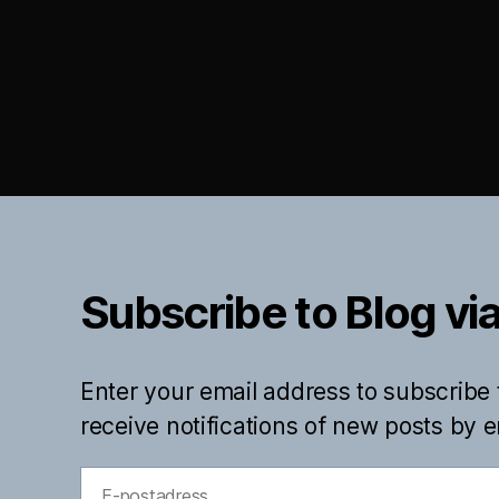
Subscribe to Blog via
Enter your email address to subscribe 
receive notifications of new posts by e
E-