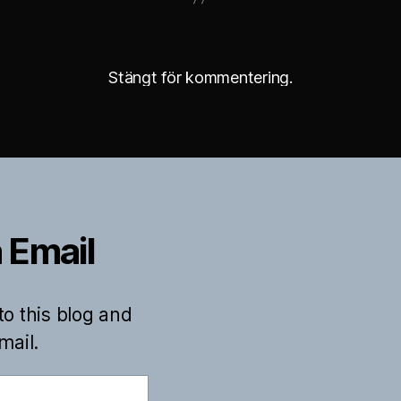
Stängt för kommentering.
 Email
to this blog and
mail.