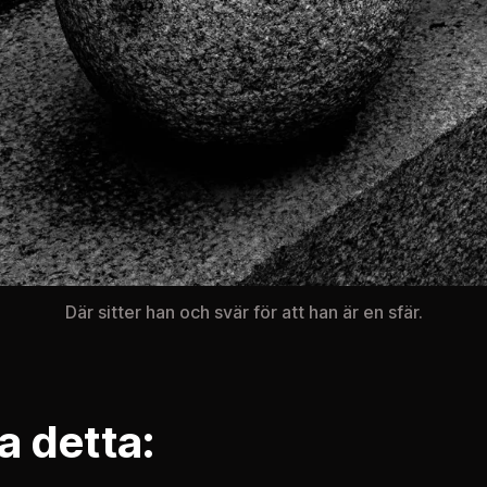
Där sitter han och svär för att han är en sfär.
a detta: