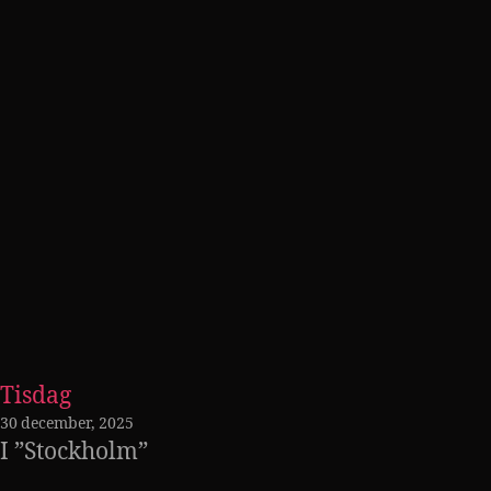
Tisdag
30 december, 2025
I ”Stockholm”