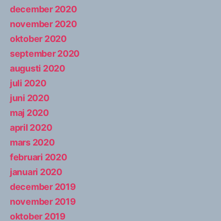
december 2020
november 2020
oktober 2020
september 2020
augusti 2020
juli 2020
juni 2020
maj 2020
april 2020
mars 2020
februari 2020
januari 2020
december 2019
november 2019
oktober 2019