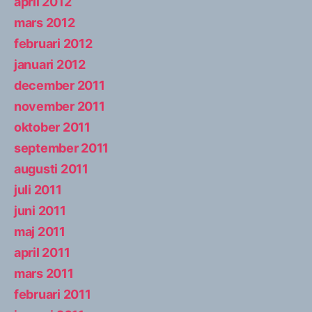
april 2012
mars 2012
februari 2012
januari 2012
december 2011
november 2011
oktober 2011
september 2011
augusti 2011
juli 2011
juni 2011
maj 2011
april 2011
mars 2011
februari 2011