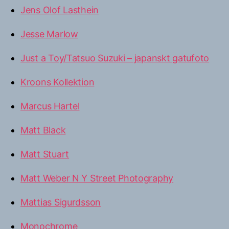
Jens Olof Lasthein
Jesse Marlow
Just a Toy/Tatsuo Suzuki – japanskt gatufoto
Kroons Kollektion
Marcus Hartel
Matt Black
Matt Stuart
Matt Weber N Y Street Photography
Mattias Sigurdsson
Monochrome