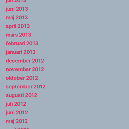
juli 2013
juni 2013
maj 2013
april 2013
mars 2013
februari 2013
januari 2013
december 2012
november 2012
oktober 2012
september 2012
augusti 2012
juli 2012
juni 2012
maj 2012