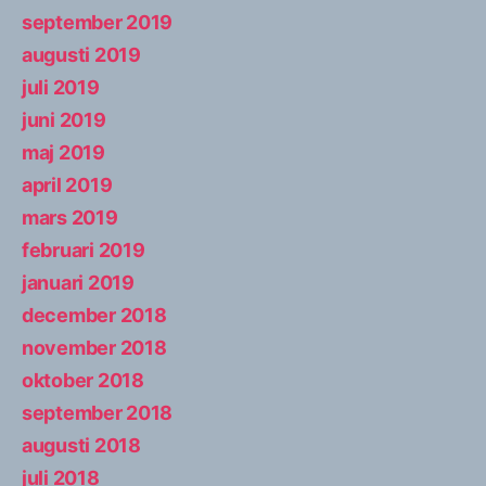
september 2019
augusti 2019
juli 2019
juni 2019
maj 2019
april 2019
mars 2019
februari 2019
januari 2019
december 2018
november 2018
oktober 2018
september 2018
augusti 2018
juli 2018