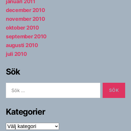
januari 2011
december 2010
november 2010
oktober 2010
september 2010
augusti 2010
juli 2010
Sök
Sök
efter:
Kategorier
Kategorier