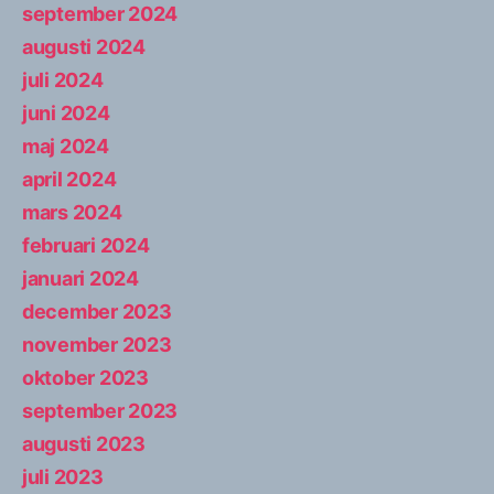
september 2024
augusti 2024
juli 2024
juni 2024
maj 2024
april 2024
mars 2024
februari 2024
januari 2024
december 2023
november 2023
oktober 2023
september 2023
augusti 2023
juli 2023