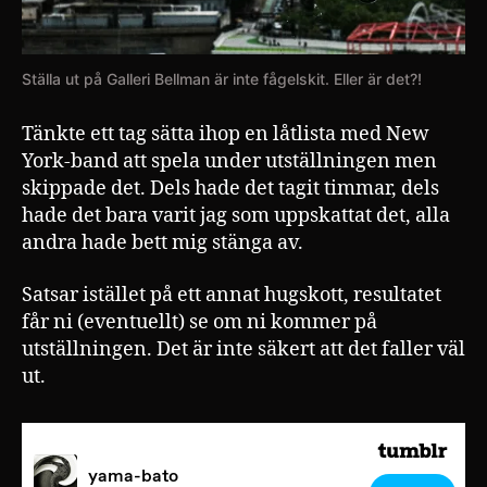
Ställa ut på Galleri Bellman är inte fågelskit. Eller är det?!
Tänkte ett tag sätta ihop en låtlista med New
York-band att spela under utställningen men
skippade det. Dels hade det tagit timmar, dels
hade det bara varit jag som uppskattat det, alla
andra hade bett mig stänga av.
Satsar istället på ett annat hugskott, resultatet
får ni (eventuellt) se om ni kommer på
utställningen. Det är inte säkert att det faller väl
ut.