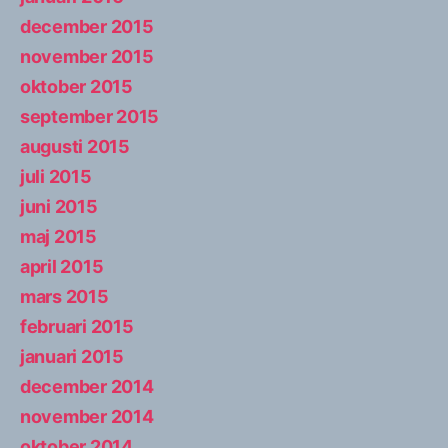
december 2015
november 2015
oktober 2015
september 2015
augusti 2015
juli 2015
juni 2015
maj 2015
april 2015
mars 2015
februari 2015
januari 2015
december 2014
november 2014
oktober 2014