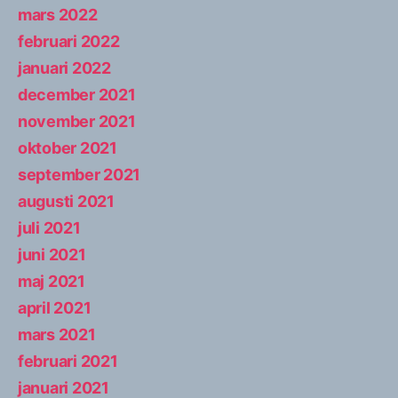
mars 2022
februari 2022
januari 2022
december 2021
november 2021
oktober 2021
september 2021
augusti 2021
juli 2021
juni 2021
maj 2021
april 2021
mars 2021
februari 2021
januari 2021