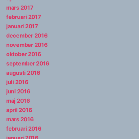
mars 2017
februari 2017
januari 2017
december 2016
november 2016
oktober 2016
september 2016
augusti 2016
juli 2016
juni 2016
maj 2016
april 2016
mars 2016
februari 2016
januari 2016