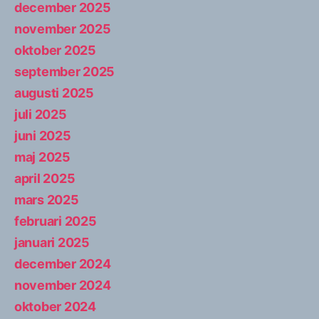
december 2025
november 2025
oktober 2025
september 2025
augusti 2025
juli 2025
juni 2025
maj 2025
april 2025
mars 2025
februari 2025
januari 2025
december 2024
november 2024
oktober 2024