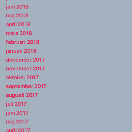
juni 2018
maj 2018
april 2018
mars 2018
februari 2018
januari 2018
december 2017
november 2017
oktober 2017
september 2017
augusti 2017
juli 2017
juni 2017
maj 2017
april 2017