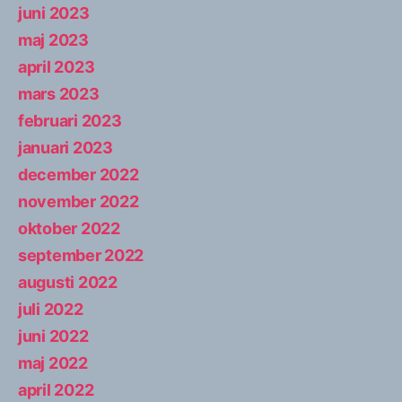
juni 2023
maj 2023
april 2023
mars 2023
februari 2023
januari 2023
december 2022
november 2022
oktober 2022
september 2022
augusti 2022
juli 2022
juni 2022
maj 2022
april 2022