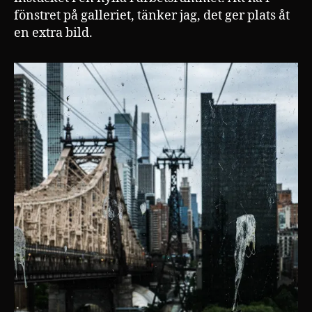
fönstret på galleriet, tänker jag, det ger plats åt
en extra bild.