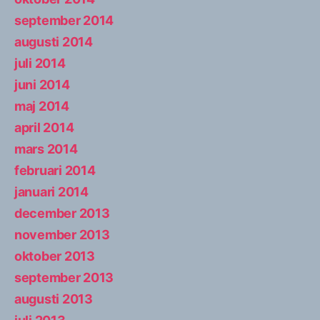
september 2014
augusti 2014
juli 2014
juni 2014
maj 2014
april 2014
mars 2014
februari 2014
januari 2014
december 2013
november 2013
oktober 2013
september 2013
augusti 2013