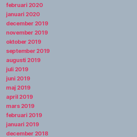
februari 2020
januari 2020
december 2019
november 2019
oktober 2019
september 2019
augusti 2019
juli 2019
juni 2019
maj 2019
april 2019
mars 2019
februari 2019
januari 2019
december 2018