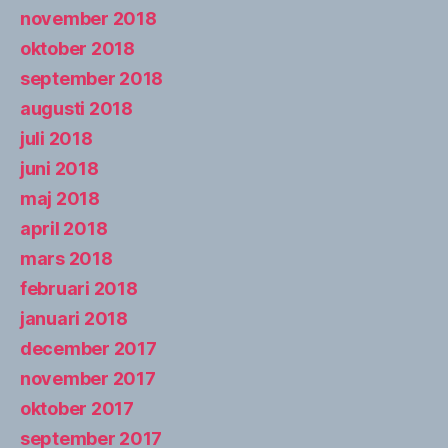
november 2018
oktober 2018
september 2018
augusti 2018
juli 2018
juni 2018
maj 2018
april 2018
mars 2018
februari 2018
januari 2018
december 2017
november 2017
oktober 2017
september 2017