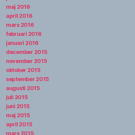
maj 2016
april 2016
mars 2016
februari 2016
januari 2016
december 2015
november 2015
oktober 2015
september 2015
augusti 2015
juli 2015
juni 2015
maj 2015
april 2015
mars 2015