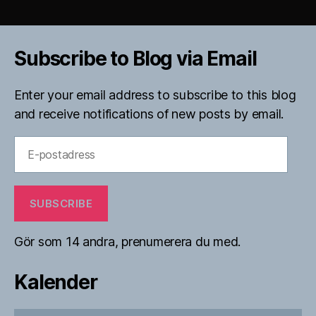
Subscribe to Blog via Email
Enter your email address to subscribe to this blog
and receive notifications of new posts by email.
E-
postadress
SUBSCRIBE
Gör som 14 andra, prenumerera du med.
Kalender