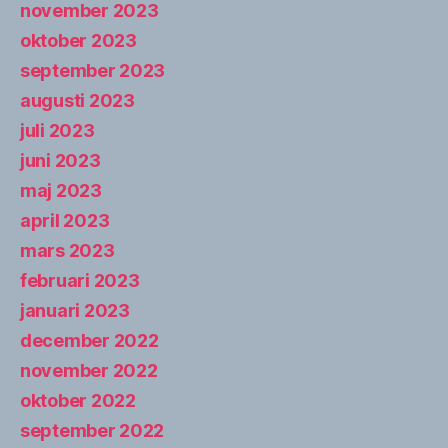
november 2023
oktober 2023
september 2023
augusti 2023
juli 2023
juni 2023
maj 2023
april 2023
mars 2023
februari 2023
januari 2023
december 2022
november 2022
oktober 2022
september 2022