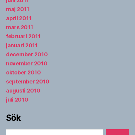
juni 2011
maj 2011
april 2011
mars 2011
februari 2011
januari 2011
december 2010
november 2010
oktober 2010
september 2010
augusti 2010
juli 2010
Sök
Sök