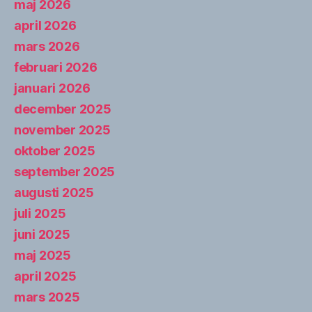
maj 2026
april 2026
mars 2026
februari 2026
januari 2026
december 2025
november 2025
oktober 2025
september 2025
augusti 2025
juli 2025
juni 2025
maj 2025
april 2025
mars 2025