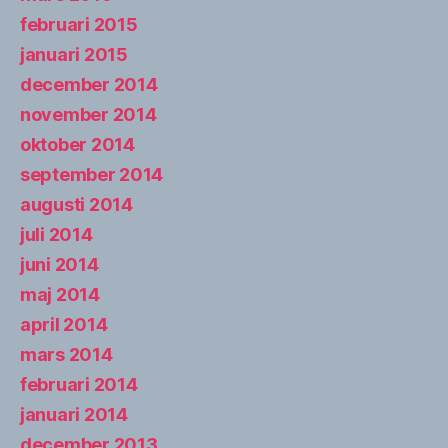
februari 2015
januari 2015
december 2014
november 2014
oktober 2014
september 2014
augusti 2014
juli 2014
juni 2014
maj 2014
april 2014
mars 2014
februari 2014
januari 2014
december 2013