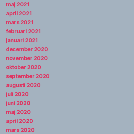
maj 2021
april 2021
mars 2021
februari 2021
januari 2021
december 2020
november 2020
oktober 2020
september 2020
augusti 2020
juli 2020
juni 2020
maj 2020
april 2020
mars 2020