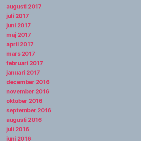
augusti 2017
juli 2017
juni 2017
maj 2017
april 2017
mars 2017
februari 2017
januari 2017
december 2016
november 2016
oktober 2016
september 2016
augusti 2016
juli 2016
juni 2016