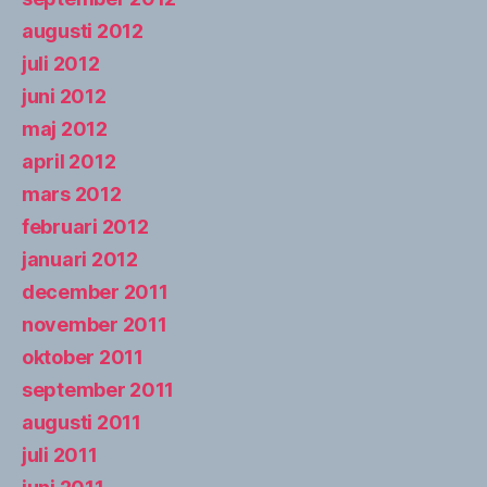
augusti 2012
juli 2012
juni 2012
maj 2012
april 2012
mars 2012
februari 2012
januari 2012
december 2011
november 2011
oktober 2011
september 2011
augusti 2011
juli 2011