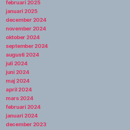
februari 2025
januari 2025
december 2024
november 2024
oktober 2024
september 2024
augusti 2024
juli 2024
juni 2024
maj 2024
april 2024
mars 2024
februari 2024
januari 2024
december 2023