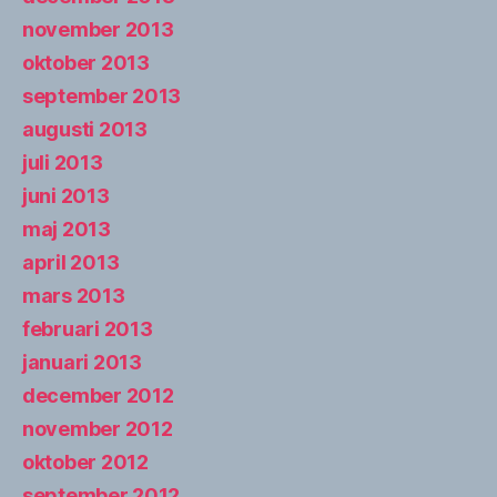
november 2013
oktober 2013
september 2013
augusti 2013
juli 2013
juni 2013
maj 2013
april 2013
mars 2013
februari 2013
januari 2013
december 2012
november 2012
oktober 2012
september 2012