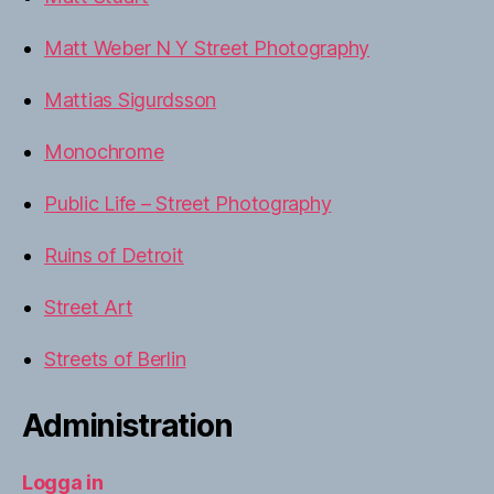
Matt Weber N Y Street Photography
Mattias Sigurdsson
Monochrome
Public Life – Street Photography
Ruins of Detroit
Street Art
Streets of Berlin
Administration
Logga in