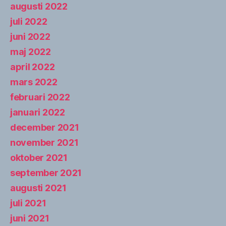
augusti 2022
juli 2022
juni 2022
maj 2022
april 2022
mars 2022
februari 2022
januari 2022
december 2021
november 2021
oktober 2021
september 2021
augusti 2021
juli 2021
juni 2021