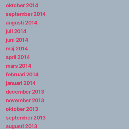
oktober 2014
september 2014
augusti 2014
juli 2014
juni 2014
maj 2014
april 2014
mars 2014
februari 2014
januari 2014
december 2013
november 2013
oktober 2013
september 2013
augusti 2013