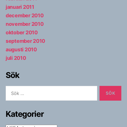
januari 2011
december 2010
november 2010
oktober 2010
september 2010
augusti 2010
juli 2010
Sök
Sök
efter:
Kategorier