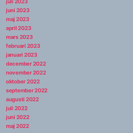
juli 2023
juni 2023
maj 2023
april 2023
mars 2023
februari 2023
januari 2023
december 2022
november 2022
oktober 2022
september 2022
augusti 2022
juli 2022
juni 2022
maj 2022