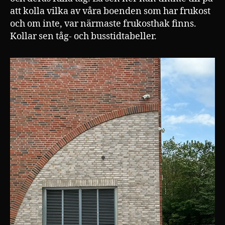
att kolla vilka av våra boenden som har frukost
och om inte, var närmaste frukosthak finns.
Kollar sen tåg- och busstidtabeller.