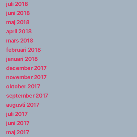
juli 2018
juni 2018
maj 2018
april 2018
mars 2018
februari 2018
januari 2018
december 2017
november 2017
oktober 2017
september 2017
augusti 2017
juli 2017
juni 2017
maj 2017