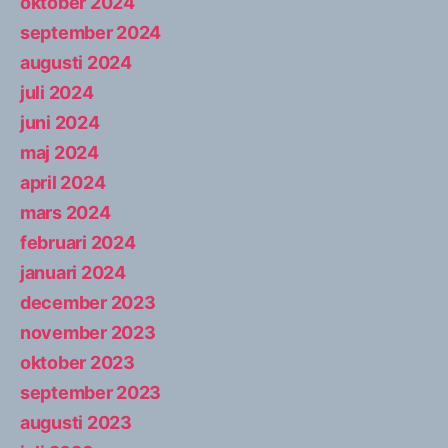
oktober 2024
september 2024
augusti 2024
juli 2024
juni 2024
maj 2024
april 2024
mars 2024
februari 2024
januari 2024
december 2023
november 2023
oktober 2023
september 2023
augusti 2023