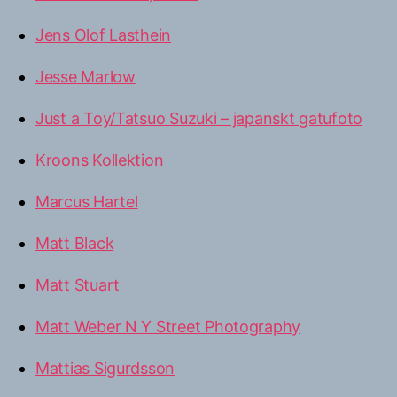
Jens Olof Lasthein
Jesse Marlow
Just a Toy/Tatsuo Suzuki – japanskt gatufoto
Kroons Kollektion
Marcus Hartel
Matt Black
Matt Stuart
Matt Weber N Y Street Photography
Mattias Sigurdsson