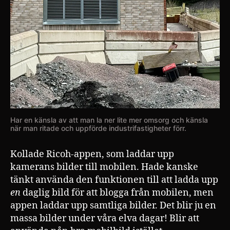
Har en känsla av att man la ner lite mer omsorg och känsla
när man ritade och uppförde industrifastigheter förr.
Kollade Ricoh-appen, som laddar upp
kamerans bilder till mobilen. Hade kanske
tänkt använda den funktionen till att ladda upp
en
daglig bild för att blogga från mobilen, men
appen laddar upp samtliga bilder. Det blir ju en
massa bilder under våra elva dagar! Blir att