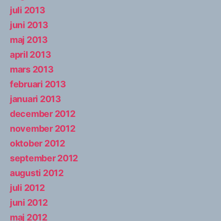
juli 2013
juni 2013
maj 2013
april 2013
mars 2013
februari 2013
januari 2013
december 2012
november 2012
oktober 2012
september 2012
augusti 2012
juli 2012
juni 2012
maj 2012