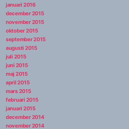
januari 2016
december 2015
november 2015
oktober 2015
september 2015
augusti 2015
juli 2015
juni 2015
maj 2015
april 2015
mars 2015
februari 2015
januari 2015
december 2014
november 2014