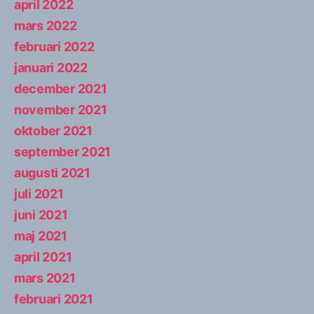
april 2022
mars 2022
februari 2022
januari 2022
december 2021
november 2021
oktober 2021
september 2021
augusti 2021
juli 2021
juni 2021
maj 2021
april 2021
mars 2021
februari 2021