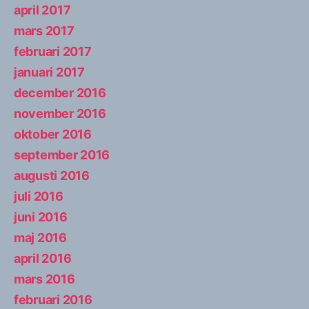
april 2017
mars 2017
februari 2017
januari 2017
december 2016
november 2016
oktober 2016
september 2016
augusti 2016
juli 2016
juni 2016
maj 2016
april 2016
mars 2016
februari 2016