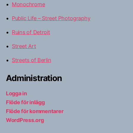
Monochrome
Public Life – Street Photography
Ruins of Detroit
Street Art
Streets of Berlin
Administration
Logga in
Flöde för inlägg
Flöde för kommentarer
WordPress.org