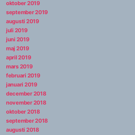
oktober 2019
september 2019
augusti 2019
juli 2019
juni 2019
maj 2019
april 2019
mars 2019
februari 2019
januari 2019
december 2018
november 2018
oktober 2018
september 2018
augusti 2018