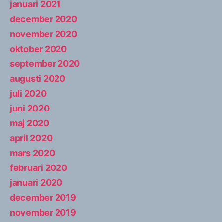
januari 2021
december 2020
november 2020
oktober 2020
september 2020
augusti 2020
juli 2020
juni 2020
maj 2020
april 2020
mars 2020
februari 2020
januari 2020
december 2019
november 2019