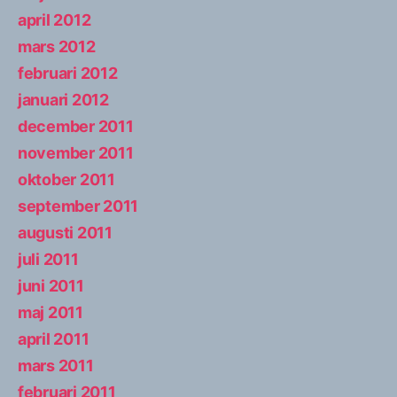
april 2012
mars 2012
februari 2012
januari 2012
december 2011
november 2011
oktober 2011
september 2011
augusti 2011
juli 2011
juni 2011
maj 2011
april 2011
mars 2011
februari 2011