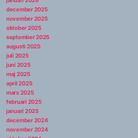
januari 2026
december 2025
november 2025
oktober 2025
september 2025
augusti 2025
juli 2025
juni 2025
maj 2025
april 2025
mars 2025
februari 2025
januari 2025
december 2024
november 2024