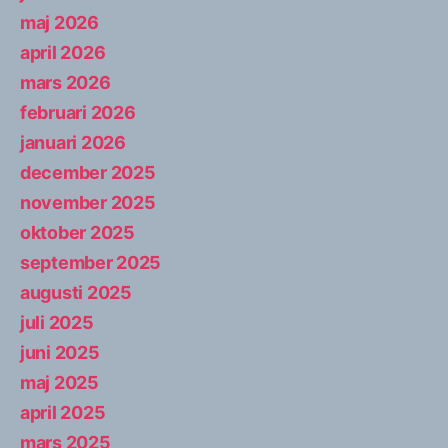
maj 2026
april 2026
mars 2026
februari 2026
januari 2026
december 2025
november 2025
oktober 2025
september 2025
augusti 2025
juli 2025
juni 2025
maj 2025
april 2025
mars 2025