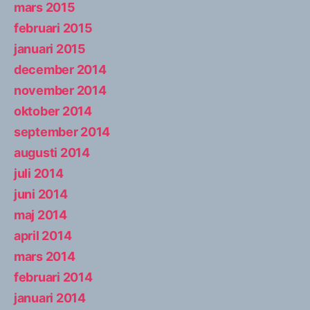
mars 2015
februari 2015
januari 2015
december 2014
november 2014
oktober 2014
september 2014
augusti 2014
juli 2014
juni 2014
maj 2014
april 2014
mars 2014
februari 2014
januari 2014