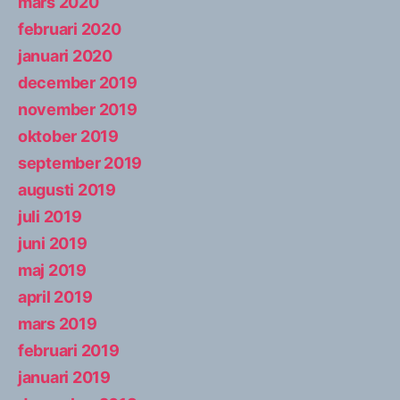
mars 2020
februari 2020
januari 2020
december 2019
november 2019
oktober 2019
september 2019
augusti 2019
juli 2019
juni 2019
maj 2019
april 2019
mars 2019
februari 2019
januari 2019