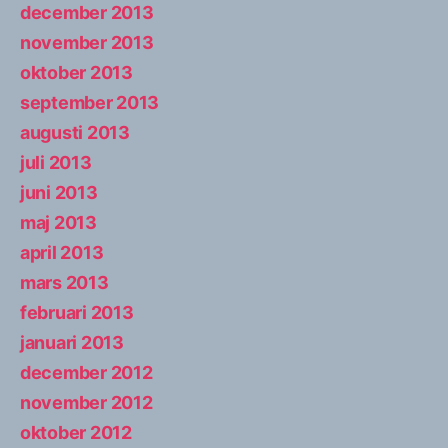
december 2013
november 2013
oktober 2013
september 2013
augusti 2013
juli 2013
juni 2013
maj 2013
april 2013
mars 2013
februari 2013
januari 2013
december 2012
november 2012
oktober 2012