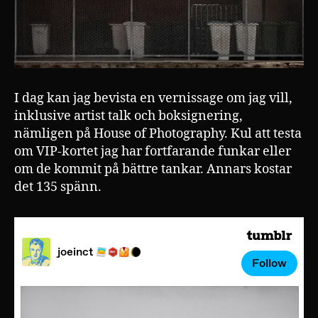
I dag kan jag bevista en vernissage om jag vill,
inklusive artist talk och boksignering,
nämligen på House of Photography. Kul att testa
om VIP-kortet jag har fortfarande funkar eller
om de kommit på bättre tankar. Annars kostar
det 135 spänn.