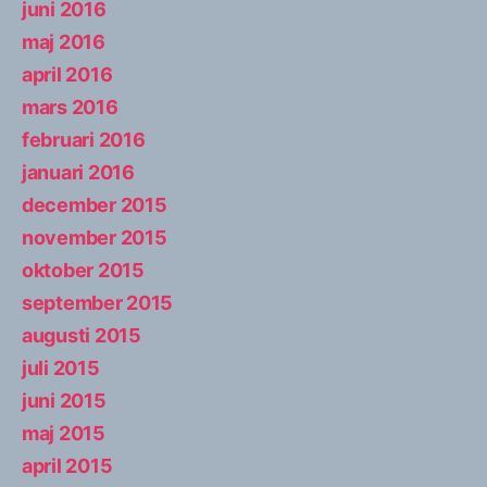
juni 2016
maj 2016
april 2016
mars 2016
februari 2016
januari 2016
december 2015
november 2015
oktober 2015
september 2015
augusti 2015
juli 2015
juni 2015
maj 2015
april 2015