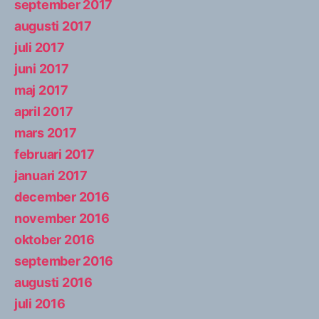
september 2017
augusti 2017
juli 2017
juni 2017
maj 2017
april 2017
mars 2017
februari 2017
januari 2017
december 2016
november 2016
oktober 2016
september 2016
augusti 2016
juli 2016