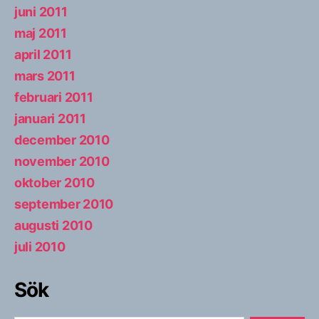
juni 2011
maj 2011
april 2011
mars 2011
februari 2011
januari 2011
december 2010
november 2010
oktober 2010
september 2010
augusti 2010
juli 2010
Sök