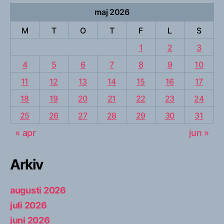
maj 2026
M
T
O
T
F
L
S
1
2
3
4
5
6
7
8
9
10
11
12
13
14
15
16
17
18
19
20
21
22
23
24
25
26
27
28
29
30
31
« apr
jun »
Arkiv
augusti 2026
juli 2026
juni 2026