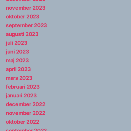
november 2023
oktober 2023
september 2023
augusti 2023
juli 2023
juni 2023
maj 2023
april 2023
mars 2023
februari 2023
januari 2023
december 2022
november 2022
oktober 2022
september 2022