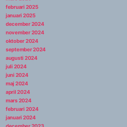
februari 2025
januari 2025
december 2024
november 2024
oktober 2024
september 2024
augusti 2024
juli 2024
juni 2024
maj 2024
april 2024
mars 2024
februari 2024
januari 2024
december 2023