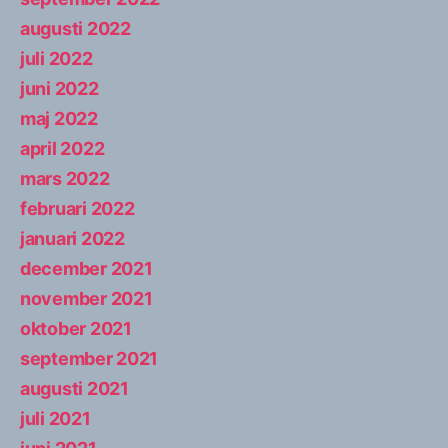
augusti 2022
juli 2022
juni 2022
maj 2022
april 2022
mars 2022
februari 2022
januari 2022
december 2021
november 2021
oktober 2021
september 2021
augusti 2021
juli 2021