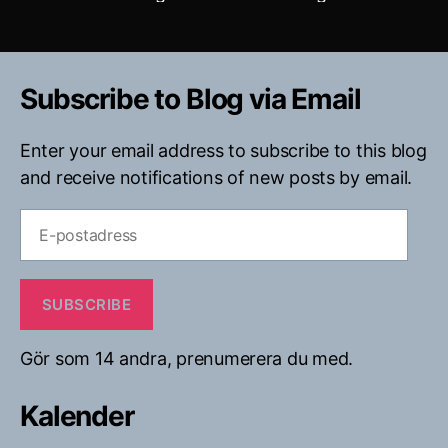
Subscribe to Blog via Email
Enter your email address to subscribe to this blog
and receive notifications of new posts by email.
E-
postadress
SUBSCRIBE
Gör som 14 andra, prenumerera du med.
Kalender