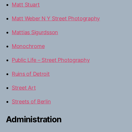
Matt Stuart
Matt Weber N Y Street Photography
Mattias Sigurdsson
Monochrome
Public Life – Street Photography
Ruins of Detroit
Street Art
Streets of Berlin
Administration