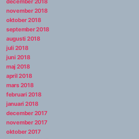
december 2018
november 2018
oktober 2018
september 2018
augusti 2018
juli 2018
juni 2018
maj 2018
april 2018
mars 2018
februari 2018
januari 2018
december 2017
november 2017
oktober 2017