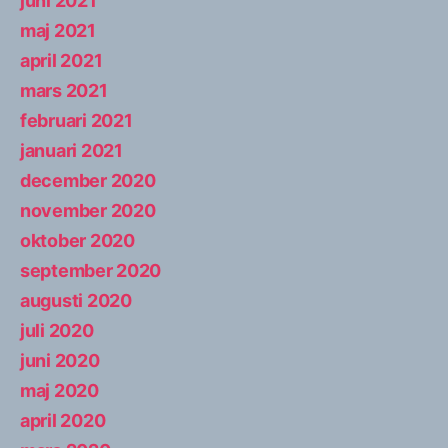
juni 2021
maj 2021
april 2021
mars 2021
februari 2021
januari 2021
december 2020
november 2020
oktober 2020
september 2020
augusti 2020
juli 2020
juni 2020
maj 2020
april 2020