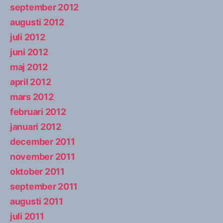
september 2012
augusti 2012
juli 2012
juni 2012
maj 2012
april 2012
mars 2012
februari 2012
januari 2012
december 2011
november 2011
oktober 2011
september 2011
augusti 2011
juli 2011