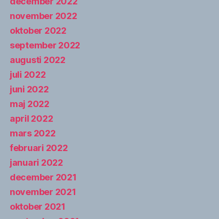
december 2022
november 2022
oktober 2022
september 2022
augusti 2022
juli 2022
juni 2022
maj 2022
april 2022
mars 2022
februari 2022
januari 2022
december 2021
november 2021
oktober 2021