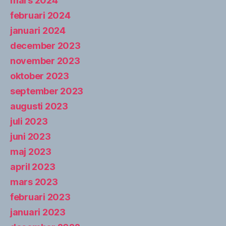
mars 2024
februari 2024
januari 2024
december 2023
november 2023
oktober 2023
september 2023
augusti 2023
juli 2023
juni 2023
maj 2023
april 2023
mars 2023
februari 2023
januari 2023