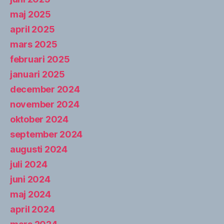
maj 2025
april 2025
mars 2025
februari 2025
januari 2025
december 2024
november 2024
oktober 2024
september 2024
augusti 2024
juli 2024
juni 2024
maj 2024
april 2024