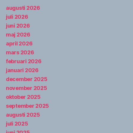
augusti 2026
juli 2026
juni 2026
maj 2026
april 2026
mars 2026
februari 2026
januari 2026
december 2025
november 2025
oktober 2025
september 2025
augusti 2025
juli 2025
juni 2025