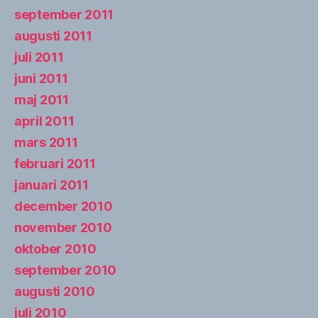
september 2011
augusti 2011
juli 2011
juni 2011
maj 2011
april 2011
mars 2011
februari 2011
januari 2011
december 2010
november 2010
oktober 2010
september 2010
augusti 2010
juli 2010