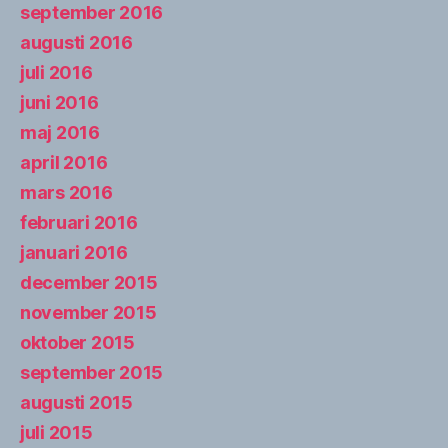
september 2016
augusti 2016
juli 2016
juni 2016
maj 2016
april 2016
mars 2016
februari 2016
januari 2016
december 2015
november 2015
oktober 2015
september 2015
augusti 2015
juli 2015