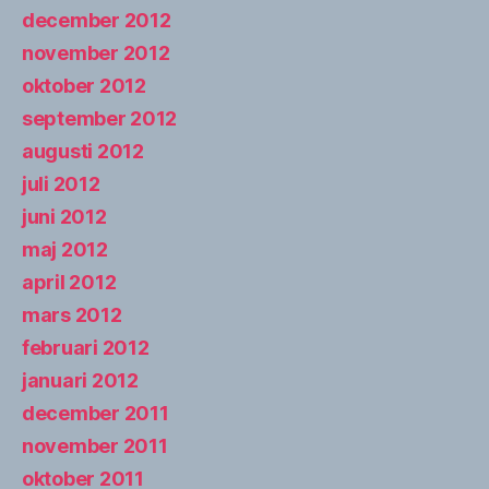
december 2012
november 2012
oktober 2012
september 2012
augusti 2012
juli 2012
juni 2012
maj 2012
april 2012
mars 2012
februari 2012
januari 2012
december 2011
november 2011
oktober 2011