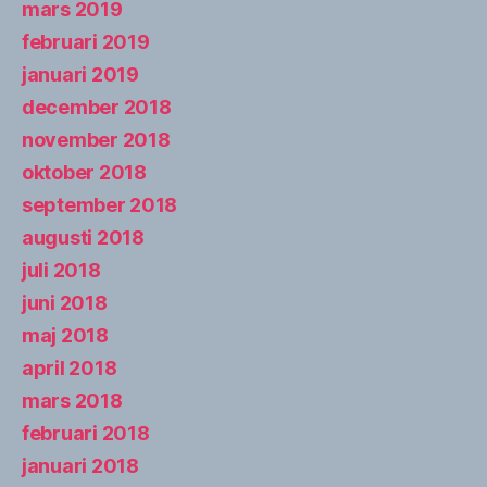
mars 2019
februari 2019
januari 2019
december 2018
november 2018
oktober 2018
september 2018
augusti 2018
juli 2018
juni 2018
maj 2018
april 2018
mars 2018
februari 2018
januari 2018