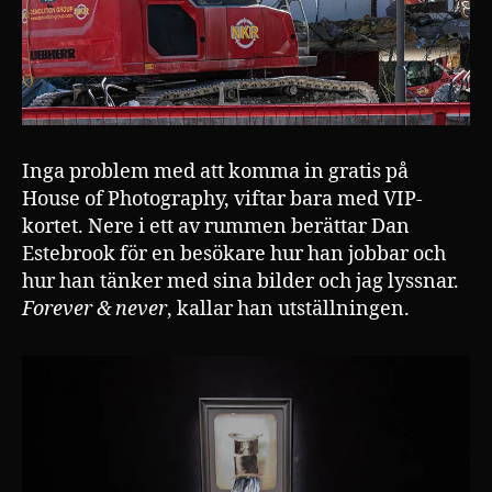
Inga problem med att komma in gratis på
House of Photography, viftar bara med VIP-
kortet. Nere i ett av rummen berättar Dan
Estebrook för en besökare hur han jobbar och
hur han tänker med sina bilder och jag lyssnar.
Forever & never
, kallar han utställningen.