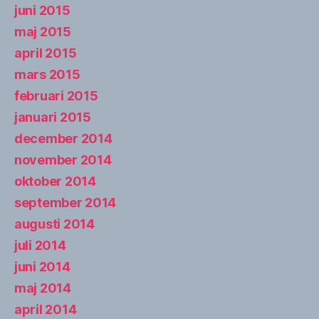
juni 2015
maj 2015
april 2015
mars 2015
februari 2015
januari 2015
december 2014
november 2014
oktober 2014
september 2014
augusti 2014
juli 2014
juni 2014
maj 2014
april 2014