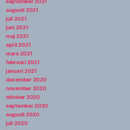
september 2021
augusti 2021
juli 2021
juni 2021
maj 2021
april 2021
mars 2021
februari 2021
januari 2021
december 2020
november 2020
oktober 2020
september 2020
augusti 2020
juli 2020