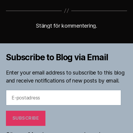
Stängt för kommentering.
Subscribe to Blog via Email
Enter your email address to subscribe to this blog
and receive notifications of new posts by email.
E-
postadress
SUBSCRIBE