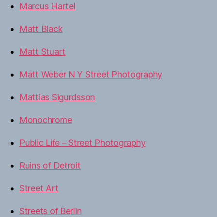
Marcus Hartel
Matt Black
Matt Stuart
Matt Weber N Y Street Photography
Mattias Sigurdsson
Monochrome
Public Life – Street Photography
Ruins of Detroit
Street Art
Streets of Berlin