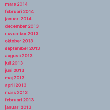
mars 2014
februari 2014
januari 2014
december 2013
november 2013
oktober 2013
september 2013
augusti 2013
juli 2013
juni 2013
maj 2013
april 2013
mars 2013
februari 2013
januari 2013