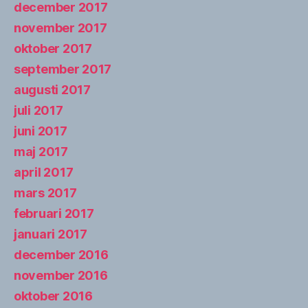
december 2017
november 2017
oktober 2017
september 2017
augusti 2017
juli 2017
juni 2017
maj 2017
april 2017
mars 2017
februari 2017
januari 2017
december 2016
november 2016
oktober 2016