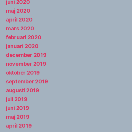
juni 2020
maj 2020
april 2020
mars 2020
februari 2020
januari 2020
december 2019
november 2019
oktober 2019
september 2019
augusti 2019
juli 2019
juni 2019
maj 2019
april 2019