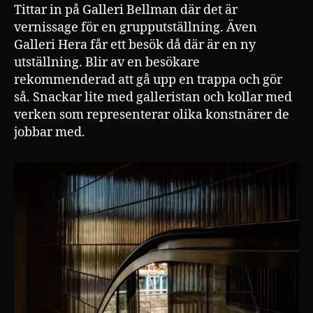
Tittar in på Galleri Bellman där det är
vernissage för en grupputställning. Även
Galleri Hera får ett besök då där är en ny
utställning. Blir av en besökare
rekommenderad att gå upp en trappa och gör
så. Snackar lite med galleristan och kollar med
verken som representerar olika konstnärer de
jobbar med.