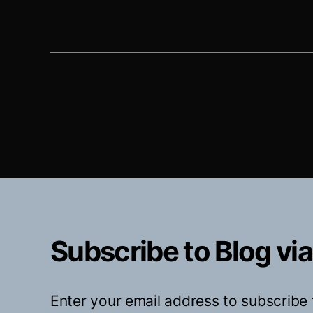
Subscribe to Blog via
Enter your email address to subscribe 