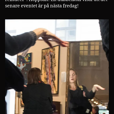
senare eventet är på nästa fredag!