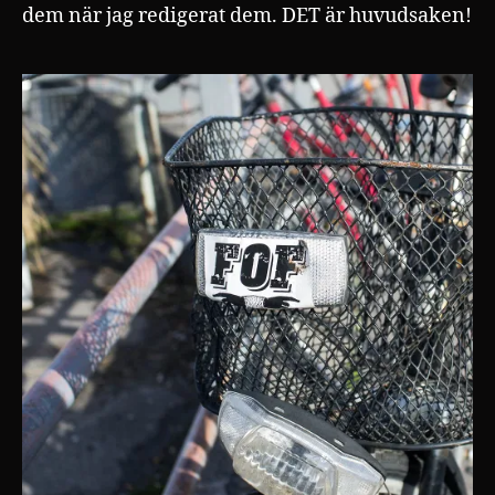
dem när jag redigerat dem. DET är huvudsaken!