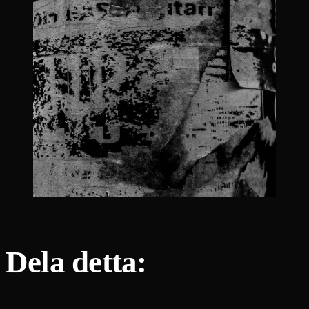
Dela detta: