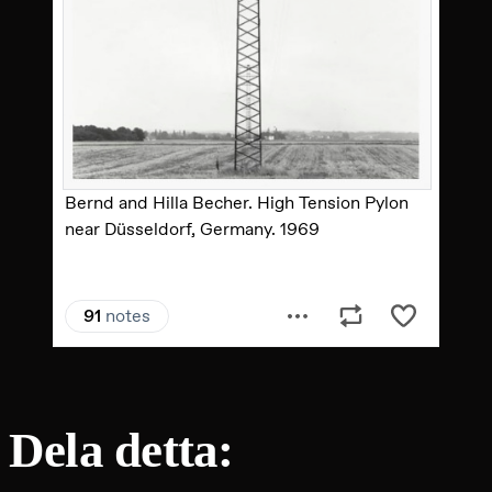
Dela detta: