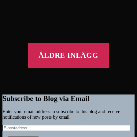
ÄLDRE INLÄGG
Subscribe to Blog via Email
Enter your email address to subscribe to this blog and receive
notifications of new posts by email.
E-
postadress