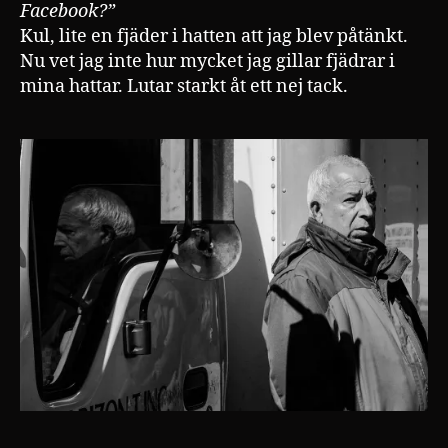
Facebook?”
Kul, lite en fjäder i hatten att jag blev påtänkt.
Nu vet jag inte hur mycket jag gillar fjädrar i
mina hattar. Lutar starkt åt ett nej tack.