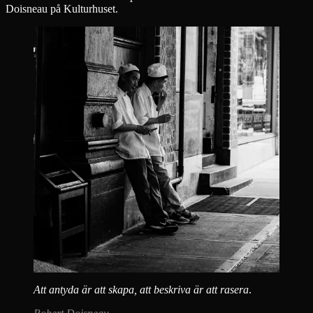
Doisneau på Kulturhuset.
Att antyda är att skapa, att beskriva är att rasera
.