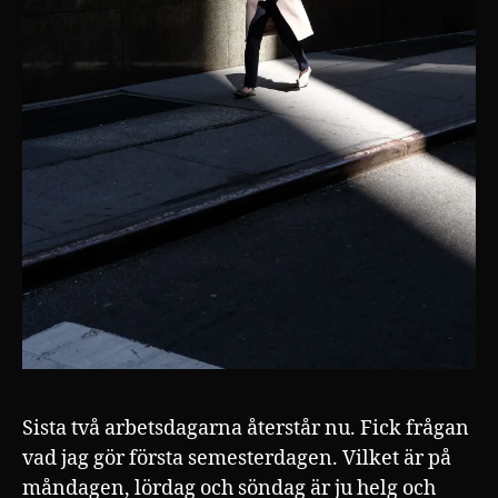
Sista två arbetsdagarna återstår nu. Fick frågan
vad jag gör första semesterdagen. Vilket är på
måndagen, lördag och söndag är ju helg och