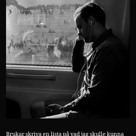
Brukar skriva en lista på vad jag skulle kunna