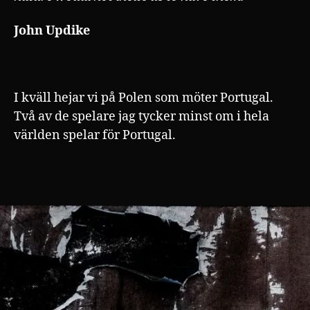
John Updike
I kväll hejar vi på Polen som möter Portugal.
Två av de spelare jag tycker minst om i hela
världen spelar för Portugal.