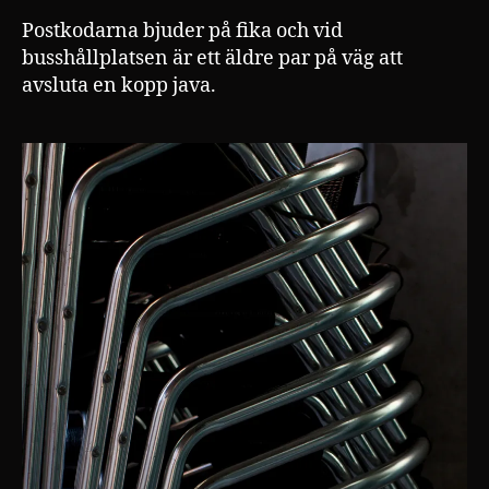
Postkodarna bjuder på fika och vid
busshållplatsen är ett äldre par på väg att
avsluta en kopp java.