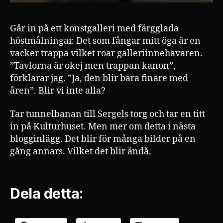
Går in på ett konstgalleri med färgglada
höstmålningar. Det som fångar mitt öga är en
vacker trappa vilket roar galleriinnehavaren.
”Tavlorna är okej men trappan kanon”,
förklarar jag. ”Ja, den blir bara finare med
åren”. Blir vi inte alla?
Tar tunnelbanan till Sergels torg och tar en titt
in på Kulturhuset. Men mer om detta i nästa
blogginlägg. Det blir för många bilder på en
gång annars. Vilket det blir ändå.
Dela detta: