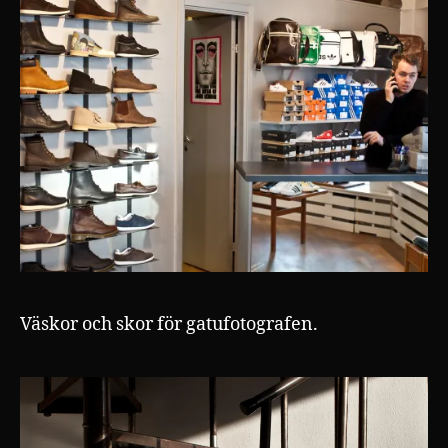
Väskor och skor för gatufotografen.