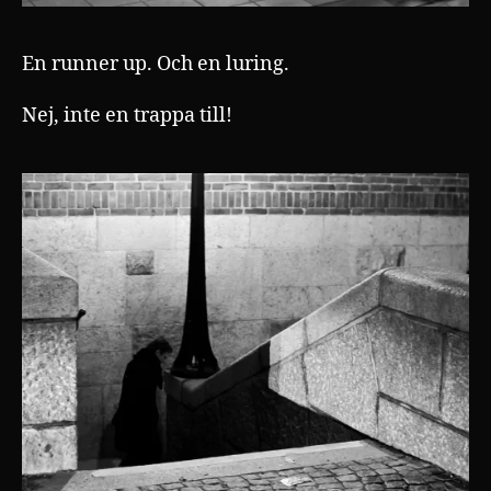
En runner up. Och en luring.
Nej, inte en trappa till!