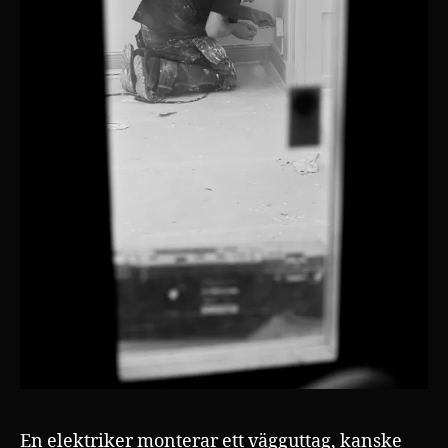
En elektriker monterar ett vägguttag, kanske