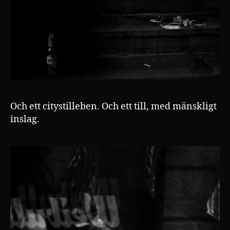
Och ett citystilleben. Och ett till, med mänskligt
inslag.