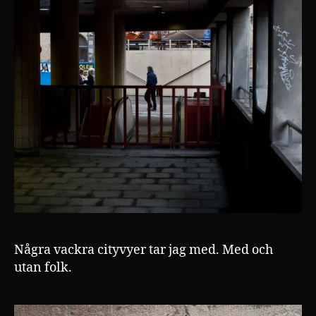
Några vackra cityvyer tar jag med. Med och
utan folk.