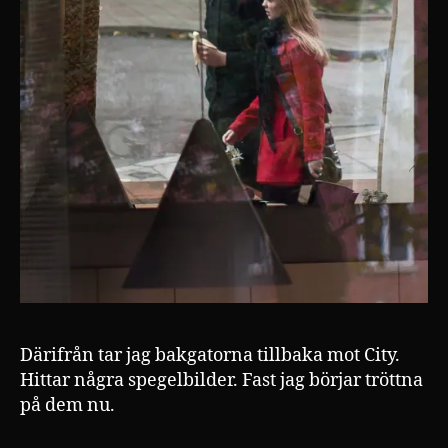
Därifrån tar jag bakgatorna tillbaka mot City.
Hittar några spegelbilder. Fast jag börjar tröttna
på dem nu.