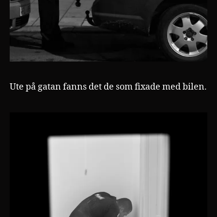
Ute på gatan fanns det de som fixade med bilen.