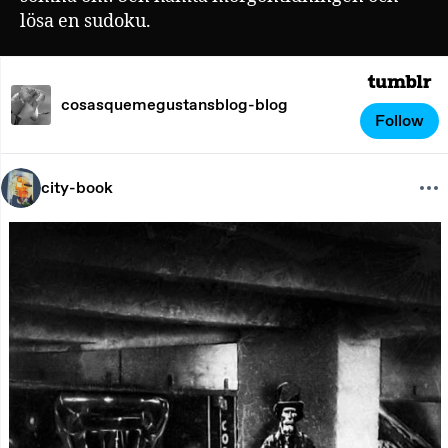
lösa en sudoku.