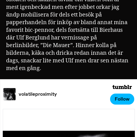
mest igenbeckad men efter jobbet orkar jag
ändp mobilisera för dels ett besök på
papperhandeln för inköp av bland annat mina
favorit bic-pennor, dels fortsätta till Bierhaus
där Ulf Berglund har vernissage på
berlinbilder, ”Die Mauer”. Hinner kolla på
bilderna, käka och dricka redan innan det är
dags, snackar lite med Ulf men drar sen nästan
med en gång.