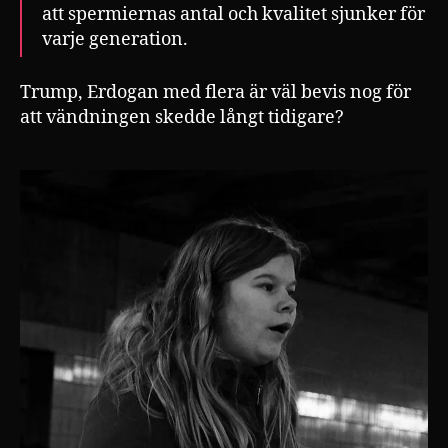
att spermiernas antal och kvalitet sjunker för
varje generation.
Trump, Erdogan med flera är väl bevis nog för
att vändningen skedde långt tidigare?