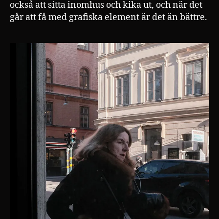
också att sitta inomhus och kika ut, och när det
går att få med grafiska element är det än bättre.