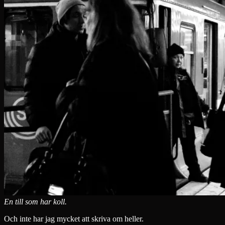
En till som har koll.
Och inte har jag mycket att skriva om heller.