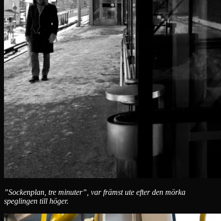
”Sockenplan, tre minuter”, var främst ute efter den mörka
speglingen till höger.