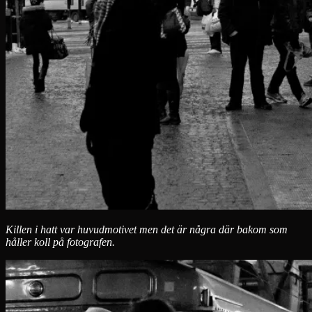
Killen i hatt var huvudmotivet men det är några där bakom som
håller koll på fotografen.