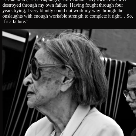
destroyed through my own failure. Having fought through four
years trying, I very bluntly could not work my way through the
onslaughts with enough workable strength to complete it right… So,
it´s a failure.”