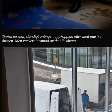
Typisk resenär, ständigt antingen uppkopplad eller med musik i
öronen. Men vackert inramad av de blå sätena.