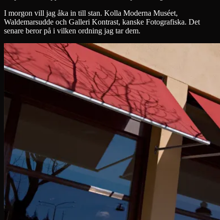
I morgon vill jag åka in till stan. Kolla Moderna Muséet,
Waldemarsudde och Galleri Kontrast, kanske Fotografiska. Det
senare beror på i vilken ordning jag tar dem.