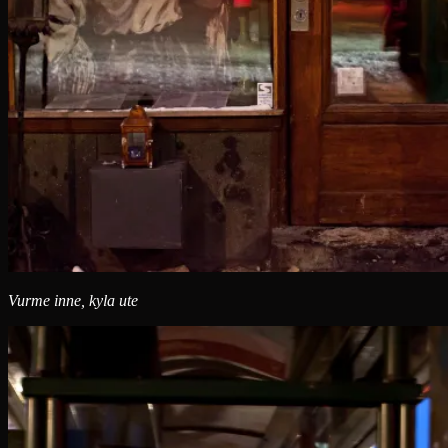
Vurme inne, kyla ute