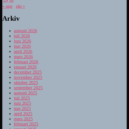
29
30
« aug
okt »
Arkiv
augusti 2026
juli 2026
juni 2026
maj 2026
april 2026
mars 2026
februari 2026
januari 2026
december 2025
november 2025
oktober 2025
september 2025
augusti 2025
juli 2025
juni 2025
maj 2025
april 2025
mars 2025
februari 2025