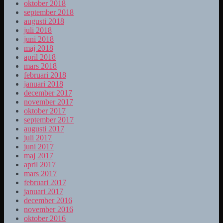
oktober 2018
september 2018
augusti 2018
juli 2018
juni 2018
maj 2018
april 2018
mars 2018
februari 2018
januari 2018
december 2017
november 2017
oktober 2017
september 2017
augusti 2017
juli 2017
juni 2017
maj 2017
april 2017
mars 2017
februari 2017
januari 2017
december 2016
november 2016
oktober 2016