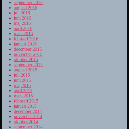
september 2016
augusti 2016
juli 2016
juni 2016
maj 2016
april 2016
mars 2016
februari 2016
januari 2016
december 2015
november 2015
oktober 2015
september 2015
augusti 2015
juli 2015
juni 2015
maj 2015
april 2015
mars 2015
februari 2015
januari 2015
december 2014
november 2014
oktober 2014
september 2014