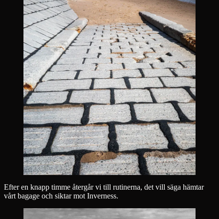
Efter en knapp timme återgår vi till rutinerna, det vill säga hämtar
vårt bagage och siktar mot Inverness.