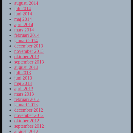
augusti 2014
juli 2014
juni 2014
maj 2014
april 2014
mars 2014
februari 2014
januari 2014
december 2013
november 2013
oktober 2013
september 2013
augusti 2013
juli 2013
juni 2013
maj 2013
april 2013
mars 2013
februari 2013
januari 2013
december 2012
november 2012
oktober 2012
september 2012
augusti 2012