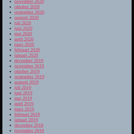
november 2020
oktober 2020
september 2020
augusti 2020
juli 2020
juni 2020
maj 2020
april 2020
mars 2020
februari 2020
januari 2020
december 2019
november 2019
oktober 2019
september 2019
augusti 2019
juli 2019
juni 2019
maj 2019
april 2019
mars 2019
februari 2019
januari 2019
december 2018
november 2018