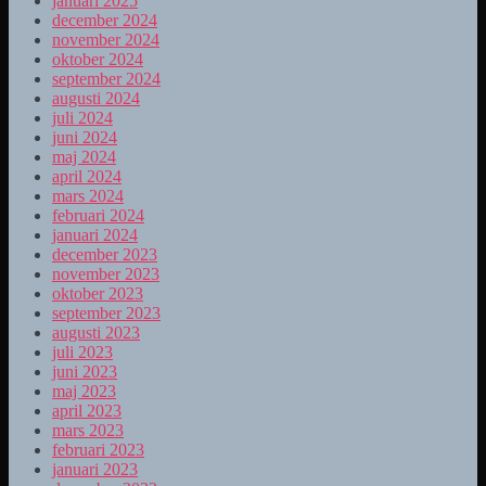
januari 2025
december 2024
november 2024
oktober 2024
september 2024
augusti 2024
juli 2024
juni 2024
maj 2024
april 2024
mars 2024
februari 2024
januari 2024
december 2023
november 2023
oktober 2023
september 2023
augusti 2023
juli 2023
juni 2023
maj 2023
april 2023
mars 2023
februari 2023
januari 2023