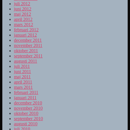
juli 2012
juni 2012
maj 2012
april 2012
mars 2012
februari 2012
januari 2012
december 2011
november 2011
oktober 2011
september 2011
augusti 2011
juli 2011
juni 2011
maj 2011
april 2011
mars 2011
februari 2011
januari 2011
december 2010
november 2010
oktober 2010
september 2010
augusti 2010
juli 2010