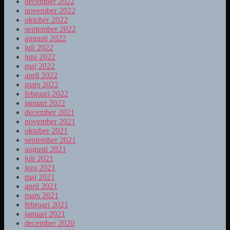
december 2022
november 2022
oktober 2022
september 2022
augusti 2022
juli 2022
juni 2022
maj 2022
april 2022
mars 2022
februari 2022
januari 2022
december 2021
november 2021
oktober 2021
september 2021
augusti 2021
juli 2021
juni 2021
maj 2021
april 2021
mars 2021
februari 2021
januari 2021
december 2020