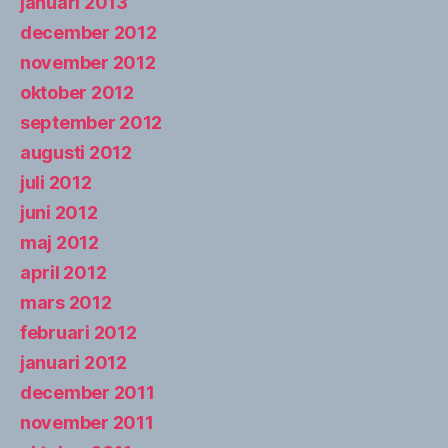
januari 2013
december 2012
november 2012
oktober 2012
september 2012
augusti 2012
juli 2012
juni 2012
maj 2012
april 2012
mars 2012
februari 2012
januari 2012
december 2011
november 2011