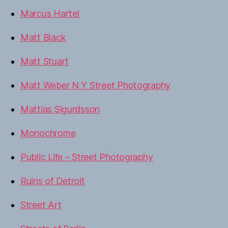
Marcus Hartel
Matt Black
Matt Stuart
Matt Weber N Y Street Photography
Mattias Sigurdsson
Monochrome
Public Life – Street Photography
Ruins of Detroit
Street Art