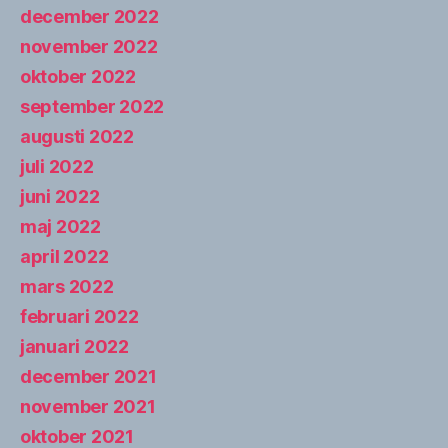
december 2022
november 2022
oktober 2022
september 2022
augusti 2022
juli 2022
juni 2022
maj 2022
april 2022
mars 2022
februari 2022
januari 2022
december 2021
november 2021
oktober 2021