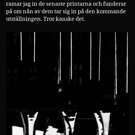
ramar jag in de senaste printarna och funderar
på om nån av dem tar sig in på den kommande
utställningen. Tror kanske det.