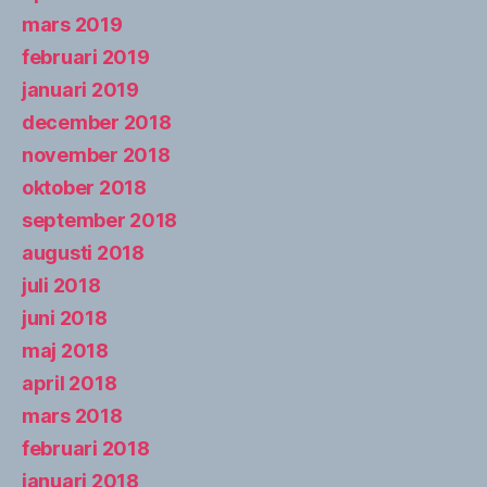
mars 2019
februari 2019
januari 2019
december 2018
november 2018
oktober 2018
september 2018
augusti 2018
juli 2018
juni 2018
maj 2018
april 2018
mars 2018
februari 2018
januari 2018