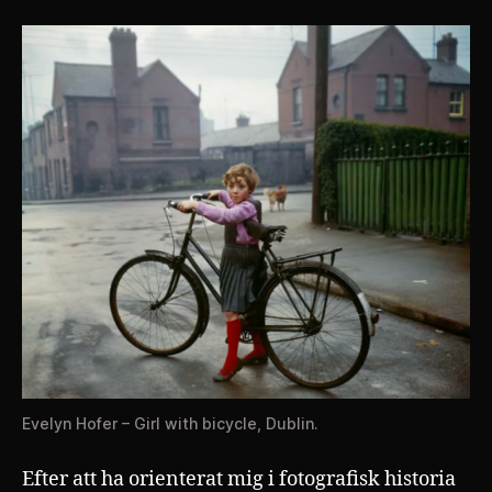
Evelyn Hofer – Girl with bicycle, Dublin.
Efter att ha orienterat mig i fotografisk historia