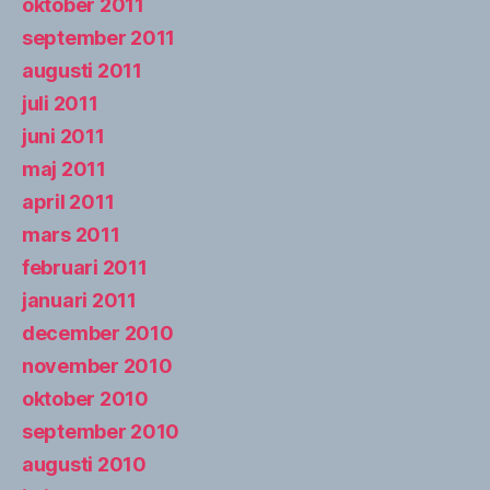
oktober 2011
september 2011
augusti 2011
juli 2011
juni 2011
maj 2011
april 2011
mars 2011
februari 2011
januari 2011
december 2010
november 2010
oktober 2010
september 2010
augusti 2010