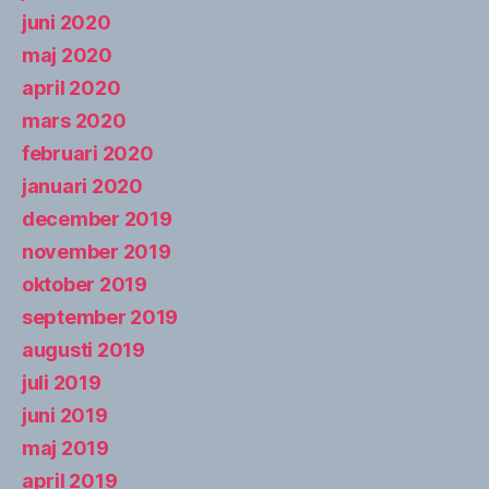
juni 2020
maj 2020
april 2020
mars 2020
februari 2020
januari 2020
december 2019
november 2019
oktober 2019
september 2019
augusti 2019
juli 2019
juni 2019
maj 2019
april 2019