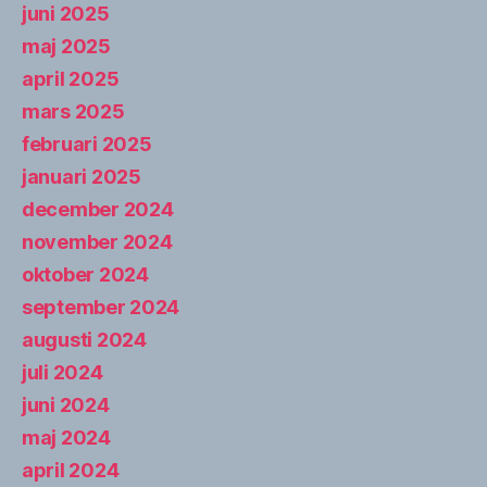
juni 2025
maj 2025
april 2025
mars 2025
februari 2025
januari 2025
december 2024
november 2024
oktober 2024
september 2024
augusti 2024
juli 2024
juni 2024
maj 2024
april 2024