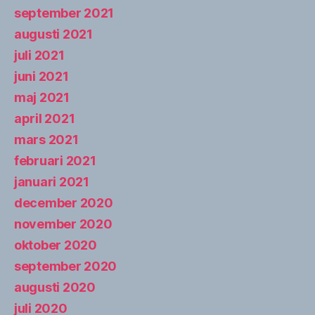
september 2021
augusti 2021
juli 2021
juni 2021
maj 2021
april 2021
mars 2021
februari 2021
januari 2021
december 2020
november 2020
oktober 2020
september 2020
augusti 2020
juli 2020