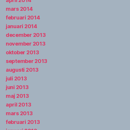
april 2014
mars 2014
februari 2014
januari 2014
december 2013
november 2013
oktober 2013
september 2013
augusti 2013
juli 2013
juni 2013
maj 2013
april 2013
mars 2013
februari 2013