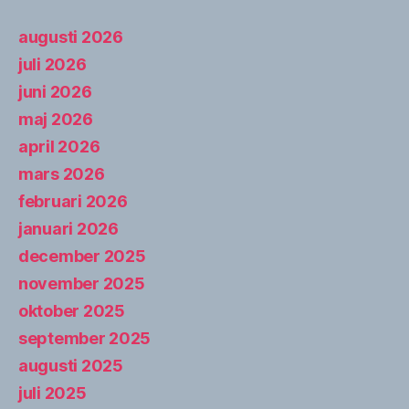
augusti 2026
juli 2026
juni 2026
maj 2026
april 2026
mars 2026
februari 2026
januari 2026
december 2025
november 2025
oktober 2025
september 2025
augusti 2025
juli 2025