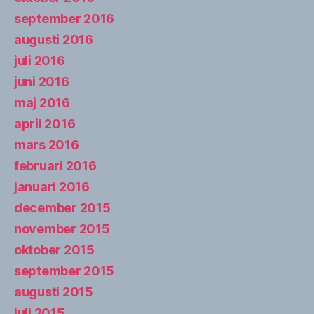
september 2016
augusti 2016
juli 2016
juni 2016
maj 2016
april 2016
mars 2016
februari 2016
januari 2016
december 2015
november 2015
oktober 2015
september 2015
augusti 2015
juli 2015