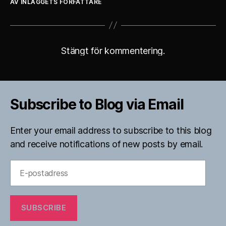
AV INLÄGGETS FÖRFATTARE
Stängt för kommentering.
Subscribe to Blog via Email
Enter your email address to subscribe to this blog
and receive notifications of new posts by email.
E-
postadress
SUBSCRIBE