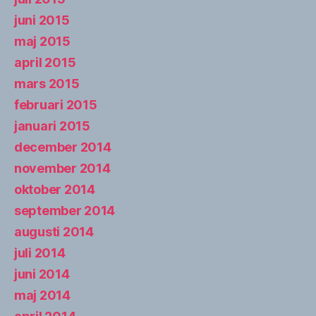
juni 2015
maj 2015
april 2015
mars 2015
februari 2015
januari 2015
december 2014
november 2014
oktober 2014
september 2014
augusti 2014
juli 2014
juni 2014
maj 2014