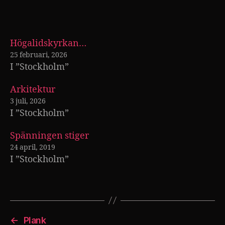
Högalidskyrkan…
25 februari, 2026
I ”Stockholm”
Arkitektur
3 juli, 2026
I ”Stockholm”
Spänningen stiger
24 april, 2019
I ”Stockholm”
←
Plank