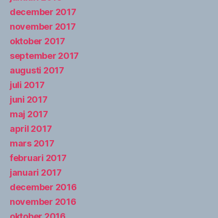
december 2017
november 2017
oktober 2017
september 2017
augusti 2017
juli 2017
juni 2017
maj 2017
april 2017
mars 2017
februari 2017
januari 2017
december 2016
november 2016
oktober 2016