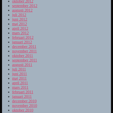
oktober 2012
september 2012
augusti 2012
juli 2012
juni 2012
maj 2012
april 2012
mars 2012
februari 2012
januari 2012
december 2011
november 2011
oktober 2011
september 2011
augusti 2011
juli 2011
juni 2011
maj 2011
april 2011
mars 2011
februari 2011
januari 2011
december 2010
november 2010
oktober 2010