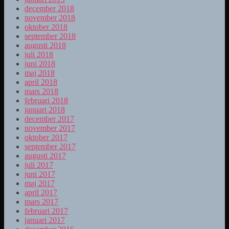
december 2018
november 2018
oktober 2018
september 2018
augusti 2018
juli 2018
juni 2018
maj 2018
april 2018
mars 2018
februari 2018
januari 2018
december 2017
november 2017
oktober 2017
september 2017
augusti 2017
juli 2017
juni 2017
maj 2017
april 2017
mars 2017
februari 2017
januari 2017