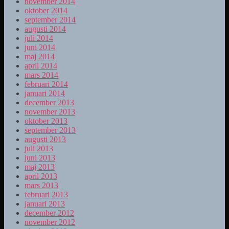
november 2014
oktober 2014
september 2014
augusti 2014
juli 2014
juni 2014
maj 2014
april 2014
mars 2014
februari 2014
januari 2014
december 2013
november 2013
oktober 2013
september 2013
augusti 2013
juli 2013
juni 2013
maj 2013
april 2013
mars 2013
februari 2013
januari 2013
december 2012
november 2012