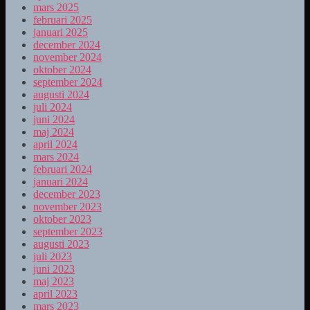
mars 2025
februari 2025
januari 2025
december 2024
november 2024
oktober 2024
september 2024
augusti 2024
juli 2024
juni 2024
maj 2024
april 2024
mars 2024
februari 2024
januari 2024
december 2023
november 2023
oktober 2023
september 2023
augusti 2023
juli 2023
juni 2023
maj 2023
april 2023
mars 2023