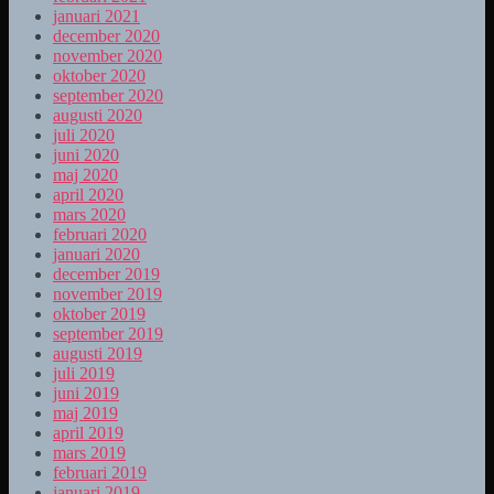
januari 2021
december 2020
november 2020
oktober 2020
september 2020
augusti 2020
juli 2020
juni 2020
maj 2020
april 2020
mars 2020
februari 2020
januari 2020
december 2019
november 2019
oktober 2019
september 2019
augusti 2019
juli 2019
juni 2019
maj 2019
april 2019
mars 2019
februari 2019
januari 2019