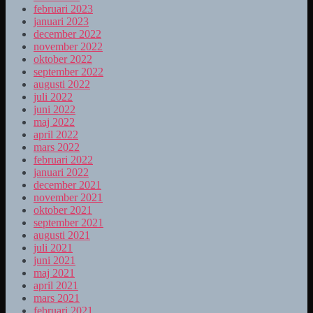
februari 2023
januari 2023
december 2022
november 2022
oktober 2022
september 2022
augusti 2022
juli 2022
juni 2022
maj 2022
april 2022
mars 2022
februari 2022
januari 2022
december 2021
november 2021
oktober 2021
september 2021
augusti 2021
juli 2021
juni 2021
maj 2021
april 2021
mars 2021
februari 2021