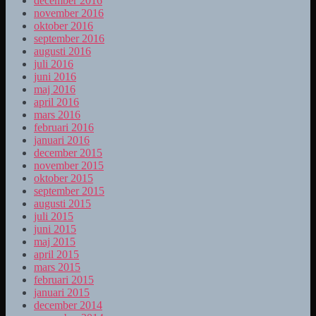
december 2016
november 2016
oktober 2016
september 2016
augusti 2016
juli 2016
juni 2016
maj 2016
april 2016
mars 2016
februari 2016
januari 2016
december 2015
november 2015
oktober 2015
september 2015
augusti 2015
juli 2015
juni 2015
maj 2015
april 2015
mars 2015
februari 2015
januari 2015
december 2014