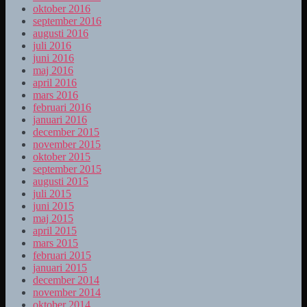
oktober 2016
september 2016
augusti 2016
juli 2016
juni 2016
maj 2016
april 2016
mars 2016
februari 2016
januari 2016
december 2015
november 2015
oktober 2015
september 2015
augusti 2015
juli 2015
juni 2015
maj 2015
april 2015
mars 2015
februari 2015
januari 2015
december 2014
november 2014
oktober 2014