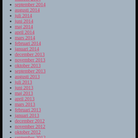
september 2014
augusti 2014
juli 2014
juni 2014
maj 2014
april 2014
mars 2014
februari 2014
januari 2014
december 2013
november 2013
oktober 2013
september 2013
augusti 2013
juli 2013
juni 2013
maj 2013
april 2013
mars 2013
februari 2013
januari 2013
december 2012
november 2012
oktober 2012
september 2012