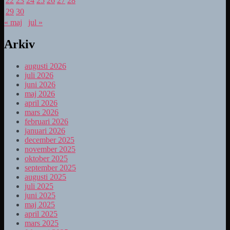
22
23
24
25
26
27
28
29
30
« maj
jul »
Arkiv
augusti 2026
juli 2026
juni 2026
maj 2026
april 2026
mars 2026
februari 2026
januari 2026
december 2025
november 2025
oktober 2025
september 2025
augusti 2025
juli 2025
juni 2025
maj 2025
april 2025
mars 2025