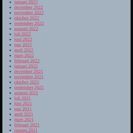
januari 2023
december 2022
november 2022
oktober 2022
september 2022
augusti 2022
juli 2022
juni 2022
maj 2022
april 2022
mars 2022
februari 2022
januari 2022
december 2021
november 2021
oktober 2021
september 2021
augusti 2021
juli 2021
juni 2021
maj 2021
april 2021
mars 2021
februari 2021
januari 2021