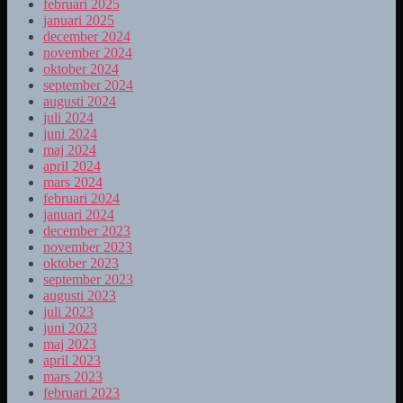
februari 2025
januari 2025
december 2024
november 2024
oktober 2024
september 2024
augusti 2024
juli 2024
juni 2024
maj 2024
april 2024
mars 2024
februari 2024
januari 2024
december 2023
november 2023
oktober 2023
september 2023
augusti 2023
juli 2023
juni 2023
maj 2023
april 2023
mars 2023
februari 2023