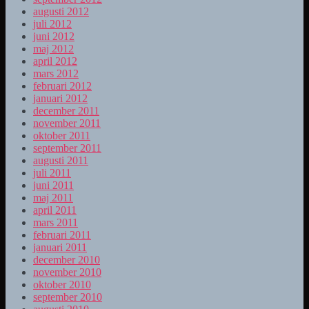
augusti 2012
juli 2012
juni 2012
maj 2012
april 2012
mars 2012
februari 2012
januari 2012
december 2011
november 2011
oktober 2011
september 2011
augusti 2011
juli 2011
juni 2011
maj 2011
april 2011
mars 2011
februari 2011
januari 2011
december 2010
november 2010
oktober 2010
september 2010