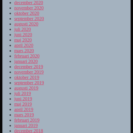
december 2020
november 2020
oktober 2020
september 2020
augusti 2020
juli 2020
juni 2020
maj 2020
april 2020
mars 2020
februari 2020
januari 2020
december 2019
november 2019
oktober 2019
september 2019
augusti 2019
juli 2019
juni 2019
maj 2019
april 2019
mars 2019
februari 2019
januari 2019
december 2018