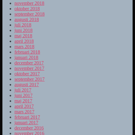
november 2018
oktober 2018
september 2018
augusti 2018
juli 2018
juni 2018
maj 2018
april 2018
mars 2018
februari 2018
januari 2018
december 2017
november 2017
oktober 2017
september 2017
augusti 2017
juli 2017
juni 2017
maj 2017
april 2017
mars 2017
februari 2017
januari 2017
december 2016
november 2016