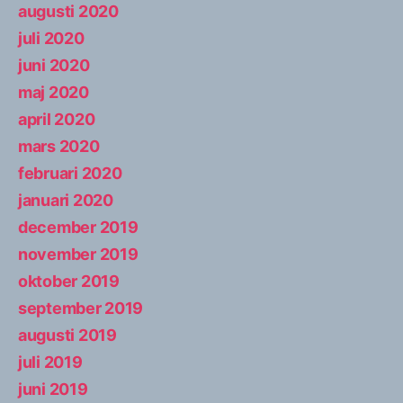
augusti 2020
juli 2020
juni 2020
maj 2020
april 2020
mars 2020
februari 2020
januari 2020
december 2019
november 2019
oktober 2019
september 2019
augusti 2019
juli 2019
juni 2019