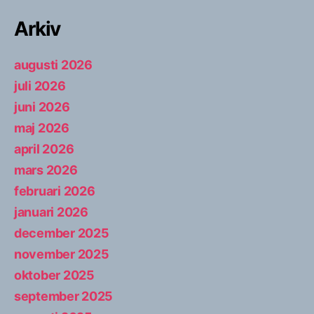
Arkiv
augusti 2026
juli 2026
juni 2026
maj 2026
april 2026
mars 2026
februari 2026
januari 2026
december 2025
november 2025
oktober 2025
september 2025