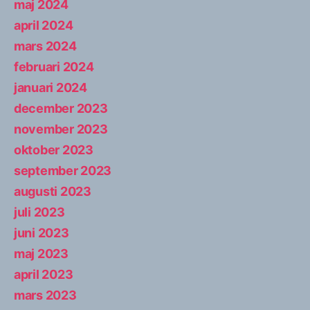
maj 2024
april 2024
mars 2024
februari 2024
januari 2024
december 2023
november 2023
oktober 2023
september 2023
augusti 2023
juli 2023
juni 2023
maj 2023
april 2023
mars 2023