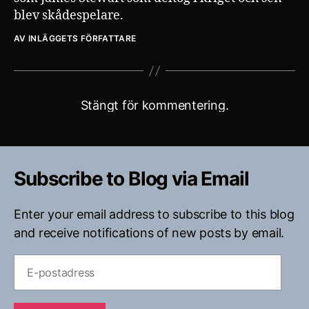
blev skådespelare.
AV INLÄGGETS FÖRFATTARE
Stängt för kommentering.
Subscribe to Blog via Email
Enter your email address to subscribe to this blog
and receive notifications of new posts by email.
E-
postadress