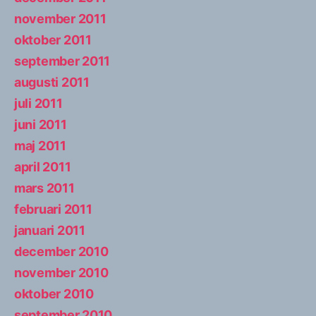
november 2011
oktober 2011
september 2011
augusti 2011
juli 2011
juni 2011
maj 2011
april 2011
mars 2011
februari 2011
januari 2011
december 2010
november 2010
oktober 2010
september 2010