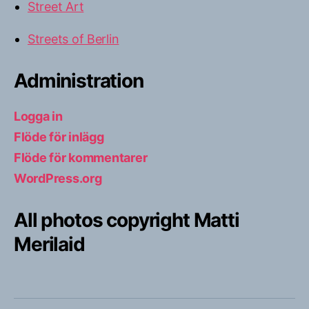
Street Art
Streets of Berlin
Administration
Logga in
Flöde för inlägg
Flöde för kommentarer
WordPress.org
All photos copyright Matti
Merilaid