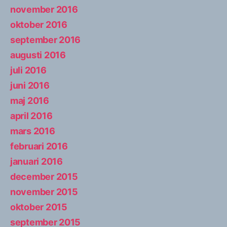
november 2016
oktober 2016
september 2016
augusti 2016
juli 2016
juni 2016
maj 2016
april 2016
mars 2016
februari 2016
januari 2016
december 2015
november 2015
oktober 2015
september 2015