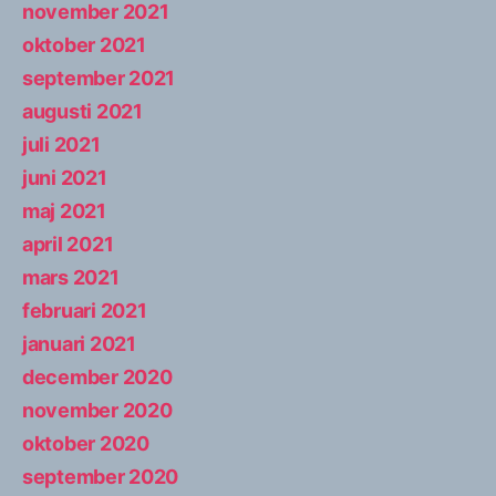
november 2021
oktober 2021
september 2021
augusti 2021
juli 2021
juni 2021
maj 2021
april 2021
mars 2021
februari 2021
januari 2021
december 2020
november 2020
oktober 2020
september 2020