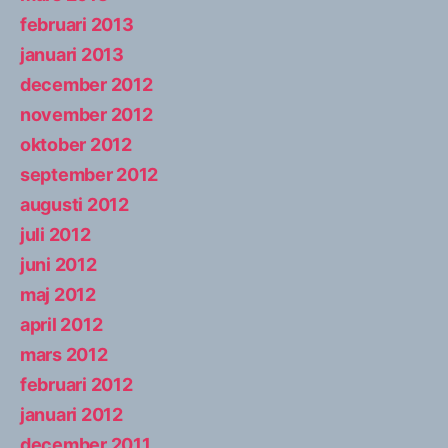
februari 2013
januari 2013
december 2012
november 2012
oktober 2012
september 2012
augusti 2012
juli 2012
juni 2012
maj 2012
april 2012
mars 2012
februari 2012
januari 2012
december 2011