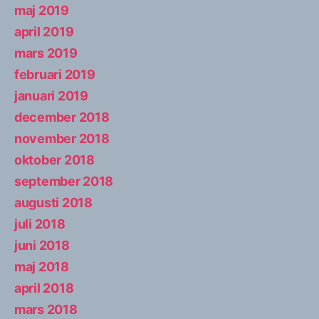
maj 2019
april 2019
mars 2019
februari 2019
januari 2019
december 2018
november 2018
oktober 2018
september 2018
augusti 2018
juli 2018
juni 2018
maj 2018
april 2018
mars 2018