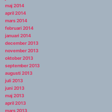
maj 2014
april 2014
mars 2014
februari 2014
januari 2014
december 2013
november 2013
oktober 2013
september 2013
augusti 2013
juli 2013
juni 2013
maj 2013
april 2013
mars 2013