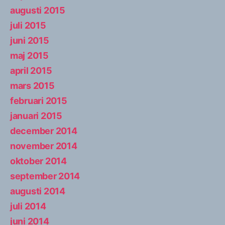
augusti 2015
juli 2015
juni 2015
maj 2015
april 2015
mars 2015
februari 2015
januari 2015
december 2014
november 2014
oktober 2014
september 2014
augusti 2014
juli 2014
juni 2014