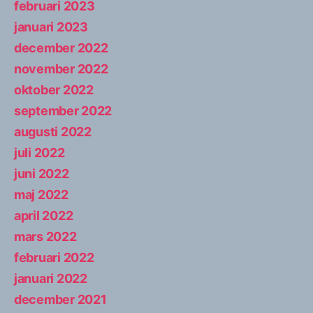
februari 2023
januari 2023
december 2022
november 2022
oktober 2022
september 2022
augusti 2022
juli 2022
juni 2022
maj 2022
april 2022
mars 2022
februari 2022
januari 2022
december 2021