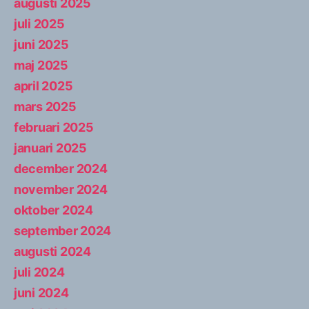
augusti 2025
juli 2025
juni 2025
maj 2025
april 2025
mars 2025
februari 2025
januari 2025
december 2024
november 2024
oktober 2024
september 2024
augusti 2024
juli 2024
juni 2024