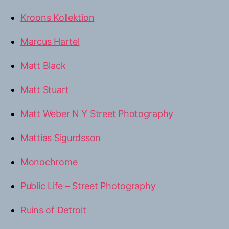
Kroons Kollektion
Marcus Hartel
Matt Black
Matt Stuart
Matt Weber N Y Street Photography
Mattias Sigurdsson
Monochrome
Public Life – Street Photography
Ruins of Detroit