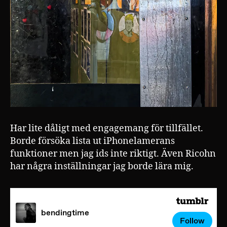
Har lite dåligt med engagemang för tillfället.
Borde försöka lista ut iPhonelamerans
funktioner men jag ids inte riktigt. Även Ricohn
har några inställningar jag borde lära mig.