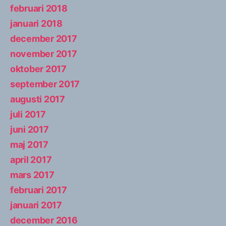
februari 2018
januari 2018
december 2017
november 2017
oktober 2017
september 2017
augusti 2017
juli 2017
juni 2017
maj 2017
april 2017
mars 2017
februari 2017
januari 2017
december 2016