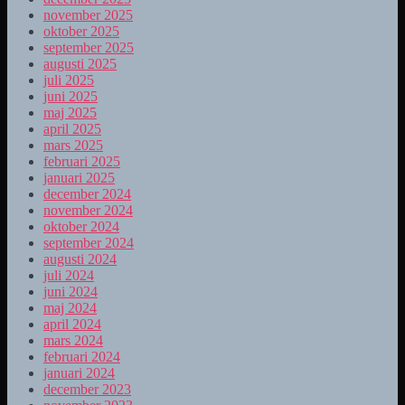
november 2025
oktober 2025
september 2025
augusti 2025
juli 2025
juni 2025
maj 2025
april 2025
mars 2025
februari 2025
januari 2025
december 2024
november 2024
oktober 2024
september 2024
augusti 2024
juli 2024
juni 2024
maj 2024
april 2024
mars 2024
februari 2024
januari 2024
december 2023