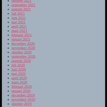
oktober 2021
september 2021
augusti 2021
juli 2021
juni 2021
maj 2021
april 2021
mars 2021
februari 2021
januari 2021
december 2020
november 2020
oktober 2020
september 2020
augusti 2020
juli 2020
juni 2020
maj 2020
april 2020
mars 2020
februari 2020
januari 2020
december 2019
november 2019
oktober 2019