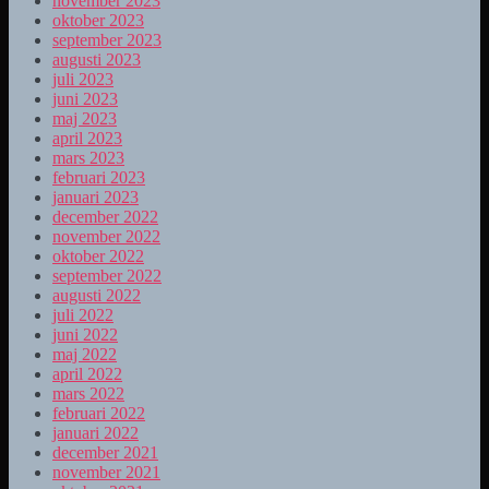
november 2023
oktober 2023
september 2023
augusti 2023
juli 2023
juni 2023
maj 2023
april 2023
mars 2023
februari 2023
januari 2023
december 2022
november 2022
oktober 2022
september 2022
augusti 2022
juli 2022
juni 2022
maj 2022
april 2022
mars 2022
februari 2022
januari 2022
december 2021
november 2021