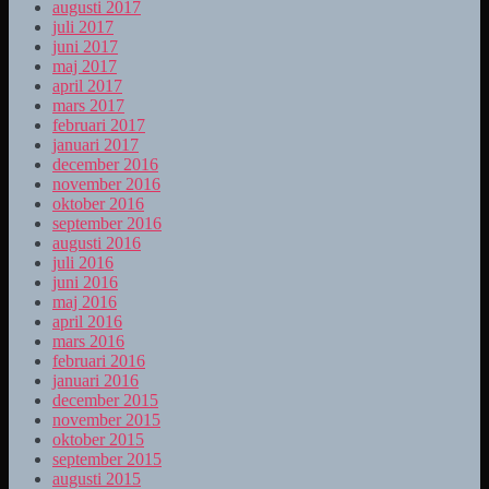
augusti 2017
juli 2017
juni 2017
maj 2017
april 2017
mars 2017
februari 2017
januari 2017
december 2016
november 2016
oktober 2016
september 2016
augusti 2016
juli 2016
juni 2016
maj 2016
april 2016
mars 2016
februari 2016
januari 2016
december 2015
november 2015
oktober 2015
september 2015
augusti 2015