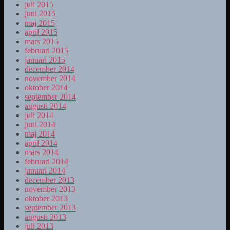
juli 2015
juni 2015
maj 2015
april 2015
mars 2015
februari 2015
januari 2015
december 2014
november 2014
oktober 2014
september 2014
augusti 2014
juli 2014
juni 2014
maj 2014
april 2014
mars 2014
februari 2014
januari 2014
december 2013
november 2013
oktober 2013
september 2013
augusti 2013
juli 2013