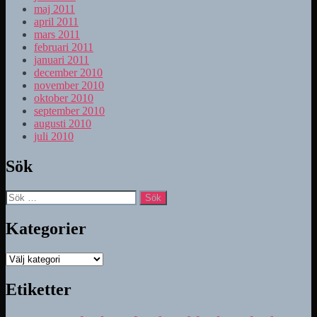
maj 2011
april 2011
mars 2011
februari 2011
januari 2011
december 2010
november 2010
oktober 2010
september 2010
augusti 2010
juli 2010
Sök
Sök
efter:
Kategorier
Kategorier
Etiketter