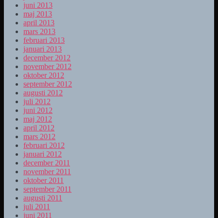
juni 2013
maj 2013
april 2013
mars 2013
februari 2013
januari 2013
december 2012
november 2012
oktober 2012
september 2012
augusti 2012
juli 2012
juni 2012
maj 2012
april 2012
mars 2012
februari 2012
januari 2012
december 2011
november 2011
oktober 2011
september 2011
augusti 2011
juli 2011
juni 2011