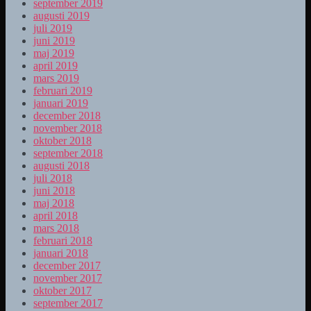
september 2019
augusti 2019
juli 2019
juni 2019
maj 2019
april 2019
mars 2019
februari 2019
januari 2019
december 2018
november 2018
oktober 2018
september 2018
augusti 2018
juli 2018
juni 2018
maj 2018
april 2018
mars 2018
februari 2018
januari 2018
december 2017
november 2017
oktober 2017
september 2017