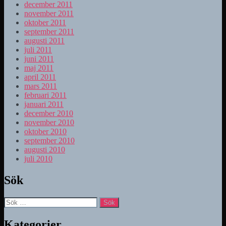
december 2011
november 2011
oktober 2011
september 2011
augusti 2011
juli 2011
juni 2011
maj 2011
april 2011
mars 2011
februari 2011
januari 2011
december 2010
november 2010
oktober 2010
september 2010
augusti 2010
juli 2010
Sök
Sök
efter:
Kategorier