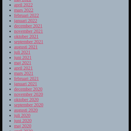
april 2022
mars 2022
februari 2022
januari 2022
december 2021
november 2021
oktober 2021
september 2021
augusti 2021
juli 2021
juni 2021
maj 2021
april 2021
mars 2021
februari 2021
januari 2021
december 2020
november 2020
oktober 2020
september 2020
augusti 2020
juli 2020
juni 2020
maj 2020