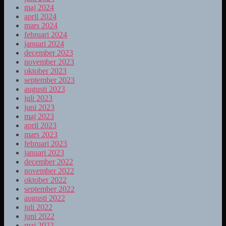
maj 2024
april 2024
mars 2024
februari 2024
januari 2024
december 2023
november 2023
oktober 2023
september 2023
augusti 2023
juli 2023
juni 2023
maj 2023
april 2023
mars 2023
februari 2023
januari 2023
december 2022
november 2022
oktober 2022
september 2022
augusti 2022
juli 2022
juni 2022
maj 2022