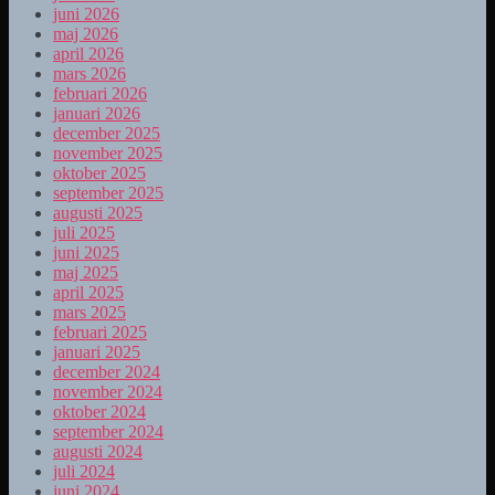
juni 2026
maj 2026
april 2026
mars 2026
februari 2026
januari 2026
december 2025
november 2025
oktober 2025
september 2025
augusti 2025
juli 2025
juni 2025
maj 2025
april 2025
mars 2025
februari 2025
januari 2025
december 2024
november 2024
oktober 2024
september 2024
augusti 2024
juli 2024
juni 2024