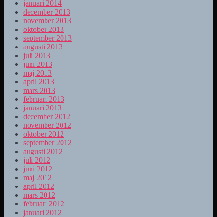
januari 2014
december 2013
november 2013
oktober 2013
september 2013
augusti 2013
juli 2013
juni 2013
maj 2013
april 2013
mars 2013
februari 2013
januari 2013
december 2012
november 2012
oktober 2012
september 2012
augusti 2012
juli 2012
juni 2012
maj 2012
april 2012
mars 2012
februari 2012
januari 2012