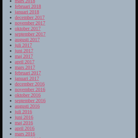
mars 2018
februari 2018
januari 2018
december 2017
november 2017
oktober 2017
september 2017
augusti 2017
juli 2017
juni 2017
maj 2017
april 2017
mars 2017
februari 2017
januari 2017
december 2016
november 2016
oktober 2016
september 2016
augusti 2016
juli 2016
juni 2016
maj 2016
april 2016
mars 2016