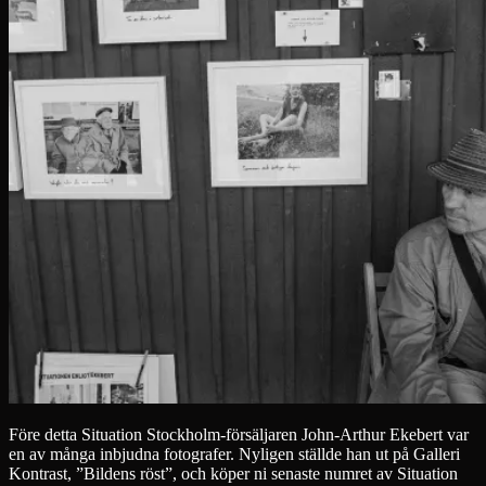
Före detta Situation Stockholm-försäljaren John-Arthur Ekebert var
en av många inbjudna fotografer. Nyligen ställde han ut på Galleri
Kontrast, ”Bildens röst”, och köper ni senaste numret av Situation