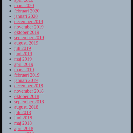
april 2020
mars 2020
februari 2020
januari 2020
december 2019
november 2019
oktober 2019
september 2019
augusti 2019
juli 2019
juni 2019
maj 2019
april 2019
mars 2019
februari 2019
januari 2019
december 2018
november 2018
oktober 2018
september 2018
augusti 2018
juli 2018
juni 2018
maj 2018
april 2018