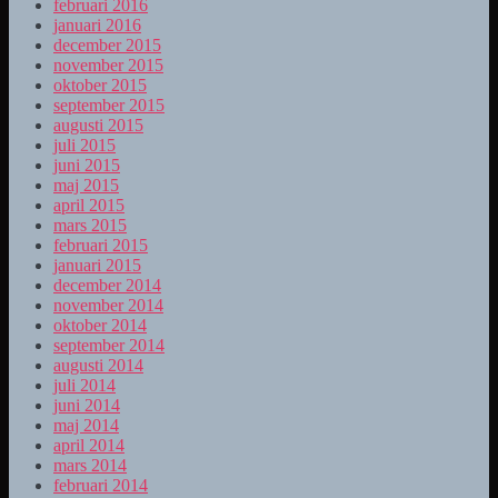
februari 2016
januari 2016
december 2015
november 2015
oktober 2015
september 2015
augusti 2015
juli 2015
juni 2015
maj 2015
april 2015
mars 2015
februari 2015
januari 2015
december 2014
november 2014
oktober 2014
september 2014
augusti 2014
juli 2014
juni 2014
maj 2014
april 2014
mars 2014
februari 2014