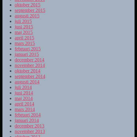
oktober 2015
september 2015
augusti 2015
juli 2015
juni 2015
maj 2015
april 2015
mars 2015
februari 2015
januari 2015
december 2014
november 2014
oktober 2014
september 2014
augusti 2014
juli 2014
juni 2014
maj 2014
april 2014
mars 2014
februari 2014
januari 2014
december 2013
november 2013
oktober 2013