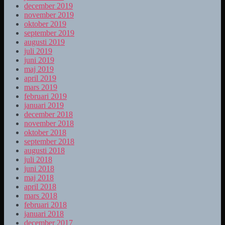
december 2019
november 2019
oktober 2019
september 2019
augusti 2019
juli 2019
juni 2019
maj 2019
april 2019
mars 2019
februari 2019
januari 2019
december 2018
november 2018
oktober 2018
september 2018
augusti 2018
juli 2018
juni 2018
maj 2018
april 2018
mars 2018
februari 2018
januari 2018
december 2017