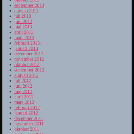
september 2013
augusti 2013
juli 2013
juni 2013
maj 2013
april 2013
mars 2013
februari 2013
januari 2013
december 2012
november 2012
oktober 2012
september 2012
augusti 2012
juli 2012
juni 2012
maj 2012
april 2012
mars 2012
februari 2012
januari 2012
december 2011
november 2011
oktober 2011