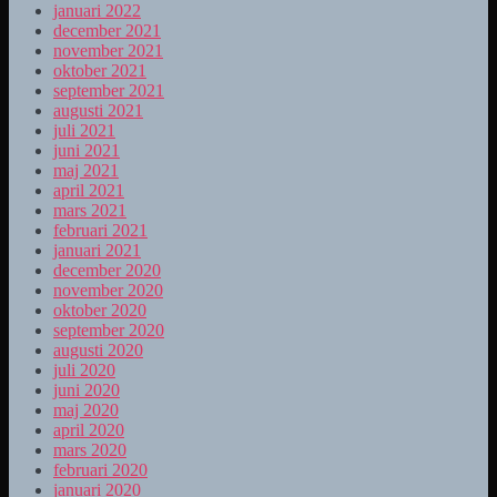
januari 2022
december 2021
november 2021
oktober 2021
september 2021
augusti 2021
juli 2021
juni 2021
maj 2021
april 2021
mars 2021
februari 2021
januari 2021
december 2020
november 2020
oktober 2020
september 2020
augusti 2020
juli 2020
juni 2020
maj 2020
april 2020
mars 2020
februari 2020
januari 2020