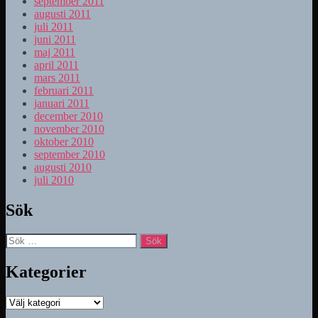
september 2011
augusti 2011
juli 2011
juni 2011
maj 2011
april 2011
mars 2011
februari 2011
januari 2011
december 2010
november 2010
oktober 2010
september 2010
augusti 2010
juli 2010
Sök
Sök
efter:
Kategorier
Kategorier