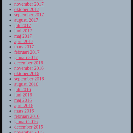
november 2017
oktober 2017
september 2017
augusti 2017
juli 2017
juni 2017
maj 2017
april 2017
mars 2017
februari 2017
januari 2017
december 2016
november 2016
oktober 2016
september 2016
augusti 2016
juli 2016
juni 2016
maj 2016
april 2016
mars 2016
februari 2016
januari 2016
december 2015
november 2015