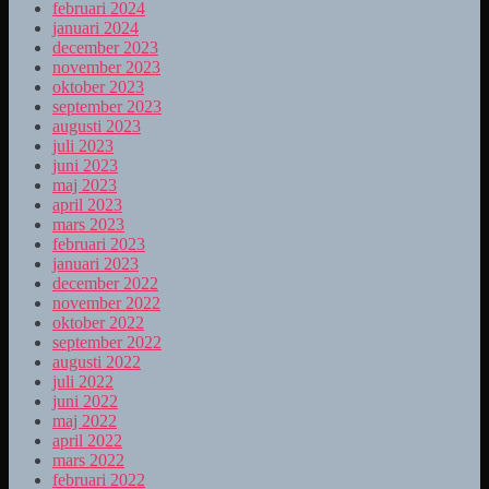
februari 2024
januari 2024
december 2023
november 2023
oktober 2023
september 2023
augusti 2023
juli 2023
juni 2023
maj 2023
april 2023
mars 2023
februari 2023
januari 2023
december 2022
november 2022
oktober 2022
september 2022
augusti 2022
juli 2022
juni 2022
maj 2022
april 2022
mars 2022
februari 2022