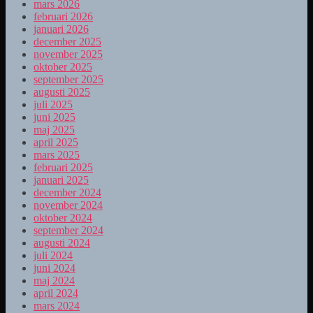
mars 2026
februari 2026
januari 2026
december 2025
november 2025
oktober 2025
september 2025
augusti 2025
juli 2025
juni 2025
maj 2025
april 2025
mars 2025
februari 2025
januari 2025
december 2024
november 2024
oktober 2024
september 2024
augusti 2024
juli 2024
juni 2024
maj 2024
april 2024
mars 2024